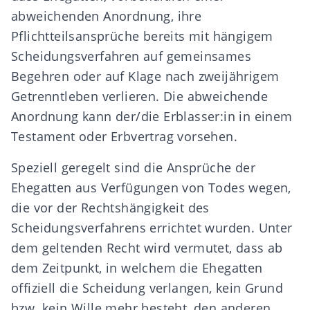
abweichenden Anordnung, ihre
Pflichtteilsansprüche bereits mit hängigem
Scheidungsverfahren auf gemeinsames
Begehren oder auf Klage nach zweijährigem
Getrenntleben verlieren. Die abweichende
Anordnung kann der/die Erblasser:in in einem
Testament oder Erbvertrag vorsehen.
Speziell geregelt sind die Ansprüche der
Ehegatten aus Verfügungen von Todes wegen,
die vor der Rechtshängigkeit des
Scheidungsverfahrens errichtet wurden. Unter
dem geltenden Recht wird vermutet, dass ab
dem Zeitpunkt, in welchem die Ehegatten
offiziell die Scheidung verlangen, kein Grund
bzw. kein Wille mehr besteht, den anderen