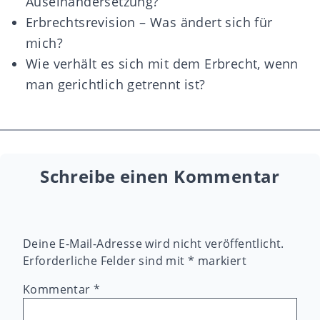
Auseinandersetzung?
Erbrechtsrevision – Was ändert sich für
mich?
Wie verhält es sich mit dem Erbrecht, wenn
man gerichtlich getrennt ist?
Schreibe einen Kommentar
Deine E-Mail-Adresse wird nicht veröffentlicht.
Erforderliche Felder sind mit
*
markiert
Kommentar
*