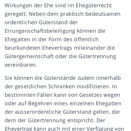
Wirkungen der Ehe sind im
Ehegüterrecht
geregelt. Neben dem praktisch bedeutsamen
ordentlichen Güterstand der
Errungenschaftsbeteiligung
können die
Ehegatten in der Form des öffentlich
beurkundeten
Ehevertrags
miteinander die
Gütergemeinschaft
oder die Gütertrennung
vereinbaren.
Sie können die Güterstände zudem innerhalb
der gesetzlichen Schranken modifizieren. In
bestimmten Fällen kann von Gesetzes wegen
oder auf Begehren eines einzelnen Ehegatten
der ausserordentliche Güterstand gelten, der
dem der Gütertrennung entspricht. Der
Ehevertrag kann auch mit einer Verfügung von