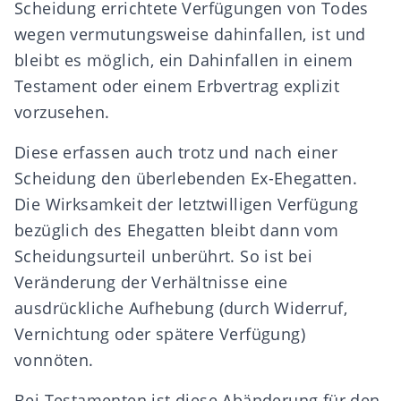
Scheidung errichtete Verfügungen von Todes
wegen vermutungsweise dahinfallen, ist und
bleibt es möglich, ein Dahinfallen in einem
Testament oder einem Erbvertrag explizit
vorzusehen.
Diese erfassen auch trotz und nach einer
Scheidung den überlebenden Ex-Ehegatten.
Die Wirksamkeit der letztwilligen Verfügung
bezüglich des Ehegatten bleibt dann vom
Scheidungsurteil unberührt. So ist bei
Veränderung der Verhältnisse eine
ausdrückliche Aufhebung (durch Widerruf,
Vernichtung oder spätere Verfügung)
vonnöten.
Bei Testamenten ist diese Abänderung für den