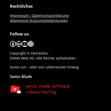
Rechtliches
Impressum / Datenschutzerklärung
Allgemeine Nutzungsbedingungen
Follow us
Facebook
LinkedIn
YouTube
Instagram
Copyright © DeinAdieu
EMNA Web AG. Alle Rechte vorbehalten.
Gutes tun - über das Lebensende hinweg
Swiss Made