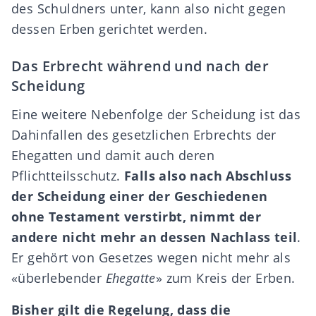
des Schuldners unter, kann also nicht gegen
dessen Erben gerichtet werden.
Das Erbrecht während und nach der
Scheidung
Eine weitere Nebenfolge der Scheidung ist das
Dahinfallen des
gesetzlichen Erbrechts
der
Ehegatten und damit auch deren
Pflichtteilsschutz
.
Falls also nach Abschluss
der Scheidung einer der Geschiedenen
ohne Testament verstirbt, nimmt der
andere nicht mehr an dessen Nachlass teil
.
Er gehört von Gesetzes wegen nicht mehr als
«überlebender
Ehegatte
» zum
Kreis der Erben
.
Bisher gilt die Regelung, dass die