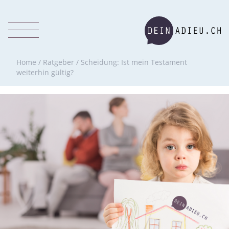
Home
/
Ratgeber
/
Scheidung: Ist mein Testament
weiterhin gültig?