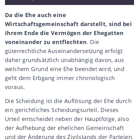
Da die Ehe auch eine
Wirtschaftsgemeinschaft darstellt, sind bei
ihrem Ende die Vermögen der Ehegatten
voneinander zu entflechten
. Die
güterrechtliche Auseinandersetzung
erfolgt
daher grundsätzlich unabhängig davon, aus
welchem Grund eine Ehe beendet wird, und
geht dem Erbgang immer chronologisch
voraus.
Die Scheidung ist die Auflösung der Ehe durch
ein gerichtliches Scheidungsurteil. Dieses
Urteil entscheidet neben der Hauptfolge, also
der Aufhebung der ehelichen Gemeinschaft
und der Änderung des Zivilstands der Parteien,