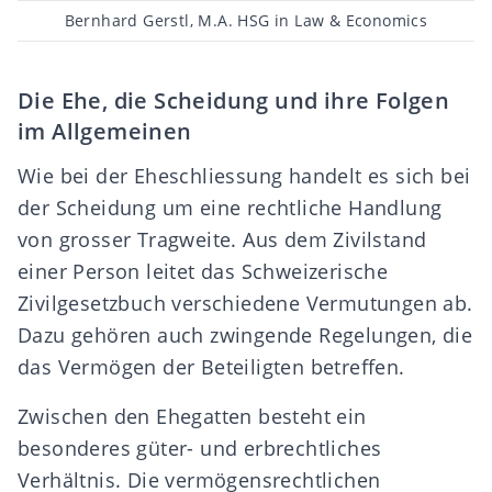
Beitragsautor
Bernhard Gerstl, M.A. HSG in Law & Economics
Die Ehe, die Scheidung und ihre Folgen
im Allgemeinen
Wie bei der Eheschliessung handelt es sich bei
der Scheidung um eine rechtliche Handlung
von grosser Tragweite. Aus dem Zivilstand
einer Person leitet das Schweizerische
Zivilgesetzbuch verschiedene Vermutungen ab.
Dazu gehören auch zwingende Regelungen, die
das Vermögen der Beteiligten betreffen.
Zwischen den Ehegatten besteht ein
besonderes
güter- und erbrechtliches
Verhältnis
. Die vermögensrechtlichen