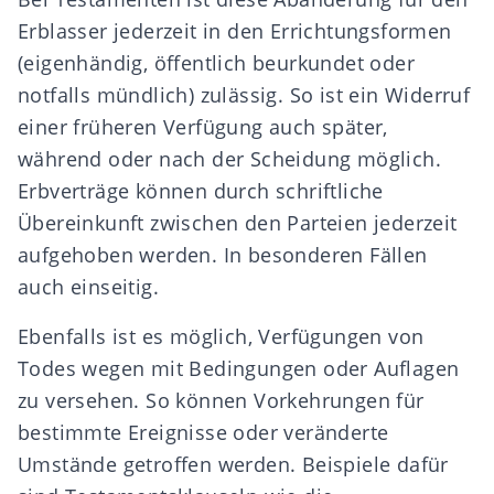
Erblasser jederzeit in den Errichtungsformen
(
eigenhändig
, öffentlich beurkundet oder
notfalls mündlich
) zulässig. So ist ein Widerruf
einer früheren Verfügung auch später,
während oder nach der Scheidung möglich.
Erbverträge können durch schriftliche
Übereinkunft zwischen den Parteien jederzeit
aufgehoben werden. In besonderen Fällen
auch einseitig.
Ebenfalls ist es möglich, Verfügungen von
Todes wegen mit
Bedingungen oder Auflagen
zu versehen. So können Vorkehrungen für
bestimmte Ereignisse
oder
veränderte
Umstände
getroffen werden. Beispiele dafür