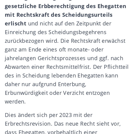
gesetzliche Erbberechtigung des Ehegatten
mit Rechtskraft des Scheidungsurteils
erlischt
und nicht auf den Zeitpunkt der
Einreichung des Scheidungsbegehrens
zurückbezogen wird. Die Rechtskraft erwächst
ganz am Ende eines oft monate- oder
jahrelangen Gerichtsprozesses und ggf. nach
Abwarten einer Rechtsmittelfrist. Der Pflichtteil
des in Scheidung lebenden Ehegatten kann
daher nur aufgrund Enterbung,
Erbunwürdigkeit oder Verzicht entzogen
werden.
Dies ändert sich per 2023 mit der
Erbrechtsrevision. Das neue Recht sieht vor,
dass Ehegatten, vorbehaltlich einer