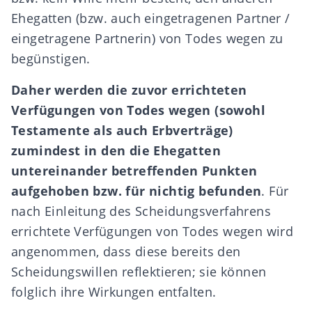
Ehegatten (bzw. auch
eingetragenen Partner /
eingetragene Partnerin
) von Todes wegen zu
begünstigen.
Daher werden die zuvor errichteten
Verfügungen von Todes wegen (sowohl
Testamente als auch Erbverträge)
zumindest in den die Ehegatten
untereinander betreffenden Punkten
aufgehoben bzw. für nichtig befunden
. Für
nach Einleitung des Scheidungsverfahrens
errichtete Verfügungen von Todes wegen wird
angenommen, dass diese bereits den
Scheidungswillen reflektieren; sie können
folglich ihre Wirkungen entfalten.