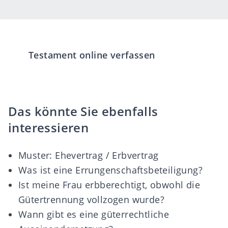
Testament online verfassen
Das könnte Sie ebenfalls
interessieren
Muster: Ehevertrag / Erbvertrag
Was ist eine Errungenschaftsbeteiligung?
Ist meine Frau erbberechtigt, obwohl die
Gütertrennung vollzogen wurde?
Wann gibt es eine güterrechtliche