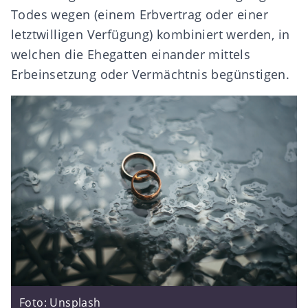
Todes wegen (einem
Erbvertrag
oder einer
letztwilligen Verfügung
) kombiniert werden, in
welchen die Ehegatten einander mittels
Erbeinsetzung
oder
Vermächtnis
begünstigen.
Foto: Unsplash