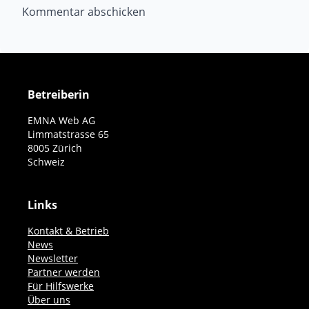
Betreiberin
EMNA Web AG
Limmatstrasse 65
8005 Zürich
Schweiz
Links
Kontakt & Betrieb
News
Newsletter
Partner werden
Für Hilfswerke
Über uns