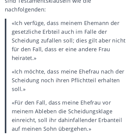
sind Testamentsklauseln wie die
nachfolgenden:
«Ich verfüge, dass meinem Ehemann der
gesetzliche Erbteil auch im Falle der
Scheidung zufallen soll; dies gilt aber nicht
für den Fall, dass er eine
andere Frau
heiratet
.»
«Ich möchte, dass meine Ehefrau nach der
Scheidung noch ihren Pflichtteil erhalten
soll.»
«Für den Fall, dass meine Ehefrau vor
meinem Ableben die Scheidungsklage
einreicht, soll ihr dahinfallender Erbanteil
auf meinen Sohn übergehen.»