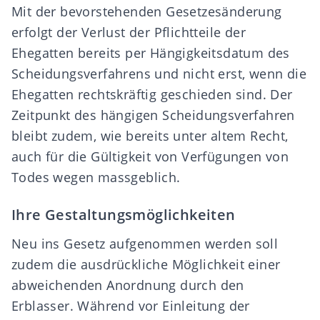
Mit der bevorstehenden Gesetzesänderung
erfolgt der Verlust der Pflichtteile der
Ehegatten bereits per Hängigkeitsdatum des
Scheidungsverfahrens und nicht erst, wenn die
Ehegatten rechtskräftig geschieden sind. Der
Zeitpunkt des hängigen Scheidungsverfahren
bleibt zudem, wie bereits unter altem Recht,
auch für die Gültigkeit von Verfügungen von
Todes wegen massgeblich.
Ihre Gestaltungsmöglichkeiten
Neu ins Gesetz aufgenommen werden soll
zudem die ausdrückliche Möglichkeit einer
abweichenden Anordnung durch den
Erblasser. Während vor Einleitung der