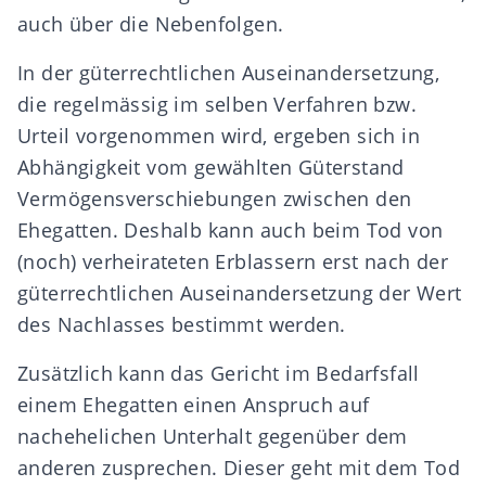
auch über die Nebenfolgen.
In der güterrechtlichen Auseinandersetzung,
die regelmässig im selben Verfahren bzw.
Urteil vorgenommen wird, ergeben sich in
Abhängigkeit vom gewählten Güterstand
Vermögensverschiebungen zwischen den
Ehegatten. Deshalb kann auch beim Tod von
(noch) verheirateten Erblassern erst nach der
güterrechtlichen Auseinandersetzung der Wert
des
Nachlasses
bestimmt werden.
Zusätzlich kann das Gericht im Bedarfsfall
einem Ehegatten einen Anspruch auf
nachehelichen Unterhalt gegenüber dem
anderen zusprechen. Dieser geht mit dem Tod