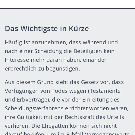
Das Wichtigste in Kürze
Häufig ist anzunehmen, dass während und
nach einer Scheidung die Beteiligten kein
Interesse mehr daran haben, einander
erbrechtlich zu begünstigen.
Aus diesem Grund sieht das Gesetz vor, dass
Verfügungen von Todes wegen (Testamente
und Erbverträge), die vor der Einleitung des
Scheidungsverfahrens errichtet worden waren,
ihre Gültigkeit mit der Rechtskraft des Urteils
verlieren. Die Ehegatten können sich nicht
darauf berufen, um im Erbfall Vermögenswerte