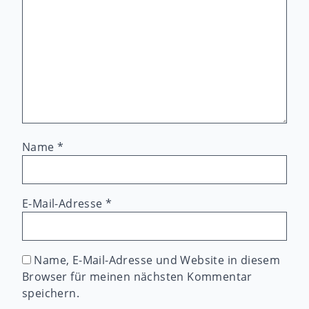
Name
*
E-Mail-Adresse
*
Name, E-Mail-Adresse und Website in diesem
Browser für meinen nächsten Kommentar
speichern.