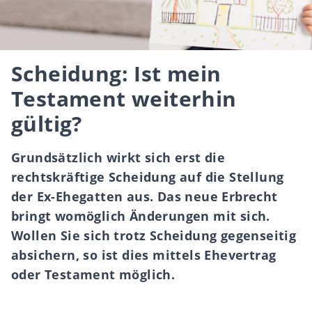
Scheidung: Ist mein
Testament weiterhin
gültig?
Grundsätzlich wirkt sich erst die
rechtskräftige Scheidung auf die Stellung
der Ex-Ehegatten aus. Das neue Erbrecht
bringt womöglich Änderungen mit sich.
Wollen Sie sich trotz Scheidung gegenseitig
absichern, so ist dies mittels Ehevertrag
oder Testament möglich.