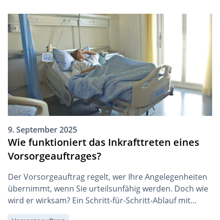
9. September 2025
Wie funktioniert das Inkrafttreten eines
Vorsorgeauftrages?
Der Vorsorgeauftrag regelt, wer Ihre Angelegenheiten
übernimmt, wenn Sie urteilsunfähig werden. Doch wie
wird er wirksam? Ein Schritt-für-Schritt-Ablauf mit
konkretem Fallbeispiel zeigt, wie das Inkrafttreten