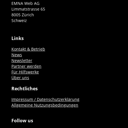
EMNA Web AG
Limmatstrasse 65
8005 Zürich
Schweiz
Links
Kontakt & Betrieb
News
Newsletter
Partner werden
Für Hilfswerke
Über uns
Rechtliches
Impressum / Datenschutzerklärung
Allgemeine Nutzungsbedingungen
Follow us