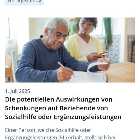
Vorsorgeauftrag
funktioniert.
1. Juli 2025
Die potentiellen Auswirkungen von
Schenkungen auf Beziehende von
Sozialhilfe oder Ergänzungsleistungen
Einer Person, welche Sozialhilfe oder
Ergänzungsleistungen (EL) erhält, stellt sich bei