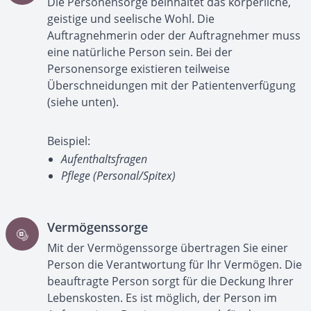
Die Personensorge beinhaltet das körperliche,
geistige und seelische Wohl. Die
Auftragnehmerin oder der Auftragnehmer muss
eine natürliche Person sein. Bei der
Personensorge existieren teilweise
Überschneidungen mit der Patientenverfügung
(siehe unten).
Beispiel:
Aufenthaltsfragen
Pflege (Personal/Spitex)
Vermögenssorge
Mit der Vermögenssorge übertragen Sie einer
Person die Verantwortung für Ihr Vermögen. Die
beauftragte Person sorgt für die Deckung Ihrer
Lebenskosten. Es ist möglich, der Person im