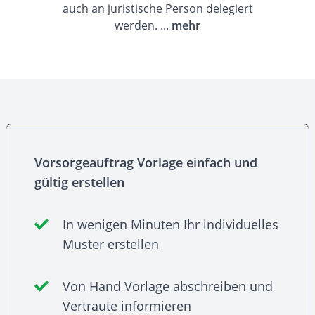
auch an juristische Person delegiert
werden. ...
mehr
Vorsorgeauftrag Vorlage einfach und
gültig erstellen
In wenigen Minuten Ihr individuelles
Muster erstellen
Von Hand Vorlage abschreiben und
Vertraute informieren