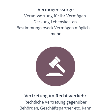
Vermögenssorge
Verantwortung für Ihr Vermögen.
Deckung Lebenskosten.
Bestimmungszweck Vermögen möglich. ...
mehr
Vertretung im Rechtsverkehr
Rechtliche Vertretung gegenüber
Behörden, Geschäftspartner etc. Kann