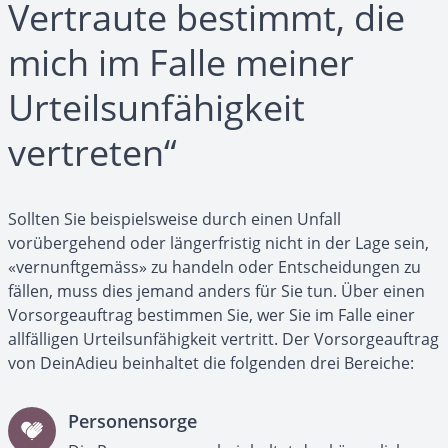
Vertraute bestimmt, die
mich im Falle meiner
Urteilsunfähigkeit
vertreten“
Sollten Sie beispielsweise durch einen Unfall
vorübergehend oder längerfristig nicht in der Lage sein,
«vernunftgemäss» zu handeln oder Entscheidungen zu
fällen, muss dies jemand anders für Sie tun. Über einen
Vorsorgeauftrag bestimmen Sie, wer Sie im Falle einer
allfälligen Urteilsunfähigkeit vertritt. Der Vorsorgeauftrag
von DeinAdieu beinhaltet die folgenden drei Bereiche:
Personensorge