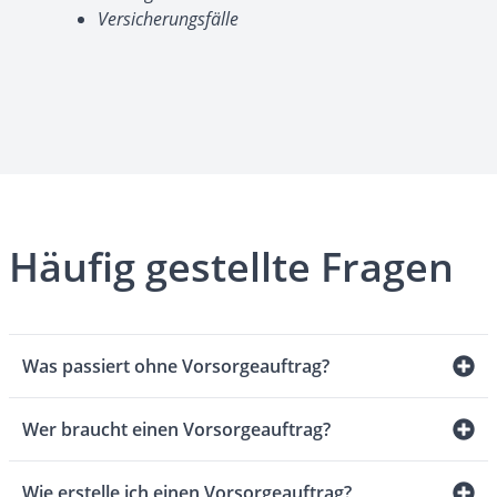
Versicherungsfälle
Häufig gestellte Fragen
Was passiert ohne Vorsorgeauftrag?
Wer braucht einen Vorsorgeauftrag?
Wie erstelle ich einen Vorsorgeauftrag?