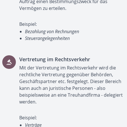
Auftrag einen Bestimmungszweck für das
Vermögen zu erteilen.
Beispiel:
Bezahlung von Rechnungen
Steuerangelegenheiten
Vertretung im Rechtsverkehr
Mit der Vertretung im Rechtsverkehr wird die
rechtliche Vertretung gegenüber Behörden,
Geschäftspartner etc. festgelegt. Dieser Bereich
kann auch an juristische Personen - also
beispielsweise an eine Treuhandfirma - delegiert
werden.
Beispiel:
Verträge