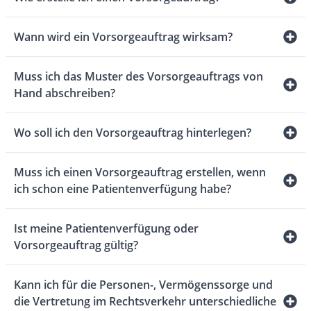
Wann wird ein Vorsorgeauftrag wirksam?
Muss ich das Muster des Vorsorgeauftrags von
Hand abschreiben?
Wo soll ich den Vorsorgeauftrag hinterlegen?
Muss ich einen Vorsorgeauftrag erstellen, wenn
ich schon eine Patientenverfügung habe?
Ist meine Patientenverfügung oder
Vorsorgeauftrag gültig?
Kann ich für die Personen-, Vermögenssorge und
die Vertretung im Rechtsverkehr unterschiedliche