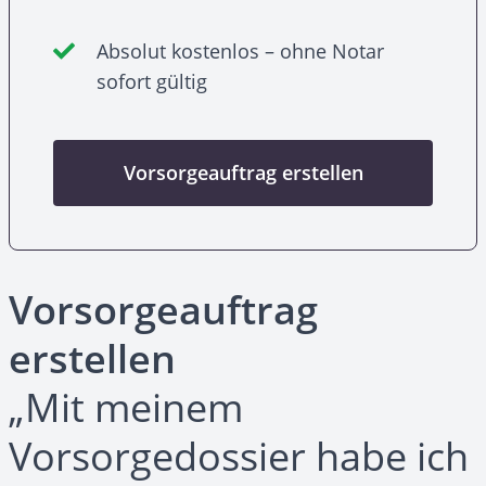
Absolut kostenlos – ohne Notar
sofort gültig
Vorsorgeauftrag erstellen
Vorsorgeauftrag
erstellen
„Mit meinem
Vorsorgedossier habe ich