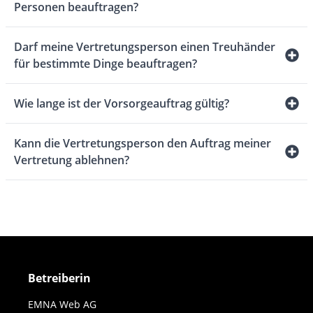
Personen beauftragen?
Darf meine Vertretungsperson einen Treuhänder
für bestimmte Dinge beauftragen?
Wie lange ist der Vorsorgeauftrag gültig?
Kann die Vertretungsperson den Auftrag meiner
Vertretung ablehnen?
Betreiberin
EMNA Web AG