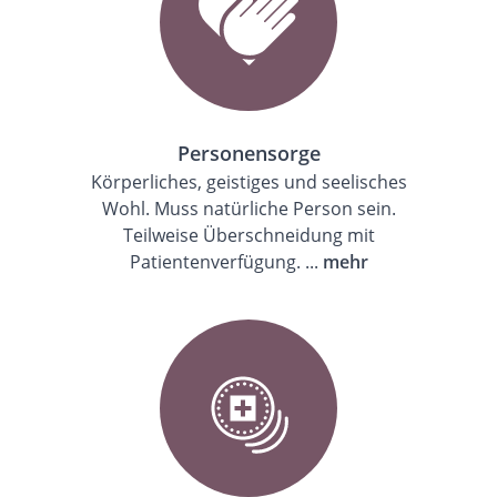
Personensorge
Körperliches, geistiges und seelisches
Wohl. Muss natürliche Person sein.
Teilweise Überschneidung mit
Patientenverfügung. ...
mehr