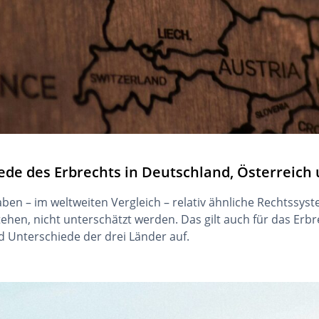
e des Erbrechts in Deutschland, Österreich 
en – im weltweiten Vergleich – relativ ähnliche Rechtssyst
ehen, nicht unterschätzt werden. Das gilt auch für das Erbr
 Unterschiede der drei Länder auf.