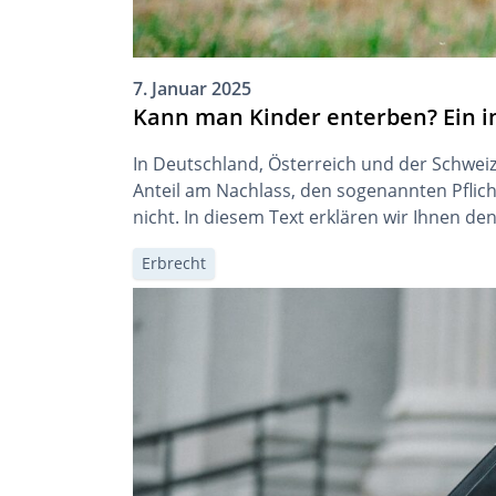
7. Januar 2025
Kann man Kinder enterben? Ein in
In Deutschland, Österreich und der Schwe
Anteil am Nachlass, den sogenannten Pflich
nicht. In diesem Text erklären wir Ihnen de
Erbrecht