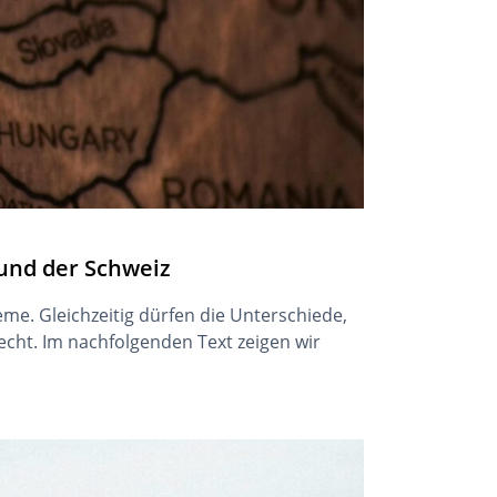
und der Schweiz
eme. Gleichzeitig dürfen die Unterschiede,
echt. Im nachfolgenden Text zeigen wir