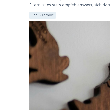
Eltern ist es stets empfehlenswert, sich d
Ehe & Familie