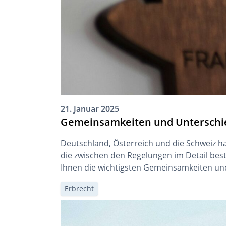
21. Januar 2025
Gemeinsamkeiten und Unterschied
Deutschland, Österreich und die Schweiz hab
die zwischen den Regelungen im Detail best
Ihnen die wichtigsten Gemeinsamkeiten und
Erbrecht