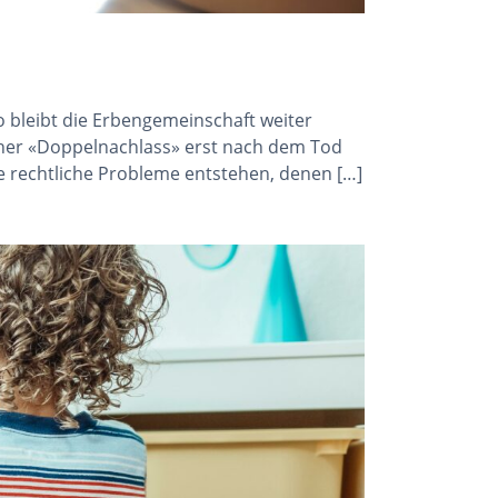
 bleibt die Erbengemeinschaft weiter
lcher «Doppelnachlass» erst nach dem Tod
 rechtliche Probleme entstehen, denen […]