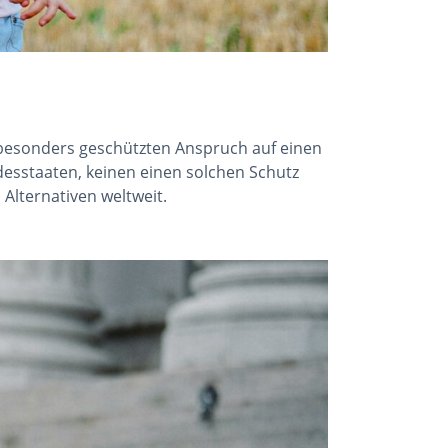
besonders geschützten Anspruch auf einen
desstaaten, keinen einen solchen Schutz
 Alternativen weltweit.