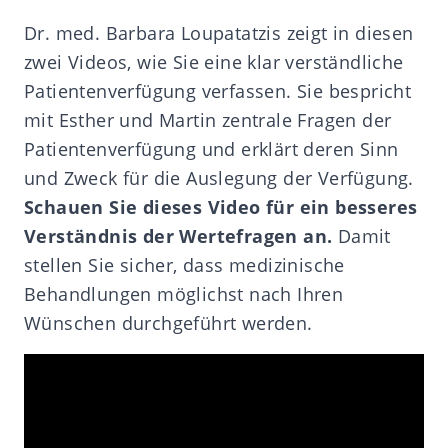
Dr. med. Barbara Loupatatzis zeigt in diesen
zwei Videos, wie Sie eine klar verständliche
Patientenverfügung verfassen. Sie bespricht
mit Esther und Martin zentrale Fragen der
Patientenverfügung und erklärt deren Sinn
und Zweck für die Auslegung der Verfügung.
Schauen Sie dieses Video für ein besseres
Verständnis der Wertefragen an.
Damit
stellen Sie sicher, dass medizinische
Behandlungen möglichst nach Ihren
Wünschen durchgeführt werden.