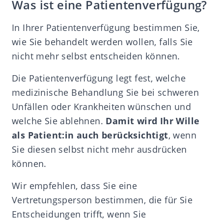
Was ist eine Patientenverfügung?
In Ihrer Patientenverfügung bestimmen Sie,
wie Sie behandelt werden wollen, falls Sie
nicht mehr selbst entscheiden können.
Die Patientenverfügung legt fest, welche
medizinische Behandlung Sie bei schweren
Unfällen oder Krankheiten wünschen und
welche Sie ablehnen.
Damit wird Ihr Wille
als Patient:in auch berücksichtigt
, wenn
Sie diesen selbst nicht mehr ausdrücken
können.
Wir empfehlen, dass Sie eine
Vertretungsperson bestimmen, die für Sie
Entscheidungen trifft, wenn Sie