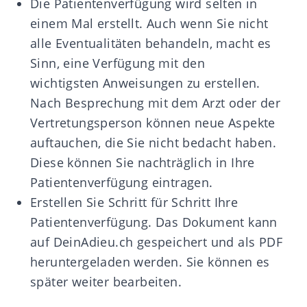
Die Patientenverfügung wird selten in
einem Mal erstellt. Auch wenn Sie nicht
alle Eventualitäten behandeln, macht es
Sinn, eine Verfügung mit den
wichtigsten Anweisungen zu erstellen.
Nach Besprechung mit dem Arzt oder der
Vertretungsperson können neue Aspekte
auftauchen, die Sie nicht bedacht haben.
Diese können Sie nachträglich in Ihre
Patientenverfügung eintragen.
Erstellen Sie Schritt für Schritt Ihre
Patientenverfügung. Das Dokument kann
auf DeinAdieu.ch gespeichert und als PDF
heruntergeladen werden. Sie können es
später weiter bearbeiten.