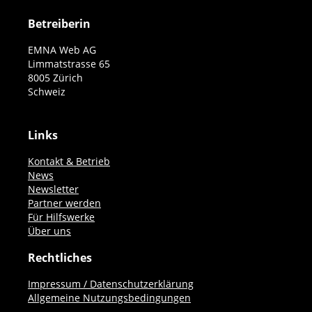
Betreiberin
EMNA Web AG
Limmatstrasse 65
8005 Zürich
Schweiz
Links
Kontakt & Betrieb
News
Newsletter
Partner werden
Für Hilfswerke
Über uns
Rechtliches
Impressum / Datenschutzerklärung
Allgemeine Nutzungsbedingungen