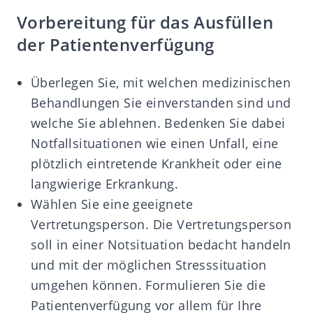
Vorbereitung für das Ausfüllen
der Patientenverfügung
Überlegen Sie, mit welchen medizinischen
Behandlungen Sie einverstanden sind und
welche Sie ablehnen. Bedenken Sie dabei
Notfallsituationen wie einen Unfall, eine
plötzlich eintretende Krankheit oder eine
langwierige Erkrankung.
Wählen Sie eine geeignete
Vertretungsperson. Die Vertretungsperson
soll in einer Notsituation bedacht handeln
und mit der möglichen Stresssituation
umgehen können. Formulieren Sie die
Patientenverfügung vor allem für Ihre