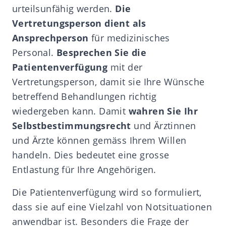
urteilsunfähig werden.
Die
Vertretungsperson dient als
Ansprechperson
für medizinisches
Personal.
Besprechen Sie die
Patientenverfügung
mit der
Vertretungsperson, damit sie Ihre Wünsche
betreffend Behandlungen richtig
wiedergeben kann. Damit
wahren Sie Ihr
Selbstbestimmungsrecht
und Ärztinnen
und Ärzte können gemäss Ihrem Willen
handeln. Dies bedeutet eine grosse
Entlastung für Ihre Angehörigen.
Die Patientenverfügung wird so formuliert,
dass sie auf eine Vielzahl von Notsituationen
anwendbar ist. Besonders die Frage der