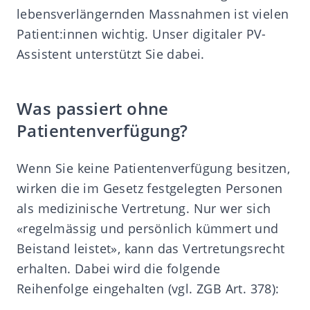
lebensverlängernden Massnahmen ist vielen
Patient:innen wichtig. Unser digitaler PV-
Assistent unterstützt Sie dabei.
Was passiert ohne
Patientenverfügung?
Wenn Sie keine Patientenverfügung besitzen,
wirken die im Gesetz festgelegten Personen
als medizinische Vertretung. Nur wer sich
«regelmässig und persönlich kümmert und
Beistand leistet», kann das Vertretungsrecht
erhalten. Dabei wird die folgende
Reihenfolge eingehalten (vgl. ZGB Art. 378):