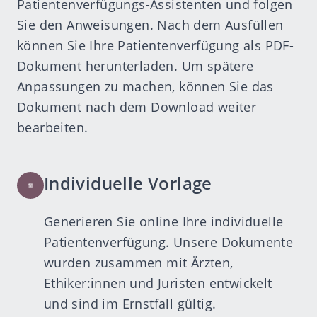
Patientenverfügungs-Assistenten
und folgen
Sie den Anweisungen. Nach dem Ausfüllen
können Sie Ihre Patientenverfügung als PDF-
Dokument herunterladen. Um spätere
Anpassungen zu machen, können Sie das
Dokument nach dem Download weiter
bearbeiten.
Individuelle Vorlage
Generieren Sie online Ihre individuelle
Patientenverfügung. Unsere Dokumente
wurden zusammen mit Ärzten,
Ethiker:innen und Juristen entwickelt
und sind im Ernstfall gültig.