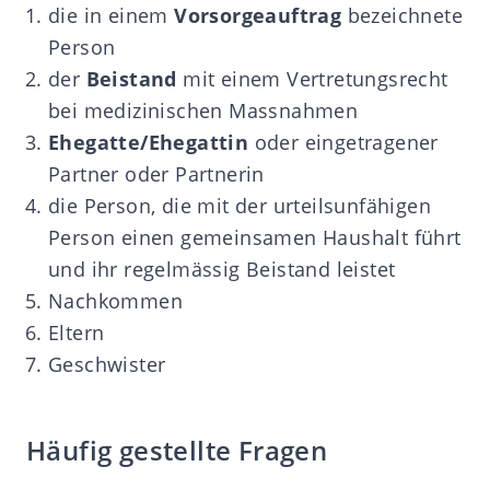
die in einem
Vorsorgeauftrag
bezeichnete
Person
der
Beistand
mit einem Vertretungsrecht
bei medizinischen Massnahmen
Ehegatte/Ehegattin
oder eingetragener
Partner oder Partnerin
die Person, die mit der urteilsunfähigen
Person einen gemeinsamen Haushalt führt
und ihr regelmässig Beistand leistet
Nachkommen
Eltern
Geschwister
Häufig gestellte Fragen