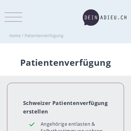
Home
/
Patientenverfügung
Patientenverfügung
Schweizer Patientenverfügung
erstellen
Angehörige entlasten &
Selbstbestimmung wahren