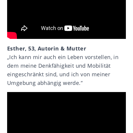
Esther, 53, Autorin & Mutter
„Ich kann mir auch ein Leben vorstellen, in
dem meine Denkfähigkeit und Mobilität
eingeschränkt sind, und ich von meiner
Umgebung abhängig werde.“