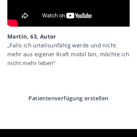
Martin, 63, Autor
„Falls ich urteilsunfähig werde und nicht
mehr aus eigener Kraft mobil bin, möchte ich
nicht mehr leben“
Patientenverfügung erstellen