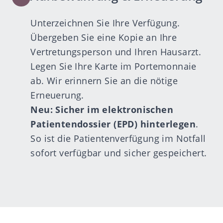
Unterzeichnen Sie Ihre Verfügung.
Übergeben Sie eine Kopie an Ihre
Vertretungsperson und Ihren Hausarzt.
Legen Sie Ihre Karte im Portemonnaie
ab. Wir erinnern Sie an die nötige
Erneuerung.
Neu: Sicher im
elektronischen
Patientendossier (EPD)
hinterlegen
.
So ist die Patientenverfügung im Notfall
sofort verfügbar und sicher gespeichert.