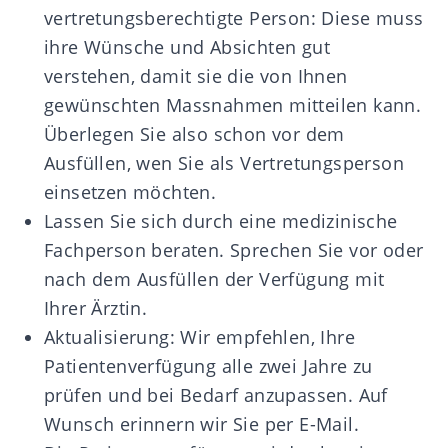
vertretungsberechtigte Person: Diese muss
ihre Wünsche und Absichten gut
verstehen, damit sie die von Ihnen
gewünschten Massnahmen mitteilen kann.
Überlegen Sie also schon vor dem
Ausfüllen, wen Sie als Vertretungsperson
einsetzen möchten.
Lassen Sie sich durch eine medizinische
Fachperson beraten. Sprechen Sie vor oder
nach dem Ausfüllen der Verfügung mit
Ihrer Ärztin.
Aktualisierung: Wir empfehlen, Ihre
Patientenverfügung alle zwei Jahre zu
prüfen und bei Bedarf anzupassen. Auf
Wunsch erinnern wir Sie per E-Mail.