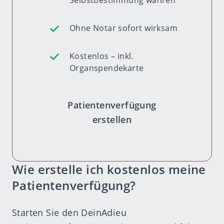
Ohne Notar sofort wirksam
Kostenlos – inkl.
Organspendekarte
Patientenverfügung
erstellen
Wie erstelle ich kostenlos meine
Patientenverfügung?
Starten Sie den DeinAdieu