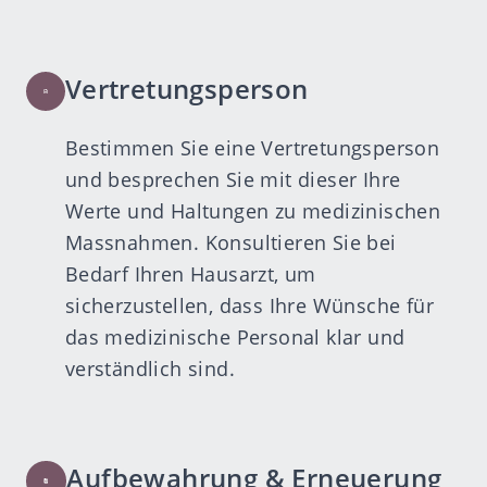
Vertretungsperson
Bestimmen Sie eine Vertretungsperson
und besprechen Sie mit dieser Ihre
Werte und Haltungen zu medizinischen
Massnahmen. Konsultieren Sie bei
Bedarf Ihren Hausarzt, um
sicherzustellen, dass Ihre Wünsche für
das medizinische Personal klar und
verständlich sind.
Aufbewahrung & Erneuerung