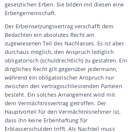
gesetzlichen Erben. Sie bilden mit diesen eine
Erbengemeinschaft
.
Der
Erbeinsetzungsvertrag
verschafft dem
Bedachten ein absolutes Recht am
zugewiesenen Teil des Nachlasses. Es ist aber
durchaus möglich, den Anspruch lediglich
obligatorisch (schuldrechtlich) zu gestalten. Ein
dingliches Recht gilt gegenüber jedermann,
während ein obligatorischer Anspruch nur
zwischen den vertragsschliessenden Parteien
besteht. Ein solches Arrangement wird mit
dem
Vermächtnisvertrag
getroffen. Der
Hauptvorteil für den Vermächtnisnehmer ist,
dass ihn keine Erbenhaftung für
Erblasserschulden trifft. Als Nachteil muss