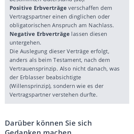
Positive Erbverträge
verschaffen dem
Vertragspartner einen dinglichen oder
obligatorischen Anspruch am Nachlass.
Negative Erbverträge
lassen diesen
untergehen.
Die Auslegung dieser Verträge erfolgt,
anders als beim Testament, nach dem
Vertrauensprinzip. Also nicht danach, was
der Erblasser beabsichtigte
(Willensprinzip), sondern wie es der
Vertragspartner verstehen durfte.
Darüber können Sie sich
Gedanken machen