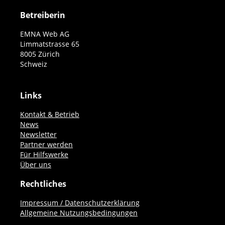
Betreiberin
EMNA Web AG
Limmatstrasse 65
8005 Zürich
Schweiz
Links
Kontakt & Betrieb
News
Newsletter
Partner werden
Für Hilfswerke
Über uns
Rechtliches
Impressum / Datenschutzerklärung
Allgemeine Nutzungsbedingungen