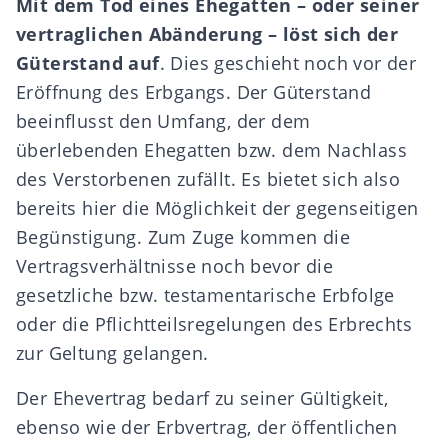
Mit dem Tod eines Ehegatten – oder seiner
vertraglichen Abänderung – löst sich der
Güterstand auf
. Dies geschieht noch vor der
Eröffnung des Erbgangs. Der Güterstand
beeinflusst den Umfang, der dem
überlebenden Ehegatten bzw. dem Nachlass
des Verstorbenen zufällt. Es bietet sich also
bereits hier die Möglichkeit der gegenseitigen
Begünstigung. Zum Zuge kommen die
Vertragsverhältnisse noch bevor die
gesetzliche bzw. testamentarische Erbfolge
oder die
Pflichtteilsregelungen
des Erbrechts
zur Geltung gelangen.
Der Ehevertrag bedarf zu seiner Gültigkeit,
ebenso wie der Erbvertrag, der
öffentlichen