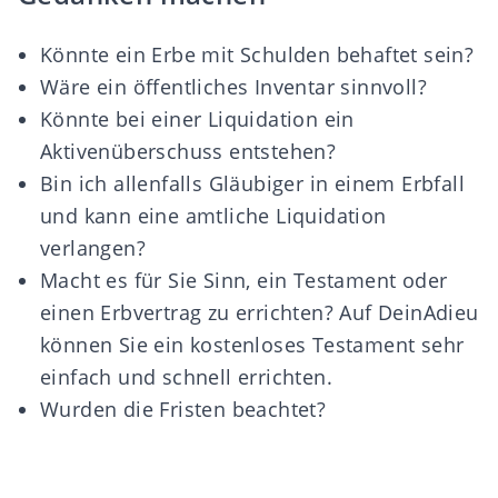
Könnte ein Erbe mit Schulden behaftet sein?
Wäre ein öffentliches Inventar sinnvoll?
Könnte bei einer Liquidation ein
Aktivenüberschuss entstehen?
Bin ich allenfalls Gläubiger in einem Erbfall
und kann eine amtliche Liquidation
verlangen?
Macht es für Sie Sinn, ein Testament oder
einen Erbvertrag zu errichten? Auf DeinAdieu
können Sie ein
kostenloses Testament
sehr
einfach und schnell errichten.
Wurden die Fristen beachtet?