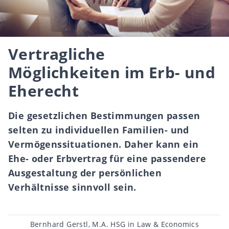
Vertragliche
Möglichkeiten im Erb- und
Eherecht
Die gesetzlichen Bestimmungen passen
selten zu individuellen Familien- und
Vermögenssituationen. Daher kann ein
Ehe- oder Erbvertrag für eine passendere
Ausgestaltung der persönlichen
Verhältnisse sinnvoll sein.
Beitragsautor
Bernhard Gerstl, M.A. HSG in Law & Economics