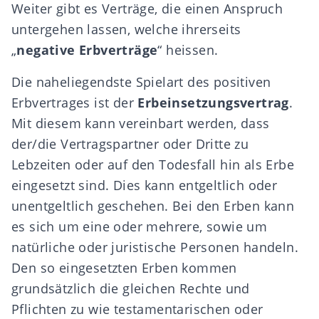
Weiter gibt es Verträge, die einen Anspruch
untergehen lassen, welche ihrerseits
„
negative Erbverträge
“ heissen.
Die naheliegendste Spielart des positiven
Erbvertrages ist der
Erbeinsetzungsvertrag
.
Mit diesem kann vereinbart werden, dass
der/die Vertragspartner oder Dritte zu
Lebzeiten oder auf den Todesfall hin als Erbe
eingesetzt sind. Dies kann entgeltlich oder
unentgeltlich geschehen. Bei den Erben kann
es sich um eine oder mehrere, sowie um
natürliche oder juristische Personen handeln.
Den so eingesetzten Erben kommen
grundsätzlich die gleichen Rechte und
Pflichten zu wie testamentarischen oder