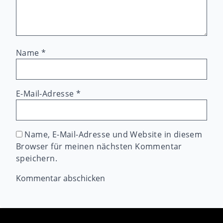
Name
*
E-Mail-Adresse
*
Name, E-Mail-Adresse und Website in diesem
Browser für meinen nächsten Kommentar
speichern.