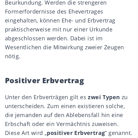
Beurkundung
. Werden die strengeren
Formerfordernisse des Ehevertrages
eingehalten, können Ehe- und
Erbvertrag
praktischerweise mit nur einer Urkunde
abgeschlossen werden. Dabei ist im
Wesentlichen die Mitwirkung zweier Zeugen
nötig.
Positiver Erbvertrag
Unter den Erbverträgen gilt es
zwei Typen
zu
unterscheiden. Zum einen existieren solche,
die jemanden auf den Ablebensfall hin eine
Erbschaft oder ein Vermächtnis zuweisen.
Diese Art wird „
positiver Erbvertrag
“ genannt.