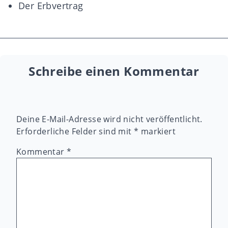
Der Erbvertrag
Schreibe einen Kommentar
Deine E-Mail-Adresse wird nicht veröffentlicht.
Erforderliche Felder sind mit
*
markiert
Kommentar
*