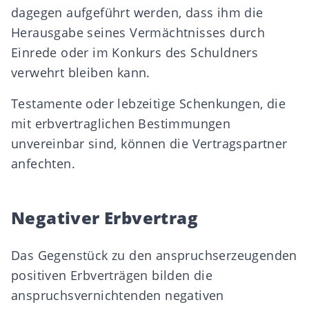
dagegen aufgeführt werden, dass ihm die
Herausgabe seines Vermächtnisses durch
Einrede oder im Konkurs des Schuldners
verwehrt bleiben kann.
Testamente
oder lebzeitige Schenkungen, die
mit erbvertraglichen Bestimmungen
unvereinbar sind, können die
Vertragspartner
anfechten.
Negativer Erbvertrag
Das Gegenstück zu den anspruchserzeugenden
positiven Erbverträgen bilden die
anspruchsvernichtenden negativen