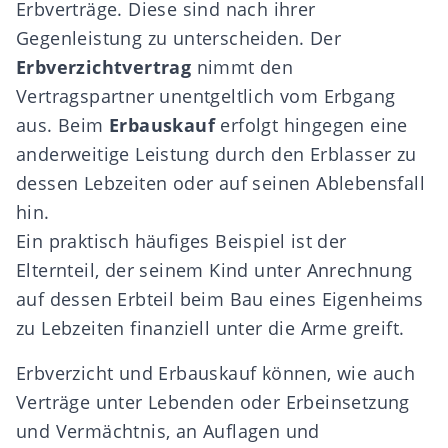
Erbverträge. Diese sind nach ihrer
Gegenleistung zu unterscheiden. Der
Erbverzichtvertrag
nimmt den
Vertragspartner unentgeltlich vom Erbgang
aus. Beim
Erbauskauf
erfolgt hingegen eine
anderweitige Leistung durch den Erblasser zu
dessen Lebzeiten oder auf seinen Ablebensfall
hin.
Ein praktisch häufiges Beispiel ist der
Elternteil, der seinem Kind unter Anrechnung
auf dessen Erbteil beim Bau eines Eigenheims
zu Lebzeiten finanziell unter die Arme greift.
Erbverzicht und Erbauskauf können, wie auch
Verträge unter Lebenden oder Erbeinsetzung
und Vermächtnis, an
Auflagen und