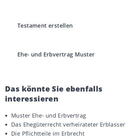
Testament erstellen
Ehe- und Erbvertrag Muster
Das könnte Sie ebenfalls
interessieren
Muster Ehe- und Erbvertrag
Das Ehegüterrecht verheirateter Erblasser
Die Pflichtteile im Erbrecht