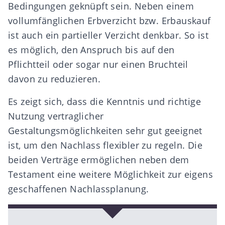
Bedingungen
geknüpft sein. Neben einem
vollumfänglichen Erbverzicht bzw. Erbauskauf
ist auch ein partieller
Verzicht denkbar. So ist
es möglich, den Anspruch bis auf den
Pflichtteil oder sogar nur einen Bruchteil
davon zu reduzieren.
Es zeigt sich, dass die Kenntnis und richtige
Nutzung vertraglicher
Gestaltungsmöglichkeiten sehr gut geeignet
ist, um den
Nachlass flexibler zu regeln.
Die
beiden Verträge ermöglichen neben dem
Testament eine weitere Möglichkeit zur eigens
geschaffenen Nachlassplanung.