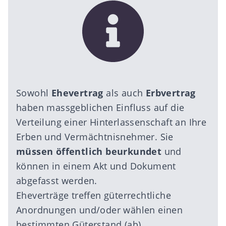
Sowohl
Ehevertrag
als auch
Erbvertrag
haben massgeblichen Einfluss auf die
Verteilung einer Hinterlassenschaft an Ihre
Erben und Vermächtnisnehmer. Sie
müssen öffentlich beurkundet
und
können in einem Akt und Dokument
abgefasst werden.
Eheverträge treffen güterrechtliche
Anordnungen und/oder wählen einen
bestimmten Güterstand (ab).