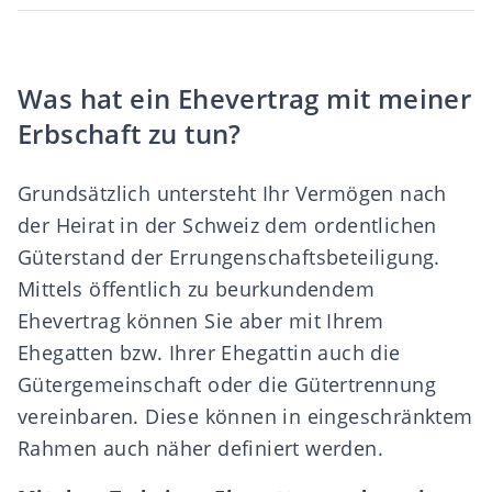
Was hat ein Ehevertrag mit meiner
Erbschaft zu tun?
Grundsätzlich untersteht Ihr Vermögen nach
der Heirat in der Schweiz dem ordentlichen
Güterstand
der
Errungenschaftsbeteiligung
.
Mittels öffentlich zu beurkundendem
Ehevertrag
können Sie aber mit Ihrem
Ehegatten bzw. Ihrer Ehegattin auch die
Gütergemeinschaft
oder die Gütertrennung
vereinbaren. Diese können in eingeschränktem
Rahmen auch näher definiert werden.