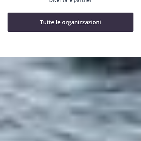
Tutte le organizzazioni