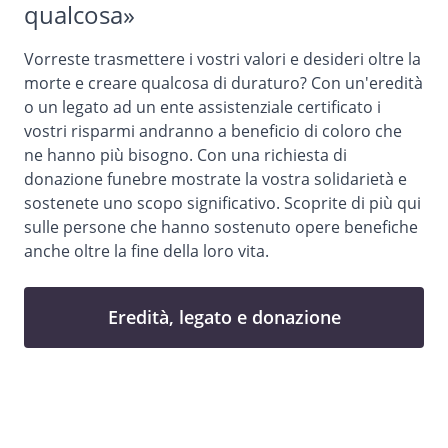
qualcosa»
Vorreste trasmettere i vostri valori e desideri oltre la
morte e creare qualcosa di duraturo? Con un'eredità
o un legato ad un ente assistenziale certificato i
vostri risparmi andranno a beneficio di coloro che
ne hanno più bisogno. Con una richiesta di
donazione funebre mostrate la vostra solidarietà e
sostenete uno scopo significativo. Scoprite di più
qui
sulle persone che hanno sostenuto opere benefiche
anche oltre la fine della loro vita.
Eredità, legato e donazione