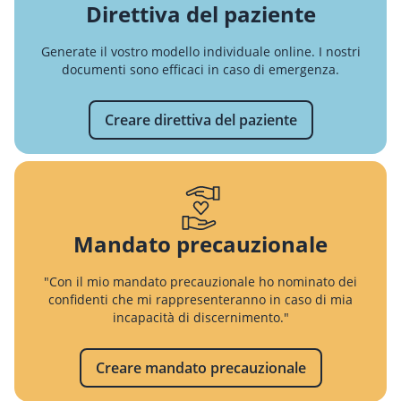
Direttiva del paziente
Generate il vostro modello individuale online. I nostri
documenti sono efficaci in caso di emergenza.
Creare direttiva del paziente
Mandato precauzionale
"Con il mio mandato precauzionale ho nominato dei
confidenti che mi rappresenteranno in caso di mia
incapacità di discernimento."
Creare mandato precauzionale