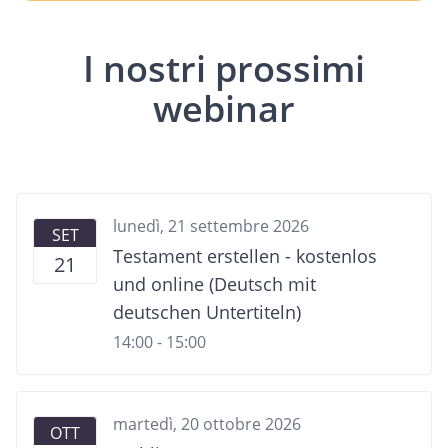
I nostri prossimi
webinar
lunedì, 21 settembre 2026
SET
Testament erstellen - kostenlos
21
und online (Deutsch mit
deutschen Untertiteln)
14:00 - 15:00
martedì, 20 ottobre 2026
OTT