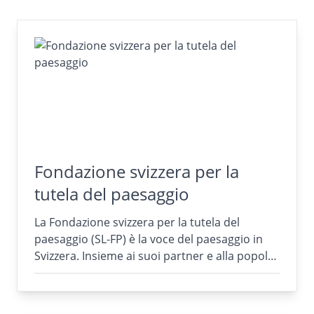
Fondazione svizzera per la
tutela del paesaggio
La Fondazione svizzera per la tutela del
paesaggio (SL-FP) è la voce del paesaggio in
Svizzera. Insieme ai suoi partner e alla popol…