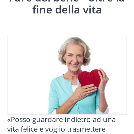
fine della vita
«Posso guardare indietro ad una
vita felice e voglio trasmettere