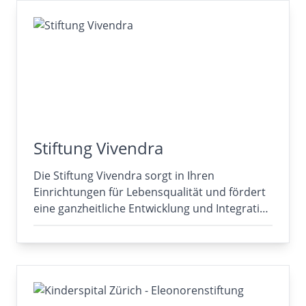
Stiftung Vivendra
Die Stiftung Vivendra sorgt in Ihren
Einrichtungen für Lebensqualität und fördert
eine ganzheitliche Entwicklung und Integrati…