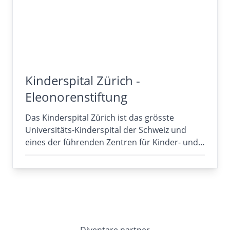
Kinderspital Zürich -
Eleonorenstiftung
Das Kinderspital Zürich ist das grösste
Universitäts-Kinderspital der Schweiz und
eines der führenden Zentren für Kinder- und…
Diventare partner