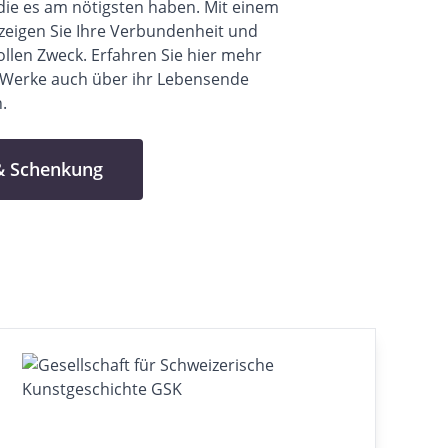
die es am nötigsten haben. Mit einem
zeigen Sie Ihre Verbundenheit und
ollen Zweck. Erfahren Sie
hier
mehr
 Werke auch über ihr Lebensende
.
 & Schenkung