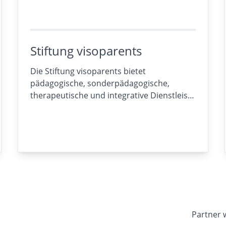
Stiftung visoparents
Die Stiftung visoparents bietet
pädagogische, sonderpädagogische,
therapeutische und integrative Dienstleis…
Partner 