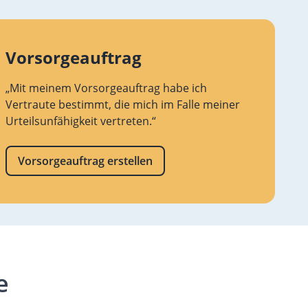
Vorsorgeauftrag
„Mit meinem Vorsorgeauftrag habe ich
Vertraute bestimmt, die mich im Falle meiner
Urteilsunfähigkeit vertreten.“
Vorsorgeauftrag erstellen
e