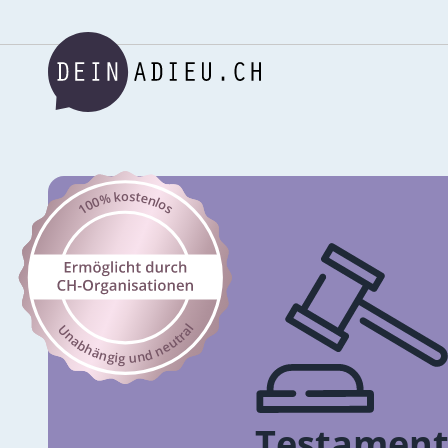
Testamen