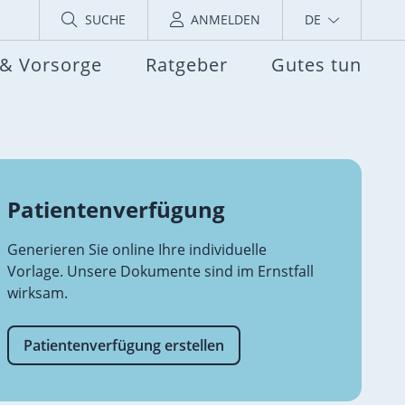
SUCHE
ANMELDEN
DE
 & Vorsorge
Ratgeber
Gutes tun
Patientenverfügung
Generieren Sie online Ihre individuelle
Vorlage. Unsere Dokumente sind im Ernstfall
wirksam.
Patientenverfügung erstellen