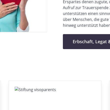
Erspartes denen zugute, 
Aufruf zur Trauerspende 
unterstützen einen sinnv
über Menschen, die gute
hinweg unterstützt haben
Erbschaft, Legat