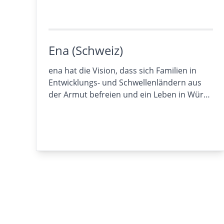
Ena (Schweiz)
ena hat die Vision, dass sich Familien in
Entwicklungs- und Schwellenländern aus
der Armut befreien und ein Leben in Wür…