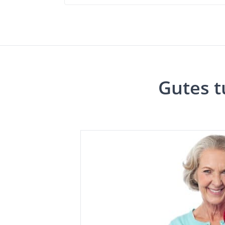
Gutes t