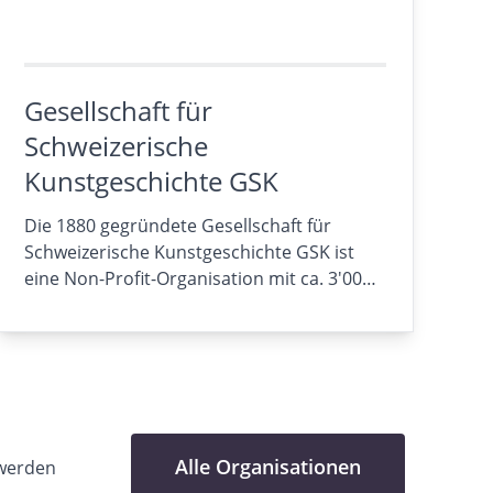
Gesellschaft für
Schweizerische
Kunstgeschichte GSK
Die 1880 gegründete Gesellschaft für
Schweizerische Kunstgeschichte GSK ist
eine Non-Profit-Organisation mit ca. 3'00…
Alle Organisationen
werden