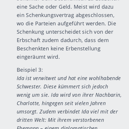
eine Sache oder Geld. Meist wird dazu
ein Schenkungsvertrag abgeschlossen,
wo die Parteien aufgeführt werden. Die
Schenkung unterscheidet sich von der
Erbschaft zudem dadurch, dass dem
Beschenkten keine Erbenstellung
eingeräumt wird.
Beispiel 3:
Ida ist verwitwet und hat eine wohlhabende
Schwester. Diese kümmert sich jedoch
wenig um sie. Ida wird von ihrer Nachbarin,
Charlotte, hingegen seit vielen Jahren
umsorgt. Zudem verbindet Ida viel mit der
dritten Welt: Mit ihrem verstorbenen
Ehemann – einem diplomatischen