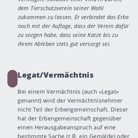
dem Tierschutzverein seiner Wahl
zukommen zu lassen. Er verbindet das Erbe
noch mit der Auflage, dass der Verein dafür
zu sorgen habe, dass seine Katze bis zu
ihrem Ableben stets gut versorgt sei.
Legat/Vermächtnis
Bei einem Vermächtnis (auch «Legat»
genannt) wird der Vermächtnisnehmer
nicht Teil der Erbengemeinschaft. Dieser
hat der Erbengemeinschaft gegenüber
einen Herausgabeanspruch auf eine
bestimmte Sache (z.B. ein Gemälde) oder