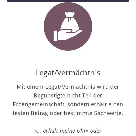
Legat/Vermächtnis
Mit einem Legat/Vermächtnis wird der
Begünstigte nicht Teil der
Erbengemeinschaft, sondern erhält einen
festen Betrag oder bestimmte Sachwerte.
«… erhält meine Uhr» oder