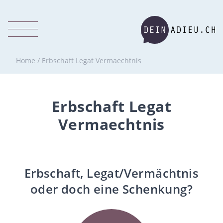
Home
/
Erbschaft Legat Vermaechtnis
Erbschaft Legat
Vermaechtnis
Erbschaft, Legat/Vermächtnis
oder doch eine Schenkung?