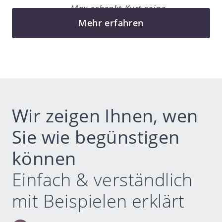
«… Max schenkt Kurt seine
Briefmarkensammlung»
Mehr erfahren
Wir zeigen Ihnen, wen
Sie wie begünstigen
können
Einfach & verständlich
mit Beispielen erklärt