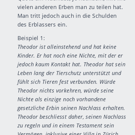
vielen anderen Erben man zu teilen hat.
Man tritt jedoch auch in die Schulden
des Erblassers ein.
Beispiel 1:
Theodor ist alleinstehend und hat keine
Kinder. Er hat noch eine Nichte, mit der er
jedoch kaum Kontakt hat. Theodor hat sein
Leben lang der Tierschutz unterstützt und
fühlt sich Tieren fest verbunden. Würde
Theodor nichts vorkehren, würde seine
Nichte als einzige noch vorhandene
gesetzliche Erbin seinen Nachlass erhalten.
Theodor beschliesst daher, seinen Nachlass
zu regeln und in einem Testament sein
Vermögen, inklusive einer Villa in Zürich,