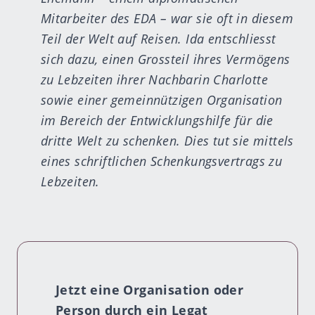
Mitarbeiter des EDA – war sie oft in diesem
Teil der Welt auf Reisen. Ida entschliesst
sich dazu, einen Grossteil ihres Vermögens
zu Lebzeiten ihrer Nachbarin Charlotte
sowie einer gemeinnützigen Organisation
im Bereich der Entwicklungshilfe für die
dritte Welt zu schenken. Dies tut sie mittels
eines schriftlichen Schenkungsvertrags zu
Lebzeiten.
Jetzt eine Organisation oder
Person durch ein Legat