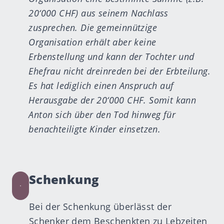
20‘000 CHF) aus seinem Nachlass
zusprechen. Die gemeinnützige
Organisation erhält aber keine
Erbenstellung und kann der Tochter und
Ehefrau nicht dreinreden bei der Erbteilung.
Es hat lediglich einen Anspruch auf
Herausgabe der 20‘000 CHF. Somit kann
Anton sich über den Tod hinweg für
benachteiligte Kinder einsetzen.
Schenkung
Bei der Schenkung überlässt der
Schenker dem Beschenkten zu Lebzeiten