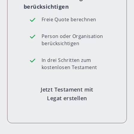
berücksichtigen
Freie Quote berechnen
Person oder Organisation
berücksichtigen
In drei Schritten zum
kostenlosen Testament
Jetzt Testament mit
Legat erstellen