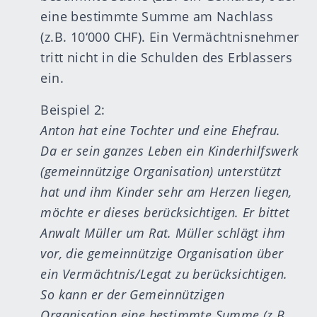
eine bestimmte Summe am Nachlass
(z.B. 10‘000 CHF). Ein Vermächtnisnehmer
tritt nicht in die Schulden des Erblassers
ein.
Beispiel 2:
Anton hat eine Tochter und eine Ehefrau.
Da er sein ganzes Leben ein Kinderhilfswerk
(gemeinnützige Organisation) unterstützt
hat und ihm Kinder sehr am Herzen liegen,
möchte er dieses berücksichtigen. Er bittet
Anwalt Müller um Rat. Müller schlägt ihm
vor, die gemeinnützige Organisation über
ein Vermächtnis/Legat zu berücksichtigen.
So kann er der Gemeinnützigen
Organisation eine bestimmte Summe (z.B.