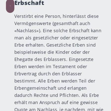
Erbschaft
Verstirbt eine Person, hinterlässt diese
Vermögenswerte (gesamthaft auch
«Nachlass»). Eine solche Erbschaft kann
man als gesetzlicher oder eingesetzter
Erbe erhalten. Gesetzliche Erben sind
beispielsweise die Kinder oder der
Ehegatte des Erblassers. Eingesetzte
Erben werden im Testament oder
Erbvertrag durch den Erblasser
bestimmt. Alle Erben werden Teil der
Erbengemeinschaft und erlangen
dadurch Rechte und Pflichten. Als Erbe
erhält man Anspruch auf eine gewisse
Quote am Nachlass, je nachdem, mit wie