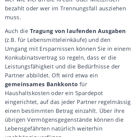
bezahlt oder wer im Trennungsfall ausziehen
muss.
Auch die
Tragung von laufenden Ausgaben
(z.B. für Lebensmitteleinkäufe) und den
Umgang mit Ersparnissen können Sie in einem
Konkubinatsvertrag so regeln, dass er die
Leistungsfähigkeit und die Bedürfnisse der
Partner abbildet. Oft wird etwa ein
gemeinsames Bankkonto
für
Haushaltskosten oder ein Spardepot
eingerichtet, auf das jeder Partner regelmässig
einen bestimmten Betrag einzahlt. Über ihre
übrigen Vermögensgegenstände können die
Lebensgefährten natürlich weiterhin