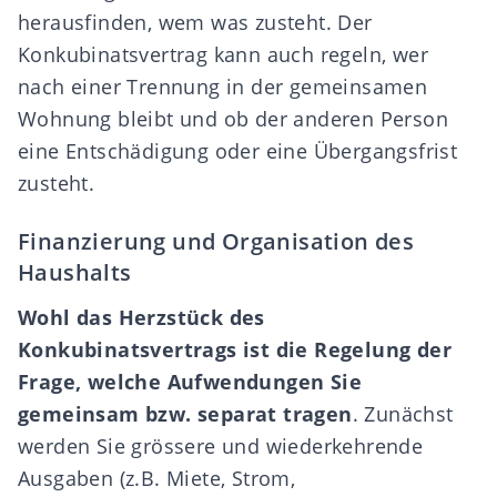
herausfinden, wem was zusteht. Der
Konkubinatsvertrag kann auch regeln, wer
nach einer Trennung in der gemeinsamen
Wohnung bleibt und ob der anderen Person
eine Entschädigung oder eine Übergangsfrist
zusteht.
Finanzierung und Organisation des
Haushalts
Wohl das Herzstück des
Konkubinatsvertrags ist die Regelung der
Frage, welche Aufwendungen Sie
gemeinsam bzw. separat tragen
. Zunächst
werden Sie grössere und wiederkehrende
Ausgaben (z.B. Miete, Strom,