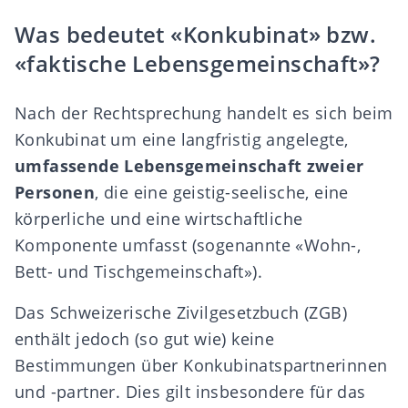
Was bedeutet «Konkubinat» bzw.
«faktische Lebensgemeinschaft»?
Nach der Rechtsprechung handelt es sich beim
Konkubinat um eine langfristig angelegte,
umfassende Lebensgemeinschaft zweier
Personen
, die eine geistig-seelische, eine
körperliche und eine wirtschaftliche
Komponente umfasst (sogenannte «Wohn-,
Bett- und Tischgemeinschaft»).
Das
Schweizerische Zivilgesetzbuch (ZGB)
enthält jedoch (so gut wie) keine
Bestimmungen über Konkubinatspartnerinnen
und -partner. Dies gilt insbesondere für das