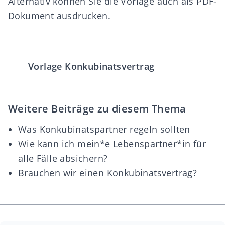
Alternativ können Sie die Vorlage auch als PDF-
Dokument ausdrucken.
Vorlage Konkubinatsvertrag
Weitere Beiträge zu diesem Thema
Was Konkubinatspartner regeln sollten
Wie kann ich mein*e Lebenspartner*in für
alle Fälle absichern?
Brauchen wir einen Konkubinatsvertrag?