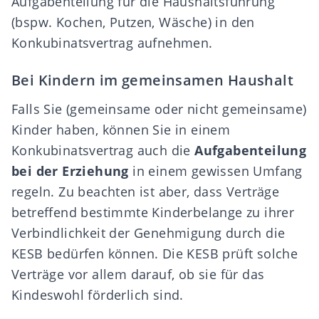
Aufgabenteilung für die Haushaltsführung
(bspw. Kochen, Putzen, Wäsche) in den
Konkubinatsvertrag aufnehmen.
Bei Kindern im gemeinsamen Haushalt
Falls Sie (gemeinsame oder nicht gemeinsame)
Kinder haben, können Sie in einem
Konkubinatsvertrag auch die
Aufgabenteilung
bei der Erziehung
in einem gewissen Umfang
regeln. Zu beachten ist aber, dass Verträge
betreffend bestimmte Kinderbelange zu ihrer
Verbindlichkeit der Genehmigung durch die
KESB
bedürfen können. Die KESB prüft solche
Verträge vor allem darauf, ob sie für das
Kindeswohl förderlich sind.