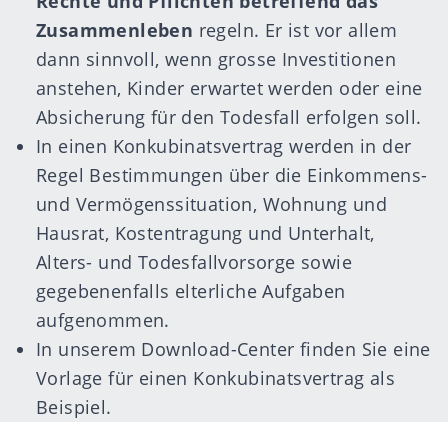
Rechte und Pflichten betreffend das
Zusammenleben
regeln. Er ist vor allem
dann sinnvoll, wenn grosse Investitionen
anstehen, Kinder erwartet werden oder eine
Absicherung für den Todesfall erfolgen soll.
In einen Konkubinatsvertrag werden in der
Regel Bestimmungen über die Einkommens-
und Vermögenssituation, Wohnung und
Hausrat, Kostentragung und Unterhalt,
Alters- und Todesfallvorsorge sowie
gegebenenfalls elterliche Aufgaben
aufgenommen.
In unserem Download-Center finden Sie eine
Vorlage für einen Konkubinatsvertrag
als
Beispiel.