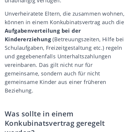
unabhängig verfügen.
Unverheiratete Eltern, die zusammen wohnen,
können in einem Konkubinatsvertrag auch die
Aufgabenverteilung bei der
Kindererziehung
(Betreuungszeiten, Hilfe bei
Schulaufgaben, Freizeitgestaltung etc.) regeln
und gegebenenfalls Unterhaltszahlungen
vereinbaren. Das gilt nicht nur für
gemeinsame, sondern auch für nicht
gemeinsame Kinder aus einer früheren
Beziehung.
Was sollte in einem
Konkubinatsvertrag geregelt