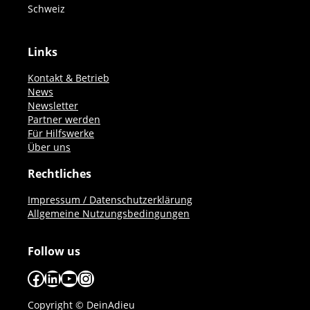
Schweiz
Links
Kontakt & Betrieb
News
Newsletter
Partner werden
Für Hilfswerke
Über uns
Rechtliches
Impressum / Datenschutzerklärung
Allgemeine Nutzungsbedingungen
Follow us
Facebook
LinkedIn
YouTube
Instagram
Copyright © DeinAdieu