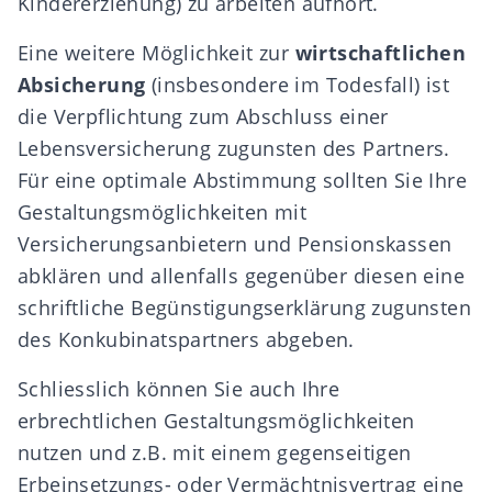
Kindererziehung) zu arbeiten aufhört.
Eine weitere Möglichkeit zur
wirtschaftlichen
Absicherung
(insbesondere im Todesfall) ist
die Verpflichtung zum Abschluss einer
Lebensversicherung zugunsten des Partners.
Für eine optimale Abstimmung sollten Sie Ihre
Gestaltungsmöglichkeiten mit
Versicherungsanbietern und
Pensionskassen
abklären und allenfalls gegenüber diesen eine
schriftliche Begünstigungserklärung zugunsten
des Konkubinatspartners abgeben.
Schliesslich können Sie auch Ihre
erbrechtlichen Gestaltungsmöglichkeiten
nutzen und z.B. mit einem gegenseitigen
Erbeinsetzungs- oder Vermächtnisvertrag
eine