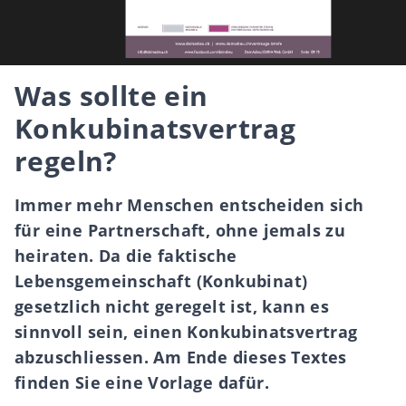
Was sollte ein
Konkubinatsvertrag
regeln?
Immer mehr Menschen entscheiden sich
für eine Partnerschaft, ohne jemals zu
heiraten. Da die faktische
Lebensgemeinschaft (Konkubinat)
gesetzlich nicht geregelt ist, kann es
sinnvoll sein, einen Konkubinatsvertrag
abzuschliessen. Am Ende dieses Textes
finden Sie eine Vorlage dafür.