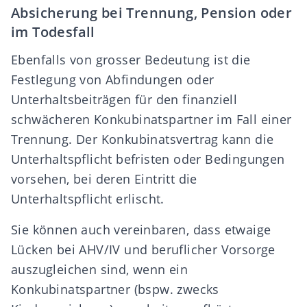
Absicherung bei Trennung, Pension oder
im Todesfall
Ebenfalls von grosser Bedeutung ist die
Festlegung von Abfindungen oder
Unterhaltsbeiträgen für den finanziell
schwächeren Konkubinatspartner im Fall einer
Trennung. Der Konkubinatsvertrag kann die
Unterhaltspflicht befristen oder
Bedingungen
vorsehen, bei deren Eintritt die
Unterhaltspflicht erlischt.
Sie können auch vereinbaren, dass etwaige
Lücken bei
AHV/IV
und
beruflicher Vorsorge
auszugleichen sind, wenn ein
Konkubinatspartner (bspw. zwecks