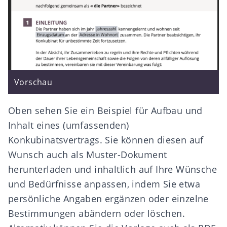
Vorschau
Oben sehen Sie ein Beispiel für Aufbau und
Inhalt eines (umfassenden)
Konkubinatsvertrags. Sie können diesen auf
Wunsch auch als
Muster-Dokument
herunterladen
und inhaltlich auf Ihre Wünsche
und Bedürfnisse anpassen, indem Sie etwa
persönliche Angaben ergänzen oder einzelne
Bestimmungen abändern oder löschen.