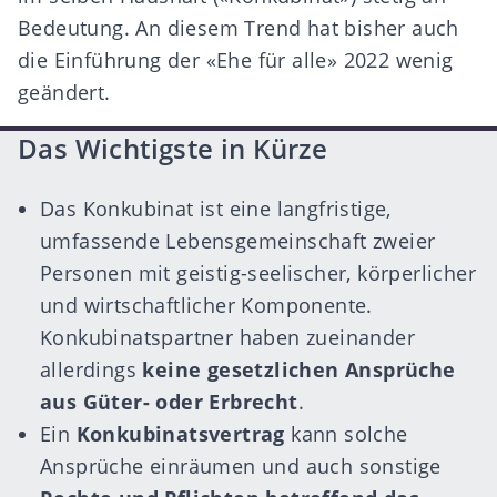
Bedeutung. An diesem Trend hat bisher auch
die Einführung der
«Ehe für alle»
2022 wenig
geändert.
Das Wichtigste in Kürze
Das Konkubinat ist eine langfristige,
umfassende Lebensgemeinschaft zweier
Personen mit geistig-seelischer, körperlicher
und wirtschaftlicher Komponente.
Konkubinatspartner haben zueinander
allerdings
keine gesetzlichen Ansprüche
aus Güter- oder Erbrecht
.
Ein
Konkubinatsvertrag
kann solche
Ansprüche einräumen und auch sonstige