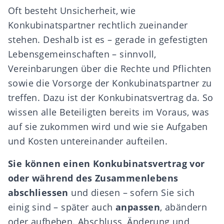
Oft besteht Unsicherheit, wie
Konkubinatspartner rechtlich zueinander
stehen. Deshalb ist es – gerade in gefestigten
Lebensgemeinschaften – sinnvoll,
Vereinbarungen
über die Rechte und Pflichten
sowie die
Vorsorge
der Konkubinatspartner zu
treffen. Dazu ist der Konkubinatsvertrag da. So
wissen alle Beteiligten bereits im Voraus, was
auf sie zukommen wird und wie sie Aufgaben
und Kosten untereinander aufteilen.
Sie können einen Konkubinatsvertrag vor
oder während des Zusammenlebens
abschliessen
und diesen – sofern Sie sich
einig sind – später auch
anpassen
, abändern
oder aufheben. Abschluss, Änderung und