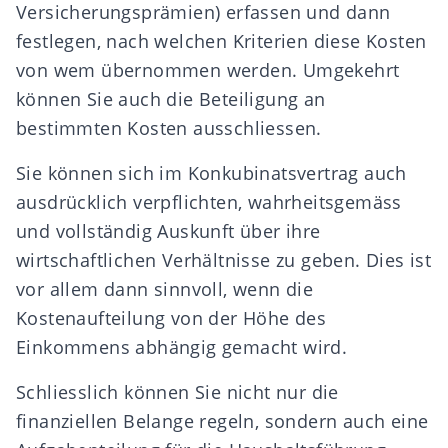
Versicherungsprämien) erfassen und dann
festlegen, nach welchen Kriterien diese Kosten
von wem übernommen werden. Umgekehrt
können Sie auch die Beteiligung an
bestimmten Kosten ausschliessen.
Sie können sich im Konkubinatsvertrag auch
ausdrücklich verpflichten, wahrheitsgemäss
und vollständig
Auskunft
über ihre
wirtschaftlichen Verhältnisse zu geben. Dies ist
vor allem dann sinnvoll, wenn die
Kostenaufteilung von der Höhe des
Einkommens abhängig gemacht wird.
Schliesslich können Sie nicht nur die
finanziellen Belange regeln, sondern auch eine