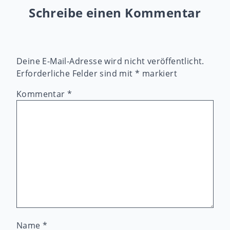
Schreibe einen Kommentar
Deine E-Mail-Adresse wird nicht veröffentlicht.
Erforderliche Felder sind mit
*
markiert
Kommentar
*
Name
*