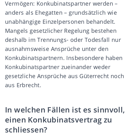
Vermögen: Konkubinatspartner werden –
anders als
Ehegatten
– grundsätzlich wie
unabhängige Einzelpersonen behandelt.
Mangels gesetzlicher Regelung bestehen
deshalb im Trennungs- oder Todesfall nur
ausnahmsweise Ansprüche unter den
Konkubinatspartnern. Insbesondere haben
Konkubinatspartner zueinander weder
gesetzliche Ansprüche aus
Güterrecht
noch
aus
Erbrecht
.
In welchen Fällen ist es sinnvoll,
einen Konkubinatsvertrag zu
schliessen?