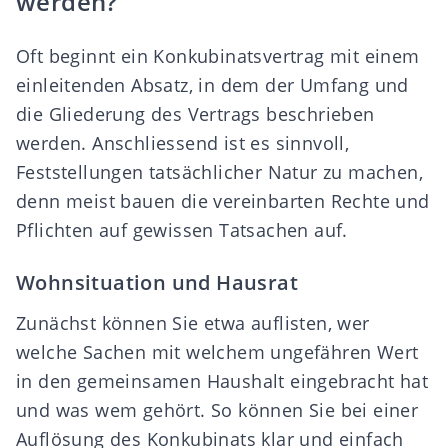
werden?
Oft beginnt ein Konkubinatsvertrag mit einem
einleitenden Absatz, in dem der Umfang und
die Gliederung des Vertrags beschrieben
werden. Anschliessend ist es sinnvoll,
Feststellungen tatsächlicher Natur zu machen,
denn meist bauen die vereinbarten Rechte und
Pflichten auf gewissen Tatsachen auf.
Wohnsituation und Hausrat
Zunächst können Sie etwa
auflisten
, wer
welche Sachen mit welchem ungefähren
Wert
in den gemeinsamen Haushalt eingebracht hat
und was wem gehört. So können Sie bei einer
Auflösung des Konkubinats klar und einfach