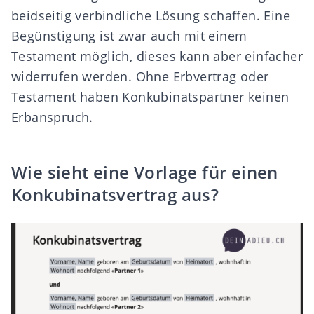
beidseitig verbindliche Lösung schaffen. Eine
Begünstigung ist zwar auch mit einem
Testament möglich, dieses kann aber einfacher
widerrufen werden. Ohne Erbvertrag oder
Testament haben Konkubinatspartner keinen
Erbanspruch.
Wie sieht eine Vorlage für einen
Konkubinatsvertrag aus?