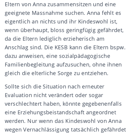
Eltern von Anna zusammensitzen und eine
geeignete Massnahme suchen. Anna fehlt es
eigentlich an nichts und ihr Kindeswohl ist,
wenn überhaupt, bloss geringfügig gefährdet,
da die Eltern lediglich erzieherisch am
Anschlag sind. Die KESB kann die Eltern bspw.
dazu anweisen, eine sozialpädagogische
Familienbegleitung aufzusuchen, ohne ihnen
gleich die elterliche Sorge zu entziehen.
Sollte sich die Situation nach erneuter
Evaluation nicht verändert oder sogar
verschlechtert haben, könnte gegebenenfalls
eine Erziehungsbeistandschaft angeordnet
werden. Nur wenn das Kindeswohl von Anna
wegen Vernachlässigung tatsächlich gefährdet