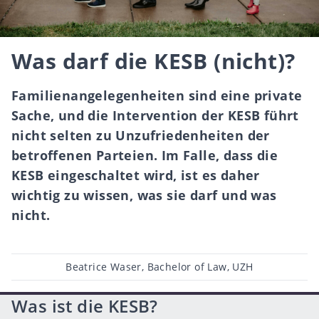
Was darf die KESB (nicht)?
Familienangelegenheiten sind eine private
Sache, und die Intervention der KESB führt
nicht selten zu Unzufriedenheiten der
betroffenen Parteien. Im Falle, dass die
KESB eingeschaltet wird, ist es daher
wichtig zu wissen, was sie darf und was
nicht.
Beitragsautor
Beatrice Waser, Bachelor of Law, UZH
Was ist die KESB?