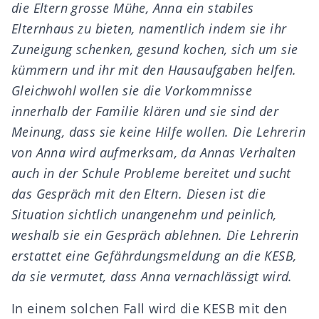
die Eltern grosse Mühe, Anna ein stabiles
Elternhaus zu bieten, namentlich indem sie ihr
Zuneigung schenken, gesund kochen, sich um sie
kümmern und ihr mit den Hausaufgaben helfen.
Gleichwohl wollen sie die Vorkommnisse
innerhalb der Familie klären und sie sind der
Meinung, dass sie keine Hilfe wollen. Die Lehrerin
von Anna wird aufmerksam, da Annas Verhalten
auch in der Schule Probleme bereitet und sucht
das Gespräch mit den Eltern. Diesen ist die
Situation sichtlich unangenehm und peinlich,
weshalb sie ein Gespräch ablehnen. Die Lehrerin
erstattet eine Gefährdungsmeldung an die KESB,
da sie vermutet, dass Anna vernachlässigt wird.
In einem solchen Fall wird die KESB mit den