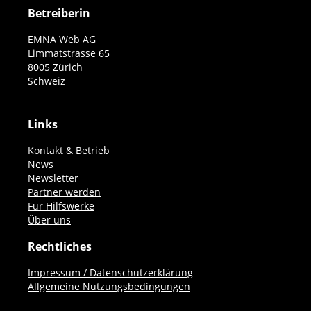
Betreiberin
EMNA Web AG
Limmatstrasse 65
8005 Zürich
Schweiz
Links
Kontakt & Betrieb
News
Newsletter
Partner werden
Für Hilfswerke
Über uns
Rechtliches
Impressum / Datenschutzerklärung
Allgemeine Nutzungsbedingungen