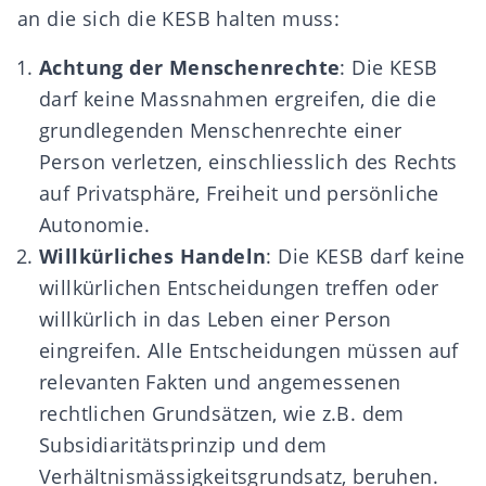
an die sich die KESB halten muss:
Achtung der Menschenrechte
: Die KESB
darf keine Massnahmen ergreifen, die die
grundlegenden Menschenrechte einer
Person verletzen, einschliesslich des Rechts
auf Privatsphäre, Freiheit und persönliche
Autonomie.
Willkürliches Handeln
: Die KESB darf keine
willkürlichen Entscheidungen treffen oder
willkürlich in das Leben einer Person
eingreifen. Alle Entscheidungen müssen auf
relevanten Fakten und angemessenen
rechtlichen Grundsätzen, wie z.B. dem
Subsidiaritätsprinzip und dem
Verhältnismässigkeitsgrundsatz, beruhen.