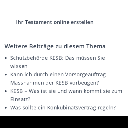
Ihr Testament online erstellen
Weitere Beiträge zu diesem Thema
Schutzbehörde KESB: Das müssen Sie
wissen
Kann ich durch einen Vorsorgeauftrag
Massnahmen der KESB vorbeugen?
KESB – Was ist sie und wann kommt sie zum
Einsatz?
Was sollte ein Konkubinatsvertrag regeln?