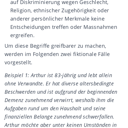
auf Diskriminierung wegen Geschlecht,
Religion, ethnischer Zugehörigkeit oder
anderer persönlicher Merkmale keine
Entscheidungen treffen oder Massnahmen
ergreifen.
Um diese Begriffe greifbarer zu machen,
werden im Folgenden zwei fiktionale Fälle
vorgestellt.
Beispiel 1: Arthur ist 83-jährig und lebt allein
ohne Verwandte. Er hat diverse altersbedingte
Beschwerden und ist aufgrund der beginnenden
Demenz zunehmend verwirrt, weshalb ihm die
Aufgaben rund um den Haushalt und seine
finanziellen Belange zunehmend schwerfallen.
Arthur möchte aber unter keinen Umständen in