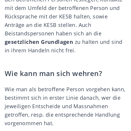
mit dem Umfeld der betroffenen Person und
Rücksprache mit der KESB halten, sowie
Anträge an die KESB stellen. Auch
Beistandspersonen haben sich an die
gesetzlichen Grundlagen
zu halten und sind
in ihrem Handeln nicht frei.
Wie kann man sich wehren?
Wie man als betroffene Person vorgehen kann,
bestimmt sich in erster Linie danach, wer die
jeweiligen Entscheide und Massnahmen
getroffen, resp. die entsprechende Handlung
vorgenommen hat.