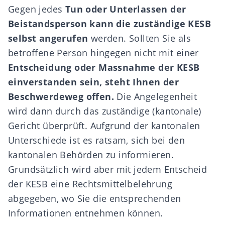
Gegen jedes
Tun oder Unterlassen
der
Beistandsperson kann die zuständige KESB
selbst angerufen
werden. Sollten Sie als
betroffene Person hingegen nicht mit einer
Entscheidung oder Massnahme der KESB
einverstanden sein, steht Ihnen der
Beschwerdeweg offen.
Die Angelegenheit
wird dann durch das zuständige (kantonale)
Gericht überprüft. Aufgrund der kantonalen
Unterschiede ist es ratsam, sich bei den
kantonalen Behörden zu informieren.
Grundsätzlich wird aber mit jedem Entscheid
der KESB eine Rechtsmittelbelehrung
abgegeben, wo Sie die entsprechenden
Informationen entnehmen können.