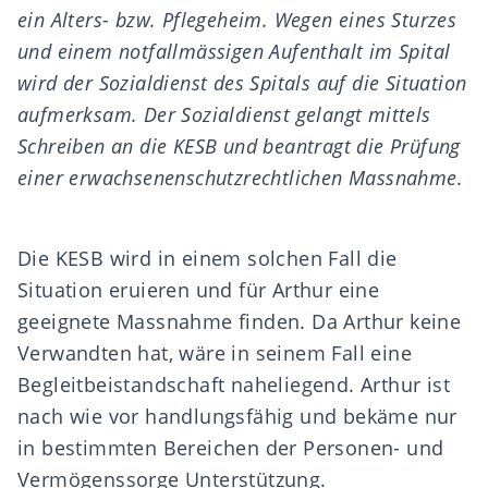
ein Alters- bzw. Pflegeheim. Wegen eines Sturzes
und einem notfallmässigen Aufenthalt im Spital
wird der Sozialdienst des Spitals auf die Situation
aufmerksam. Der Sozialdienst gelangt mittels
Schreiben an die KESB und beantragt die Prüfung
einer erwachsenenschutzrechtlichen Massnahme.
Die KESB wird in einem solchen Fall die
Situation eruieren und für Arthur eine
geeignete Massnahme finden. Da Arthur keine
Verwandten hat, wäre in seinem Fall eine
Begleitbeistandschaft naheliegend. Arthur ist
nach wie vor handlungsfähig und bekäme nur
in bestimmten Bereichen der Personen- und
Vermögenssorge Unterstützung.