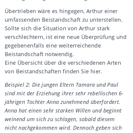
Übertrieben wäre es hingegen, Arthur einer
umfassenden Beistandschaft zu unterstellen.
Sollte sich die Situation von Arthur stark
verschlechtern, ist eine neue Überprüfung und
gegebenenfalls eine weiterreichende
Beistandschaft notwendig.
Eine Übersicht über die verschiedenen Arten
von Beistandschaften finden Sie
hier
.
Beispiel 2: Die jungen Eltern Tamara und Paul
sind mit der Erziehung ihrer sehr rebellischen 6-
jährigen Tochter Anna zunehmend überfordert.
Anna hat einen sehr starken Willen und beginnt
weinend um sich zu schlagen, sobald diesem
nicht nachgekommen wird. Dennoch geben sich