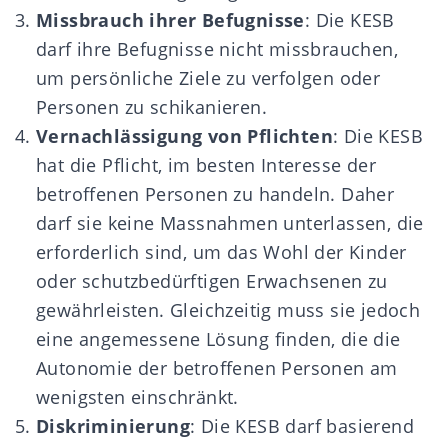
Missbrauch ihrer Befugnisse
: Die KESB
darf ihre Befugnisse nicht missbrauchen,
um persönliche Ziele zu verfolgen oder
Personen zu schikanieren.
Vernachlässigung von Pflichten
: Die KESB
hat die Pflicht, im besten Interesse der
betroffenen Personen zu handeln. Daher
darf sie keine Massnahmen unterlassen, die
erforderlich sind, um das Wohl der Kinder
oder schutzbedürftigen Erwachsenen zu
gewährleisten. Gleichzeitig muss sie jedoch
eine angemessene Lösung finden, die die
Autonomie der betroffenen Personen am
wenigsten einschränkt.
Diskriminierung
: Die KESB darf basierend