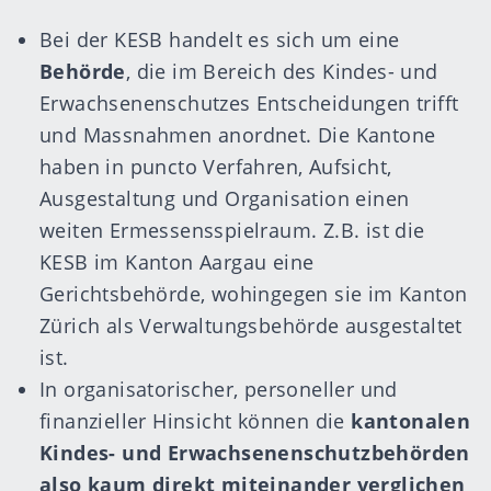
Bei der
KESB
handelt es sich um eine
Behörde
, die im Bereich des Kindes- und
Erwachsenenschutzes Entscheidungen trifft
und Massnahmen anordnet. Die Kantone
haben in puncto Verfahren, Aufsicht,
Ausgestaltung und Organisation einen
weiten Ermessensspielraum. Z.B. ist die
KESB im Kanton Aargau eine
Gerichtsbehörde, wohingegen sie im Kanton
Zürich als Verwaltungsbehörde ausgestaltet
ist.
In organisatorischer, personeller und
finanzieller Hinsicht können die
kantonalen
Kindes- und Erwachsenenschutzbehörden
also kaum direkt miteinander verglichen