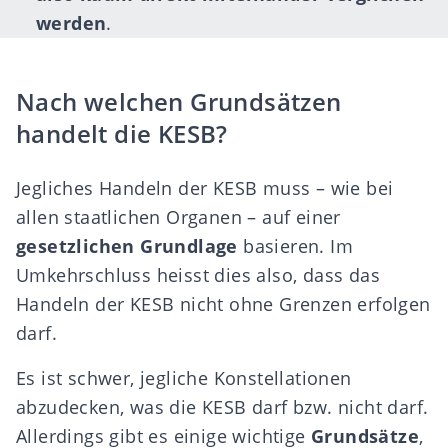
werden
.
Nach welchen Grundsätzen
handelt die KESB?
Jegliches Handeln der KESB muss – wie bei
allen staatlichen Organen – auf einer
gesetzlichen Grundlage
basieren. Im
Umkehrschluss heisst dies also, dass das
Handeln der KESB nicht ohne Grenzen erfolgen
darf.
Es ist schwer, jegliche Konstellationen
abzudecken, was die KESB darf bzw. nicht darf.
Allerdings gibt es einige wichtige
Grundsätze
,