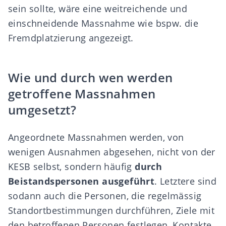
sein sollte, wäre eine weitreichende und
einschneidende Massnahme wie bspw. die
Fremdplatzierung angezeigt.
Wie und durch wen werden
getroffene Massnahmen
umgesetzt?
Angeordnete Massnahmen werden, von
wenigen Ausnahmen abgesehen, nicht von der
KESB selbst, sondern häufig
durch
Beistandspersonen ausgeführt
. Letztere sind
sodann auch die Personen, die regelmässig
Standortbestimmungen durchführen, Ziele mit
den betroffenen Personen festlegen, Kontakte