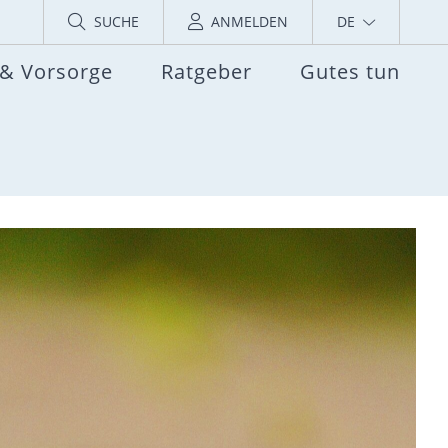
SUCHE
ANMELDEN
DE
 & Vorsorge
Ratgeber
Gutes tun