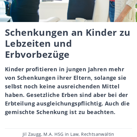
Schenkungen an Kinder zu
Lebzeiten und
Erbvorbezüge
Kinder profitieren in jungen Jahren mehr
von Schenkungen ihrer Eltern, solange sie
selbst noch keine ausreichenden Mittel
haben. Gesetzliche Erben sind aber bei der
Erbteilung ausgleichungspflichtig. Auch die
gemischte Schenkung ist zu beachten.
Beitragsautor
Jil Zaugg, M.A. HSG in Law, Rechtsanwältin