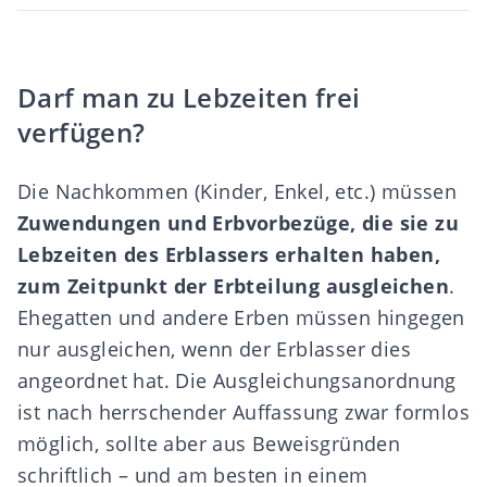
Darf man zu Lebzeiten frei
verfügen?
Die Nachkommen (Kinder, Enkel, etc.) müssen
Zuwendungen und Erbvorbezüge, die sie zu
Lebzeiten des Erblassers erhalten haben,
zum Zeitpunkt der Erbteilung ausgleichen
.
Ehegatten und andere Erben müssen hingegen
nur ausgleichen, wenn der Erblasser dies
angeordnet hat. Die Ausgleichungsanordnung
ist nach herrschender Auffassung zwar formlos
möglich, sollte aber aus Beweisgründen
schriftlich – und am besten in einem