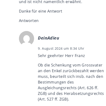
und ist nicht namentlich erwähnt.
Danke für eine Antwort
Antworten
DeinAdieu
9. August 2024 um 8:34 Uhr
Sehr geehrter Herr Franz
Ob die Schenkung vom Grossvater
an den Enkel zurückbezahlt werden
muss, beurteilt sich insb. nach den
Bestimmungen des
Ausgleichungsrechts (Art. 626 ff.
ZGB) und des Herabsetzungsrechts
(Art. 527 ff. ZGB).