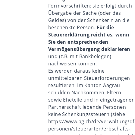
Formvorschriften; sie erfolgt durch
Übergabe der Sache (oder des
Geldes) von der Schenkerin an die
beschenkte Person.
Für die
Steuererklärung reicht es, wenn
Sie den entsprechenden
Vermögensübergang deklarieren
und (z.B. mit Bankbelegen)
nachweisen können.
Es werden daraus keine
unmittelbaren Steuerforderungen
resultieren: Im Kanton Aagrau
schulden Nachkommen, Eltern
sowie Eheteile und in eingetragener
Partnerschaft lebende Personen
keine Schenkungssteuern (siehe
https://www.ag.ch/de/verwaltung/df
personen/steuerarten/erbschafts-