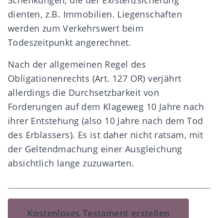
Schenkungen, die der Existenzsicherung
dienten, z.B. Immobilien. Liegenschaften
werden zum Verkehrswert beim
Todeszeitpunkt angerechnet.
Nach der allgemeinen Regel des
Obligationenrechts (Art. 127 OR) verjährt
allerdings die Durchsetzbarkeit von
Forderungen auf dem Klageweg 10 Jahre nach
ihrer Entstehung (also 10 Jahre nach dem Tod
des Erblassers). Es ist daher nicht ratsam, mit
der Geltendmachung einer Ausgleichung
absichtlich lange zuzuwarten.
Kostenloses Testament erstellen