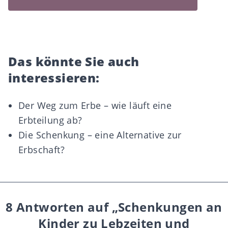
Das könnte Sie auch
interessieren:
Der Weg zum Erbe – wie läuft eine
Erbteilung ab?
Die Schenkung – eine Alternative zur
Erbschaft?
8 Antworten auf „Schenkungen an
Kinder zu Lebzeiten und