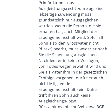
Primär kommt das
Ausgleichungsrecht zum Zug. Eine
lebzeitige Zuwendung muss
grundsätzlich nur ausgeglichen
werden, wenn die Person, die sie
erhalten hat, auch Mitglied der
Erbengemeinschaft wird. Sofern Ihr
Sohn also den Grossvater nicht
(direkt) beerbt, muss weder er noch
Sie die Schenkung ausgleichen.
Nachdem er in keiner Verfügung
von Todes wegen erwähnt wird und
Sie als Vater ihm in der gesetzlichen
Erbfolge vorgehen, dürfte er auch
nicht Mitglied der
Erbengemeinschaft sein. Daher
trifft Ihren Sohn auch keine
Ausgleichungs- bzw.
Rückzahlungspflicht (vgl. etwa
BGE