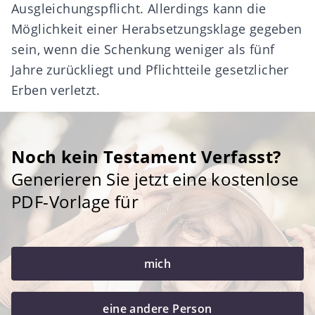
Ausgleichungspflicht. Allerdings kann die
Möglichkeit einer Herabsetzungsklage gegeben
sein, wenn die Schenkung weniger als fünf
Jahre zurückliegt und Pflichtteile gesetzlicher
Erben verletzt.
Noch kein Testament Verfasst?
Generieren Sie jetzt eine kostenlose
PDF-Vorlage für
mich
eine andere Person