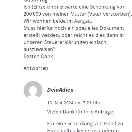
Ich (Einzelkind) erwarte eine Schenkung von
200’000 von meiner Mutter (Vater verstorben).
Wir wohnen beide im Aargau.
Muss hierfür noch ein spezielles Dokument
erstellt werden, oder reicht es dies dann in
unseren Steuererklärungen einfach
auszuweisen?
Besten Dank
Antworten
DeinAdieu
16. Mai 2024 um 7:21 Uhr
Vielen Dank für Ihre Anfrage.
Für eine Schenkung von Hand zu
Hand gelten keine besonderen