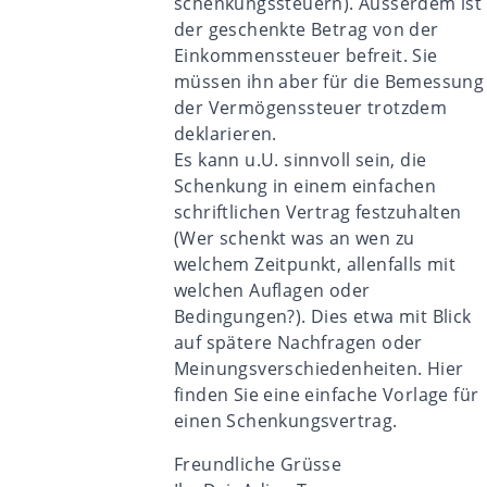
schenkungssteuern
). Ausserdem ist
der geschenkte Betrag von der
Einkommenssteuer befreit. Sie
müssen ihn aber für die Bemessung
der Vermögenssteuer trotzdem
deklarieren.
Es kann u.U. sinnvoll sein, die
Schenkung in einem einfachen
schriftlichen Vertrag festzuhalten
(Wer schenkt was an wen zu
welchem Zeitpunkt, allenfalls mit
welchen Auflagen oder
Bedingungen?). Dies etwa mit Blick
auf spätere Nachfragen oder
Meinungsverschiedenheiten. Hier
finden Sie eine einfache
Vorlage für
einen Schenkungsvertrag
.
Freundliche Grüsse