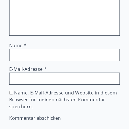
Name
*
E-Mail-Adresse
*
Name, E-Mail-Adresse und Website in diesem
Browser für meinen nächsten Kommentar
speichern.