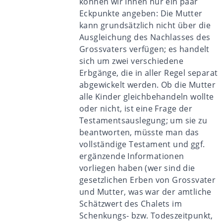
können wir Ihnen nur ein paar
Eckpunkte angeben: Die Mutter
kann grundsätzlich nicht über die
Ausgleichung des Nachlasses des
Grossvaters verfügen; es handelt
sich um zwei verschiedene
Erbgänge, die in aller Regel separat
abgewickelt werden. Ob die Mutter
alle Kinder gleichbehandeln wollte
oder nicht, ist eine Frage der
Testamentsauslegung; um sie zu
beantworten, müsste man das
vollständige Testament und ggf.
ergänzende Informationen
vorliegen haben (wer sind die
gesetzlichen Erben von Grossvater
und Mutter, was war der amtliche
Schätzwert des Chalets im
Schenkungs- bzw. Todeszeitpunkt,