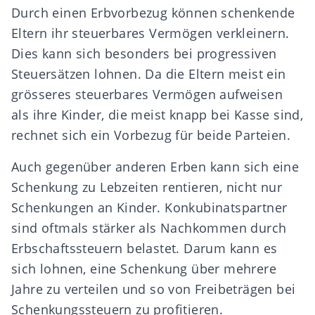
Durch einen Erbvorbezug können schenkende
Eltern ihr steuerbares Vermögen verkleinern.
Dies kann sich besonders bei progressiven
Steuersätzen lohnen. Da die Eltern meist ein
grösseres steuerbares Vermögen aufweisen
als ihre Kinder, die meist knapp bei Kasse sind,
rechnet sich ein Vorbezug für beide Parteien.
Auch gegenüber anderen Erben kann sich eine
Schenkung zu Lebzeiten rentieren, nicht nur
Schenkungen an Kinder.
Konkubinatspartner
sind oftmals stärker als Nachkommen durch
Erbschaftssteuern belastet. Darum kann es
sich lohnen, eine Schenkung über mehrere
Jahre zu verteilen und so von Freibeträgen bei
Schenkungssteuern zu profitieren.