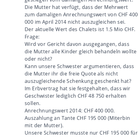
Die Mutter hat verfügt, dass der Mehrwert
zum damaligen Anrechnungswert von CHF 400
000 im April 2014 nicht auszugleichen sei.
Der aktuelle Wert des Chalets ist 1.5 Mio CHF.
Frage:
Wird vor Gericht davon ausgegangen, dass
die Mutter alle Kinder gleich behandeln wollte
oder nicht?
Kann unsere Schwester argumentieren, dass
die Mutter ihr die freie Quote als nicht
auszugleichende Schenkung geschenkt hat?
Im Erbvertrag hat sie festgehalten, dass wir
Geschwister lediglich CHF 48 750 erhalten
sollen.
Anrechnungswert 2014: CHF 400 000.
Auszahlung an Tante CHF 195 000 (Miterbin
mit der Mutter).
Unsere Schwester musste nur CHF 195 000 für