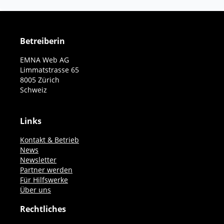
Betreiberin
EMNA Web AG
Limmatstrasse 65
8005 Zürich
Schweiz
Links
Kontakt & Betrieb
News
Newsletter
Partner werden
Für Hilfswerke
Über uns
Rechtliches