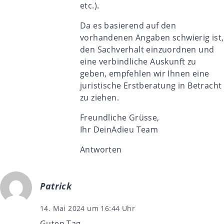
etc.).
Da es basierend auf den
vorhandenen Angaben schwierig ist,
den Sachverhalt einzuordnen und
eine verbindliche Auskunft zu
geben, empfehlen wir Ihnen eine
juristische Erstberatung
in Betracht
zu ziehen.
Freundliche Grüsse,
Ihr DeinAdieu Team
Antworten
Patrick
14. Mai 2024 um 16:44 Uhr
Guten Tag