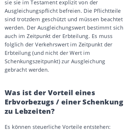
sie sie im Testament explizit von der
Ausgleichungspflicht befreien. Die Pflichtteile
sind trotzdem geschützt und müssen beachtet
werden. Der Ausgleichungswert bestimmt sich
auch im Zeitpunkt der Erbteilung. Es muss
folglich der Verkehrswert im Zeitpunkt der
Erbteilung (und nicht der Wert im
Schenkungszeitpunkt) zur Ausgleichung
gebracht werden.
Was ist der Vorteil eines
Erbvorbezugs / einer Schenkung
zu Lebzeiten?
Es können steuerliche Vorteile entstehen: