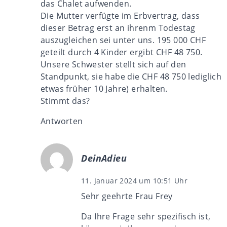
das Chalet aufwenden.
Die Mutter verfügte im Erbvertrag, dass
dieser Betrag erst an ihrenm Todestag
auszugleichen sei unter uns. 195 000 CHF
geteilt durch 4 Kinder ergibt CHF 48 750.
Unsere Schwester stellt sich auf den
Standpunkt, sie habe die CHF 48 750 lediglich
etwas früher 10 Jahre) erhalten.
Stimmt das?
Antworten
DeinAdieu
11. Januar 2024 um 10:51 Uhr
Sehr geehrte Frau Frey
Da Ihre Frage sehr spezifisch ist,