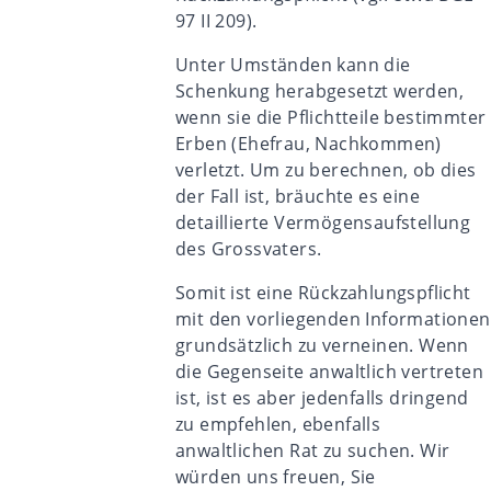
97 II 209
).
Unter Umständen kann die
Schenkung herabgesetzt werden,
wenn sie die Pflichtteile bestimmter
Erben (Ehefrau, Nachkommen)
verletzt. Um zu berechnen, ob dies
der Fall ist, bräuchte es eine
detaillierte Vermögensaufstellung
des Grossvaters.
Somit ist eine Rückzahlungspflicht
mit den vorliegenden Informationen
grundsätzlich zu verneinen. Wenn
die Gegenseite anwaltlich vertreten
ist, ist es aber jedenfalls dringend
zu empfehlen, ebenfalls
anwaltlichen Rat zu suchen. Wir
würden uns freuen, Sie