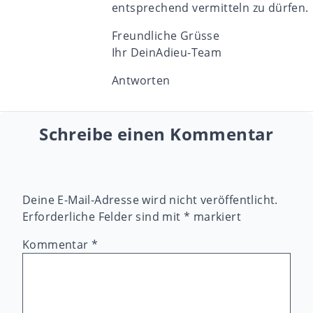
entsprechend
vermitteln
zu dürfen.
Freundliche Grüsse
Ihr DeinAdieu-Team
Antworten
Schreibe einen Kommentar
Deine E-Mail-Adresse wird nicht veröffentlicht.
Erforderliche Felder sind mit
*
markiert
Kommentar
*