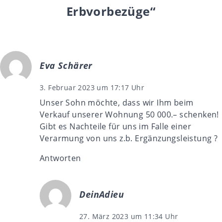
Erbvorbezüge“
Eva Schärer
3. Februar 2023 um 17:17 Uhr
Unser Sohn möchte, dass wir Ihm beim
Verkauf unserer Wohnung 50 000.– schenken!
Gibt es Nachteile für uns im Falle einer
Verarmung von uns z.b. Ergänzungsleistung ?
Antworten
DeinAdieu
27. März 2023 um 11:34 Uhr