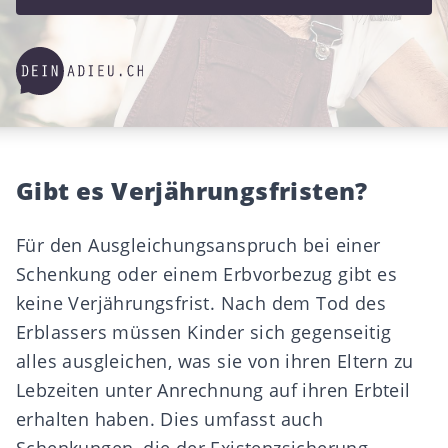
Gibt es Verjährungsfristen?
Für den Ausgleichungsanspruch bei einer
Schenkung oder einem
Erbvorbezug
gibt es
keine Verjährungsfrist. Nach dem Tod des
Erblassers müssen Kinder sich gegenseitig
alles ausgleichen, was sie von ihren Eltern zu
Lebzeiten unter Anrechnung auf ihren Erbteil
erhalten haben. Dies umfasst auch