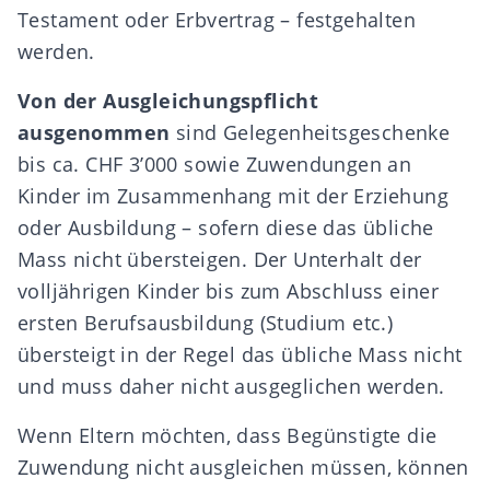
Testament oder Erbvertrag – festgehalten
werden.
Von der Ausgleichungspflicht
ausgenommen
sind Gelegenheitsgeschenke
bis ca. CHF 3’000 sowie Zuwendungen an
Kinder im Zusammenhang mit der Erziehung
oder Ausbildung – sofern diese das übliche
Mass nicht übersteigen. Der Unterhalt der
volljährigen Kinder bis zum Abschluss einer
ersten Berufsausbildung (Studium etc.)
übersteigt in der Regel das übliche Mass nicht
und muss daher nicht ausgeglichen werden.
Wenn Eltern möchten, dass Begünstigte die
Zuwendung nicht ausgleichen müssen, können