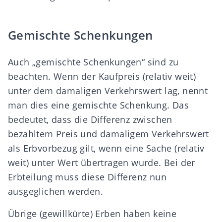
Gemischte Schenkungen
Auch „gemischte
Schenkungen
“ sind zu
beachten. Wenn der Kaufpreis (relativ weit)
unter dem damaligen Verkehrswert lag, nennt
man dies eine gemischte Schenkung. Das
bedeutet, dass die Differenz zwischen
bezahltem Preis und damaligem Verkehrswert
als Erbvorbezug gilt, wenn eine Sache (relativ
weit) unter Wert übertragen wurde. Bei der
Erbteilung muss diese Differenz nun
ausgeglichen werden.
Übrige (gewillkürte) Erben haben keine