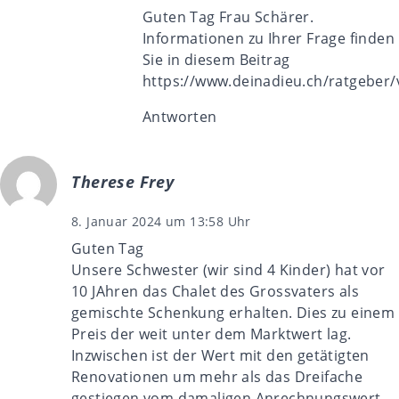
Guten Tag Frau Schärer.
Informationen zu Ihrer Frage finden
Sie in diesem Beitrag
https://www.deinadieu.ch/ratgeber/
Antworten
Therese Frey
8. Januar 2024 um 13:58 Uhr
Guten Tag
Unsere Schwester (wir sind 4 Kinder) hat vor
10 JAhren das Chalet des Grossvaters als
gemischte Schenkung erhalten. Dies zu einem
Preis der weit unter dem Marktwert lag.
Inzwischen ist der Wert mit den getätigten
Renovationen um mehr als das Dreifache
gestiegen vom damaligen Anrechnungswert.