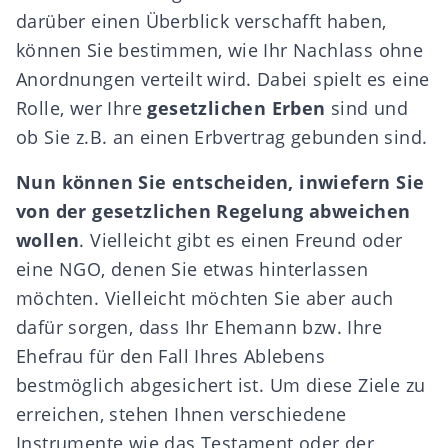
darüber einen Überblick verschafft haben,
können Sie bestimmen, wie Ihr Nachlass ohne
Anordnungen verteilt wird. Dabei spielt es eine
Rolle, wer Ihre
gesetzlichen Erben
sind und
ob Sie z.B. an einen Erbvertrag gebunden sind.
Nun können Sie entscheiden, inwiefern Sie
von der gesetzlichen Regelung abweichen
wollen
. Vielleicht gibt es einen Freund oder
eine
NGO
, denen Sie etwas hinterlassen
möchten. Vielleicht möchten Sie aber auch
dafür sorgen, dass
Ihr Ehemann bzw. Ihre
Ehefrau
für den Fall Ihres Ablebens
bestmöglich abgesichert ist. Um diese Ziele zu
erreichen, stehen Ihnen verschiedene
Instrumente wie das
Testament
oder der