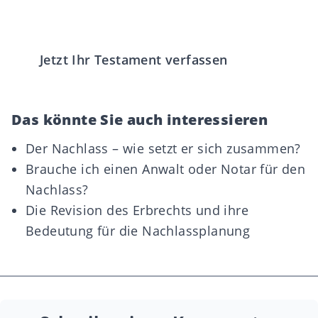
Jetzt Ihr Testament verfassen
Das könnte Sie auch interessieren
Der Nachlass – wie setzt er sich zusammen?
Brauche ich einen Anwalt oder Notar für den
Nachlass?
Die Revision des Erbrechts und ihre
Bedeutung für die Nachlassplanung