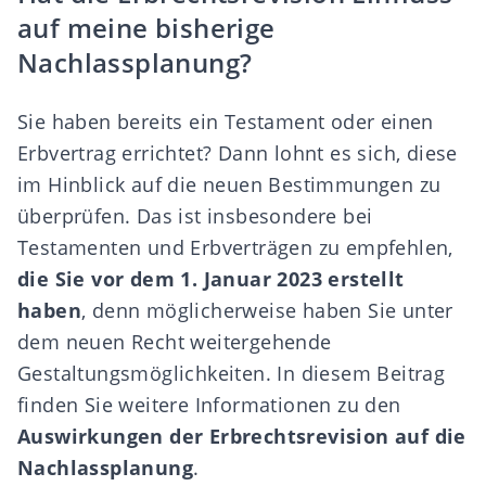
auf meine bisherige
Nachlassplanung?
Sie haben bereits ein Testament oder einen
Erbvertrag errichtet? Dann lohnt es sich, diese
im Hinblick auf die neuen Bestimmungen zu
überprüfen. Das ist insbesondere bei
Testamenten und Erbverträgen zu empfehlen,
die Sie vor dem 1. Januar 2023 erstellt
haben
, denn möglicherweise haben Sie unter
dem neuen Recht weitergehende
Gestaltungsmöglichkeiten. In
diesem Beitrag
finden Sie weitere Informationen zu den
Auswirkungen der Erbrechtsrevision auf die
Nachlassplanung
.