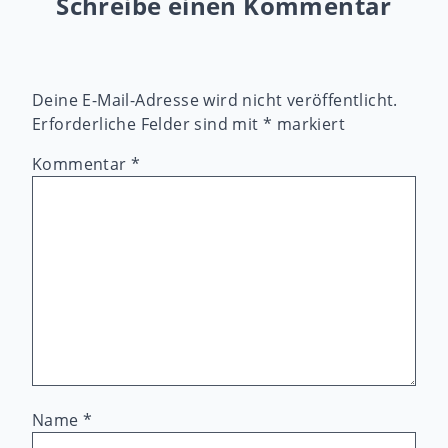
Schreibe einen Kommentar
Deine E-Mail-Adresse wird nicht veröffentlicht.
Erforderliche Felder sind mit
*
markiert
Kommentar
*
Name
*