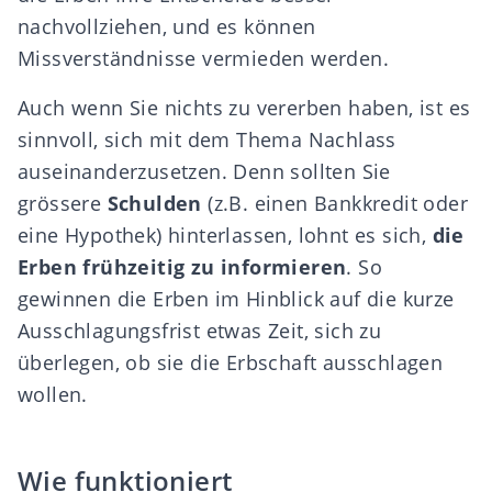
nachvollziehen, und es können
Missverständnisse vermieden werden.
Auch wenn Sie nichts zu vererben haben, ist es
sinnvoll, sich mit dem Thema Nachlass
auseinanderzusetzen. Denn sollten Sie
grössere
Schulden
(z.B. einen Bankkredit oder
eine Hypothek) hinterlassen, lohnt es sich,
die
Erben frühzeitig zu informieren
. So
gewinnen die Erben im Hinblick auf die kurze
Ausschlagungsfrist
etwas Zeit, sich zu
überlegen, ob sie die Erbschaft ausschlagen
wollen.
Wie funktioniert