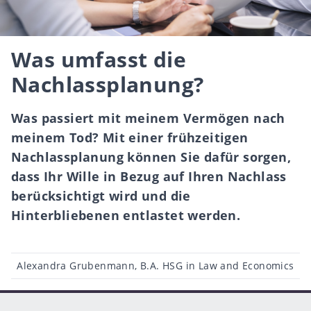
Was umfasst die
Nachlassplanung?
Was passiert mit meinem Vermögen nach
meinem Tod? Mit einer frühzeitigen
Nachlassplanung können Sie dafür sorgen,
dass Ihr Wille in Bezug auf Ihren Nachlass
berücksichtigt wird und die
Hinterbliebenen entlastet werden.
Beitragsautor
Alexandra Grubenmann, B.A. HSG in Law and Economics