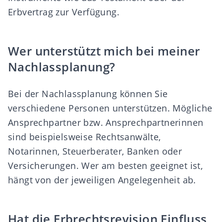
Erbvertrag
zur Verfügung.
Wer unterstützt mich bei meiner
Nachlassplanung?
Bei der Nachlassplanung können Sie
verschiedene Personen unterstützen. Mögliche
Ansprechpartner bzw. Ansprechpartnerinnen
sind beispielsweise
Rechtsanwälte,
Notarinnen
, Steuerberater, Banken oder
Versicherungen. Wer am besten geeignet ist,
hängt von der jeweiligen Angelegenheit ab.
Hat die Erbrechtsrevision Einfluss