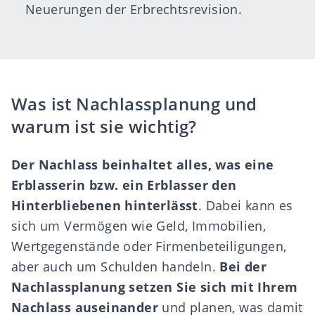
Neuerungen der Erbrechtsrevision.
Was ist Nachlassplanung und
warum ist sie wichtig?
Der
Nachlass
beinhaltet alles, was eine
Erblasserin bzw. ein Erblasser den
Hinterbliebenen hinterlässt
. Dabei kann es
sich um Vermögen wie Geld, Immobilien,
Wertgegenstände oder Firmenbeteiligungen,
aber auch um Schulden handeln.
Bei der
Nachlassplanung setzen Sie sich mit Ihrem
Nachlass auseinander
und planen, was damit