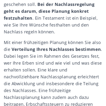
geschehen soll.
Bei der Nachlassregelung
geht es darum, diese Planung konkret
festzuhalten
. Ein Testament ist ein Beispiel,
wie Sie Ihre Wünsche festhalten und den
Nachlass regeln können.
Mit einer frühzeitigen Planung können Sie also
die
Verteilung Ihres Nachlasses bestimmen
.
Dabei legen Sie im Rahmen des Gesetzes fest,
wer Ihre Erben sind und wie viel und was diese
erhalten sollen. Eine klare und
nachvollziehbare Nachlassplanung erleichtert
die Abwicklung und insbesondere die Teilung
des Nachlasses. Eine frühzeitige
Nachlassplanung kann zudem auch dazu
beitragen,
Erbschaftssteuern zu reduzieren