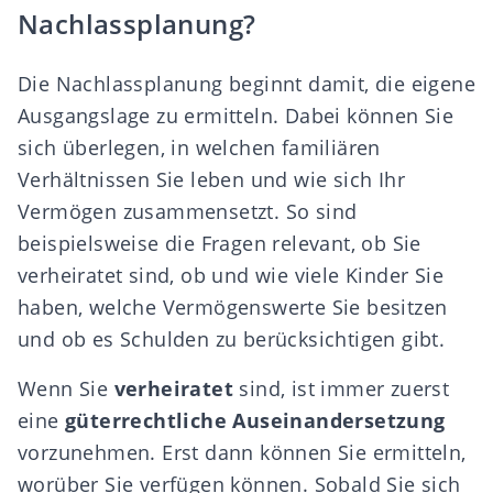
Nachlassplanung?
Die Nachlassplanung beginnt damit, die eigene
Ausgangslage zu ermitteln. Dabei können Sie
sich überlegen, in welchen familiären
Verhältnissen Sie leben und wie sich Ihr
Vermögen zusammensetzt. So sind
beispielsweise die Fragen relevant, ob Sie
verheiratet sind, ob und wie viele Kinder Sie
haben, welche Vermögenswerte Sie besitzen
und ob es Schulden zu berücksichtigen gibt.
Wenn Sie
verheiratet
sind, ist immer zuerst
eine
güterrechtliche Auseinandersetzung
vorzunehmen. Erst dann können Sie ermitteln,
worüber Sie verfügen können. Sobald Sie sich