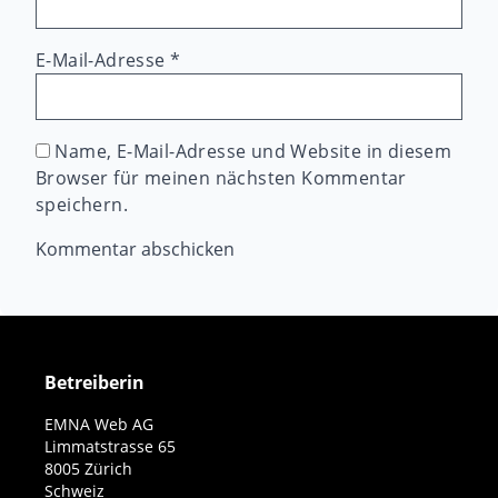
E-Mail-Adresse
*
Name, E-Mail-Adresse und Website in diesem
Browser für meinen nächsten Kommentar
speichern.
Betreiberin
EMNA Web AG
Limmatstrasse 65
8005 Zürich
Schweiz