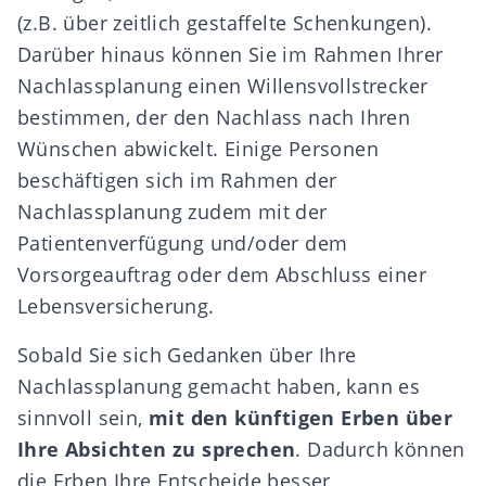
(z.B. über zeitlich gestaffelte Schenkungen).
Darüber hinaus können Sie im Rahmen Ihrer
Nachlassplanung einen
Willensvollstrecker
bestimmen, der den Nachlass nach Ihren
Wünschen abwickelt. Einige Personen
beschäftigen sich im Rahmen der
Nachlassplanung zudem mit
der
Patientenverfügung und/oder dem
Vorsorgeauftrag
oder dem Abschluss einer
Lebensversicherung.
Sobald Sie sich Gedanken über Ihre
Nachlassplanung gemacht haben, kann es
sinnvoll sein,
mit den künftigen Erben über
Ihre Absichten zu sprechen
. Dadurch können
die Erben Ihre Entscheide besser