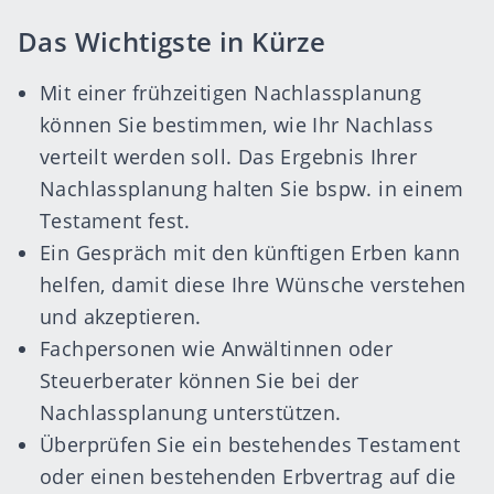
Das Wichtigste in Kürze
Mit einer frühzeitigen Nachlassplanung
können Sie bestimmen, wie Ihr Nachlass
verteilt werden soll. Das Ergebnis Ihrer
Nachlassplanung halten Sie bspw. in einem
Testament
fest.
Ein Gespräch mit den künftigen Erben kann
helfen, damit diese Ihre Wünsche verstehen
und akzeptieren.
Fachpersonen wie
Anwältinnen
oder
Steuerberater können Sie bei der
Nachlassplanung unterstützen.
Überprüfen Sie ein bestehendes Testament
oder einen bestehenden Erbvertrag auf die