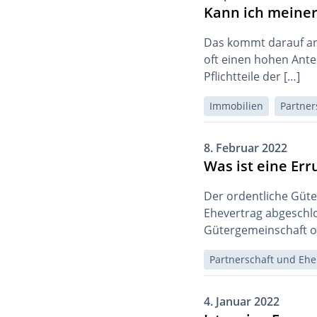
Kann ich meiner
Das kommt darauf an,
oft einen hohen Ant
Pflichtteile der […]
Immobilien
Partner
8. Februar 2022
Was ist eine Er
Der ordentliche Güte
Ehevertrag abgeschl
Gütergemeinschaft o
Partnerschaft und Ehe
4. Januar 2022