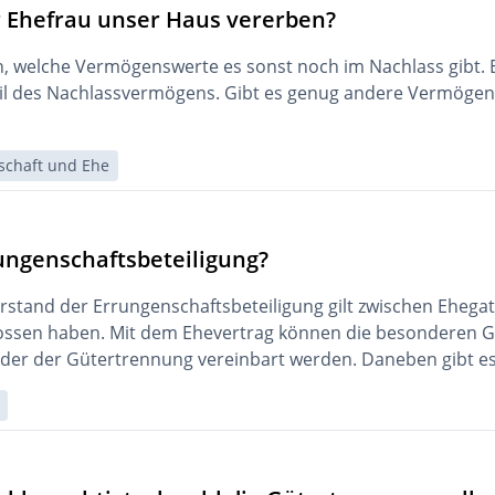
 Ehefrau unser Haus vererben?
 welche Vermögenswerte es sonst noch im Nachlass gibt. E
eil des Nachlassvermögens. Gibt es genug andere Vermögen
schaft und Ehe
rungenschaftsbeteiligung?
rstand der Errungenschaftsbeteiligung gilt zwischen Ehegat
ossen haben. Mit dem Ehevertrag können die besonderen G
der der Gütertrennung vereinbart werden. Daneben gibt es