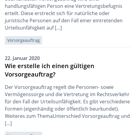
handlungsfähigen Person eine Vertretungsbefugnis
erteilt. Diese erstreckt sich für natürliche oder
juristische Personen auf den Fall einer eintretenden
Urteilsunfähigkeit auf […]
Vorsorgeauftrag
22. Januar 2020
Wie erstelle ich einen gültigen
Vorsorgeauftrag?
Der Vorsorgeauftrag regelt die Personen- sowie
Vermögenssorge und die Vertretung im Rechtsverkehr
für den Fall der Urteilsunfähigkeit. Es gibt verschiedene
Formen (eigenhändig oder öffentlich beurkundet).
Weiteres zum ThemaUnterschied Vorsorgeauftrag und
[…]