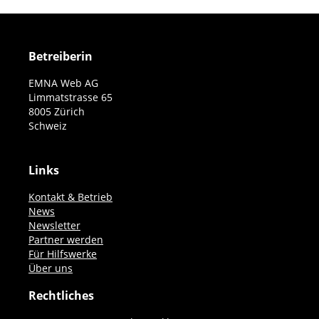
Betreiberin
EMNA Web AG
Limmatstrasse 65
8005 Zürich
Schweiz
Links
Kontakt & Betrieb
News
Newsletter
Partner werden
Für Hilfswerke
Über uns
Rechtliches