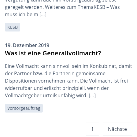
geregelt werden. Weiteres zum ThemaKESB – Was
muss ich beim […]
KESB
19. Dezember 2019
Was ist eine Generallvollmacht?
Eine Vollmacht kann sinnvoll sein im Konkubinat, damit
der Partner bzw. die Partnerin gemeinsame
Dispositionen vornehmen kann. Die Vollmacht ist frei
widerrufbar und erlischt prinzipiell, wenn der
Vollmachtgeber urteilsunfähig wird. […]
Vorsorgeauftrag
FAQ
1
Nächste
Navigation