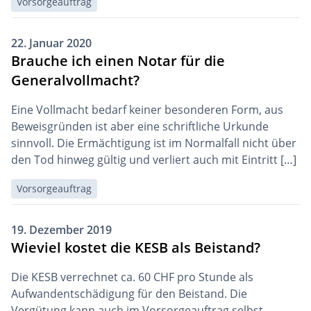
Vorsorgeauftrag
22. Januar 2020
Brauche ich einen Notar für die
Generalvollmacht?
Eine Vollmacht bedarf keiner besonderen Form, aus
Beweisgründen ist aber eine schriftliche Urkunde
sinnvoll. Die Ermächtigung ist im Normalfall nicht über
den Tod hinweg gültig und verliert auch mit Eintritt […]
Vorsorgeauftrag
19. Dezember 2019
Wieviel kostet die KESB als Beistand?
Die KESB verrechnet ca. 60 CHF pro Stunde als
Aufwandentschädigung für den Beistand. Die
Vergütung kann auch im Vorsorgeauftrag selbst