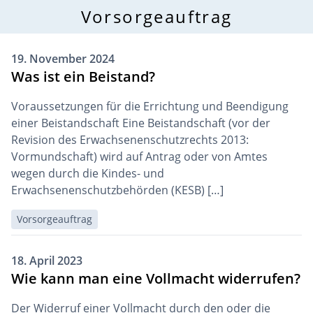
Vorsorgeauftrag
19. November 2024
Was ist ein Beistand?
Voraussetzungen für die Errichtung und Beendigung
einer Beistandschaft Eine Beistandschaft (vor der
Revision des Erwachsenenschutzrechts 2013:
Vormundschaft) wird auf Antrag oder von Amtes
wegen durch die Kindes- und
Erwachsenenschutzbehörden (KESB) […]
Vorsorgeauftrag
18. April 2023
Wie kann man eine Vollmacht widerrufen?
Der Widerruf einer Vollmacht durch den oder die