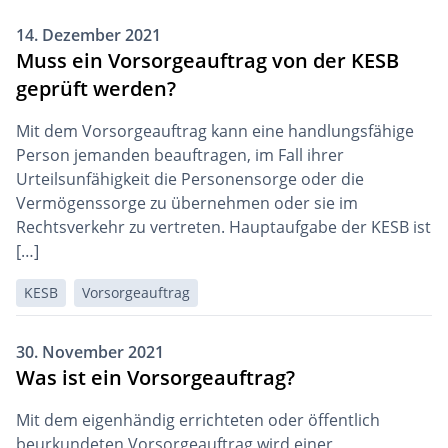
14. Dezember 2021
Muss ein Vorsorgeauftrag von der KESB
geprüft werden?
Mit dem Vorsorgeauftrag kann eine handlungsfähige
Person jemanden beauftragen, im Fall ihrer
Urteilsunfähigkeit die Personensorge oder die
Vermögenssorge zu übernehmen oder sie im
Rechtsverkehr zu vertreten. Hauptaufgabe der KESB ist
[…]
KESB
Vorsorgeauftrag
30. November 2021
Was ist ein Vorsorgeauftrag?
Mit dem eigenhändig errichteten oder öffentlich
beurkundeten Vorsorgeauftrag wird einer