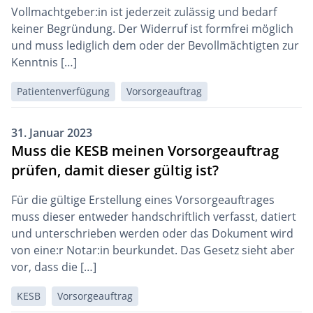
Vollmachtgeber:in ist jederzeit zulässig und bedarf
keiner Begründung. Der Widerruf ist formfrei möglich
und muss lediglich dem oder der Bevollmächtigten zur
Kenntnis […]
Patientenverfügung
Vorsorgeauftrag
31. Januar 2023
Muss die KESB meinen Vorsorgeauftrag
prüfen, damit dieser gültig ist?
Für die gültige Erstellung eines Vorsorgeauftrages
muss dieser entweder handschriftlich verfasst, datiert
und unterschrieben werden oder das Dokument wird
von eine:r Notar:in beurkundet. Das Gesetz sieht aber
vor, dass die […]
KESB
Vorsorgeauftrag