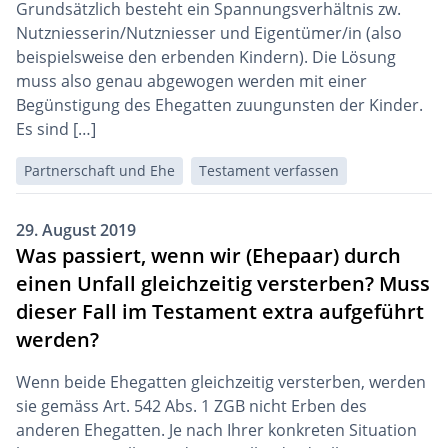
Grundsätzlich besteht ein Spannungsverhältnis zw.
Nutzniesserin/Nutzniesser und Eigentümer/in (also
beispielsweise den erbenden Kindern). Die Lösung
muss also genau abgewogen werden mit einer
Begünstigung des Ehegatten zuungunsten der Kinder.
Es sind […]
Partnerschaft und Ehe
Testament verfassen
29. August 2019
Was passiert, wenn wir (Ehepaar) durch
einen Unfall gleichzeitig versterben? Muss
dieser Fall im Testament extra aufgeführt
werden?
Wenn beide Ehegatten gleichzeitig versterben, werden
sie gemäss Art. 542 Abs. 1 ZGB nicht Erben des
anderen Ehegatten. Je nach Ihrer konkreten Situation