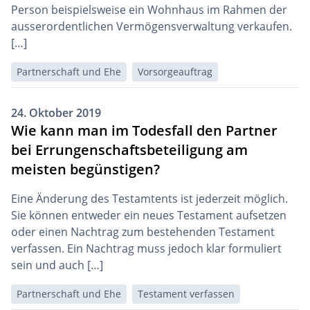
Person beispielsweise ein Wohnhaus im Rahmen der
ausserordentlichen Vermögensverwaltung verkaufen.
[…]
Partnerschaft und Ehe
Vorsorgeauftrag
24. Oktober 2019
Wie kann man im Todesfall den Partner
bei Errungenschaftsbeteiligung am
meisten begünstigen?
Eine Änderung des Testamtents ist jederzeit möglich.
Sie können entweder ein neues Testament aufsetzen
oder einen Nachtrag zum bestehenden Testament
verfassen. Ein Nachtrag muss jedoch klar formuliert
sein und auch […]
Partnerschaft und Ehe
Testament verfassen