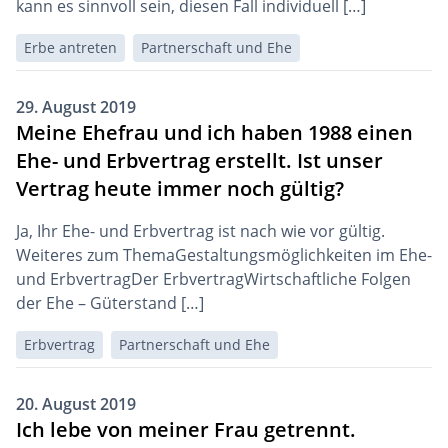
kann es sinnvoll sein, diesen Fall individuell […]
Erbe antreten
Partnerschaft und Ehe
29. August 2019
Meine Ehefrau und ich haben 1988 einen
Ehe- und Erbvertrag erstellt. Ist unser
Vertrag heute immer noch gültig?
Ja, Ihr Ehe- und Erbvertrag ist nach wie vor gültig.
Weiteres zum ThemaGestaltungsmöglichkeiten im Ehe-
und ErbvertragDer ErbvertragWirtschaftliche Folgen
der Ehe – Güterstand […]
Erbvertrag
Partnerschaft und Ehe
20. August 2019
Ich lebe von meiner Frau getrennt.