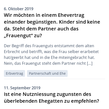
6. Oktober 2019
Wir möchten in einem Ehevertrag
einander begünstigen. Kinder sind keine
da. Steht dem Partner auch das
„Frauengut“ zu?
Der Begriﬀ des Frauenguts entstammt dem alten
Erbrecht und betriﬀt, was die Frau selber erarbeitet
hat/geerbt hat und in die Ehe miteingebracht hat.
Nein, das Frauengut steht dem Partner nicht […]
Erbvertrag
Partnerschaft und Ehe
11. September 2019
Ist eine Nutzniessung zugunsten des
überlebenden Ehegatten zu empfehlen?