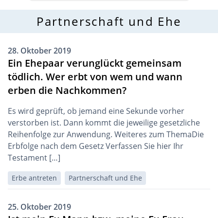
Partnerschaft und Ehe
28. Oktober 2019
Ein Ehepaar verunglückt gemeinsam
tödlich. Wer erbt von wem und wann
erben die Nachkommen?
Es wird geprüft, ob jemand eine Sekunde vorher
verstorben ist. Dann kommt die jeweilige gesetzliche
Reihenfolge zur Anwendung. Weiteres zum ThemaDie
Erbfolge nach dem Gesetz Verfassen Sie hier Ihr
Testament […]
Erbe antreten
Partnerschaft und Ehe
25. Oktober 2019