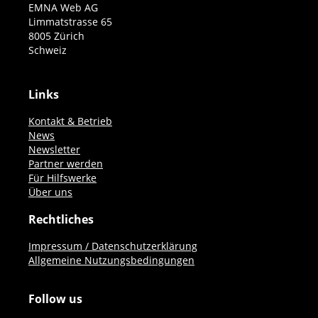
EMNA Web AG
Limmatstrasse 65
8005 Zürich
Schweiz
Links
Kontakt & Betrieb
News
Newsletter
Partner werden
Für Hilfswerke
Über uns
Rechtliches
Impressum / Datenschutzerklärung
Allgemeine Nutzungsbedingungen
Follow us