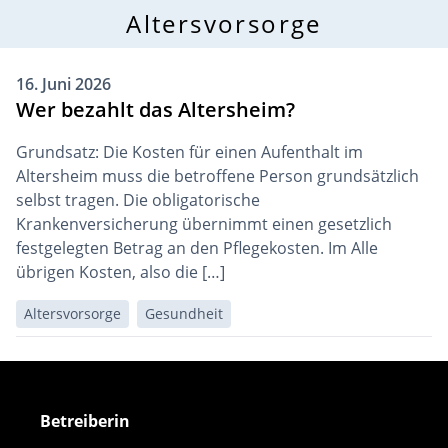
Altersvorsorge
16. Juni 2026
Wer bezahlt das Altersheim?
Grundsatz: Die Kosten für einen Aufenthalt im
Altersheim muss die betroffene Person grundsätzlich
selbst tragen. Die obligatorische
Krankenversicherung übernimmt einen gesetzlich
festgelegten Betrag an den Pflegekosten. Im Alle
übrigen Kosten, also die […]
Altersvorsorge
Gesundheit
Betreiberin