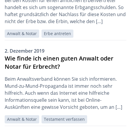
Bei den Kosten für einen amtlichen Erbenvertreter
handelt es sich um sogenannte Erbgangsschulden. So
haftet grundsätzlich der Nachlass für diese Kosten und
nicht der Erbe bzw. die Erbin, welche den […]
Anwalt & Notar
Erbe antreten
2. Dezember 2019
Wie finde ich einen guten Anwalt oder
Notar für Erbrecht?
Beim Anwaltsverband können Sie sich informieren.
Mund-zu-Mund-Propaganda ist immer noch sehr
hilfreich. Auch wenn das Internet eine hilfreiche
Informationsquelle sein kann, ist bei Online-
Auskünften eine gewisse Vorsicht geboten, um an […]
Anwalt & Notar
Testament verfassen