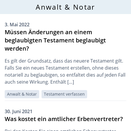
Anwalt & Notar
3. Mai 2022
Müssen Änderungen an einem
beglaubigten Testament beglaubigt
werden?
Es gilt der Grundsatz, dass das neuere Testament gilt.
Falls Sie ein neues Testament erstellen, ohne dieses
notariell zu beglaubigen, so entfaltet dies auf jeden Fall
auch seine Wirkung. Enthält […]
Anwalt & Notar
Testament verfassen
30. Juni 2021
Was kostet ein amtlicher Erbenvertreter?