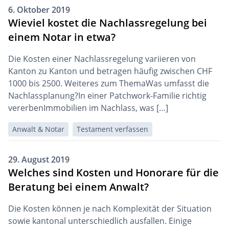
6. Oktober 2019
Wieviel kostet die Nachlassregelung bei
einem Notar in etwa?
Die Kosten einer Nachlassregelung variieren von
Kanton zu Kanton und betragen häuﬁg zwischen CHF
1000 bis 2500. Weiteres zum ThemaWas umfasst die
Nachlassplanung?In einer Patchwork-Familie richtig
vererbenImmobilien im Nachlass, was […]
Anwalt & Notar
Testament verfassen
29. August 2019
Welches sind Kosten und Honorare für die
Beratung bei einem Anwalt?
Die Kosten können je nach Komplexität der Situation
sowie kantonal unterschiedlich ausfallen. Einige