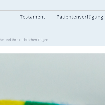
Testament
Patientenverfügung
Ehe und ihre rechtlichen Folgen