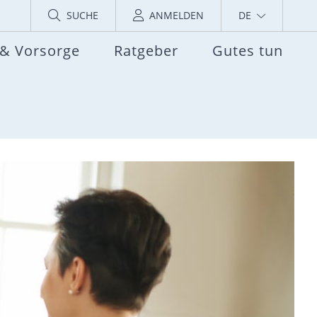
SUCHE
ANMELDEN
DE
 & Vorsorge
Ratgeber
Gutes tun