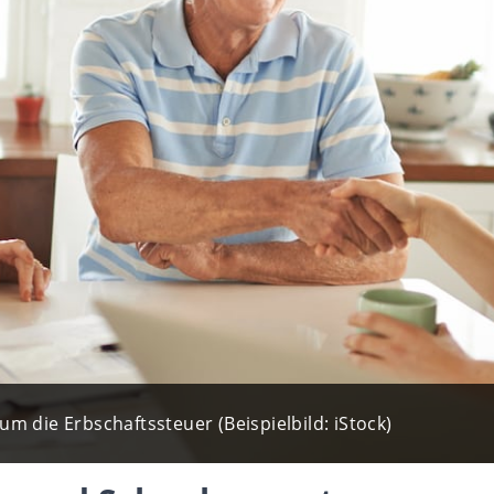
m die Erbschaftssteuer (Beispielbild: iStock)