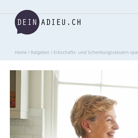
Home
/
Ratgeber
/
Erbschafts- und Schenkungssteuern spa