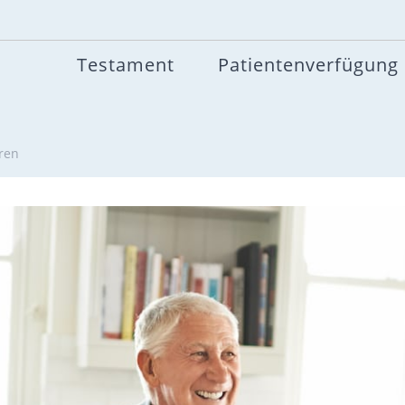
Testament
Patientenverfügung
ren