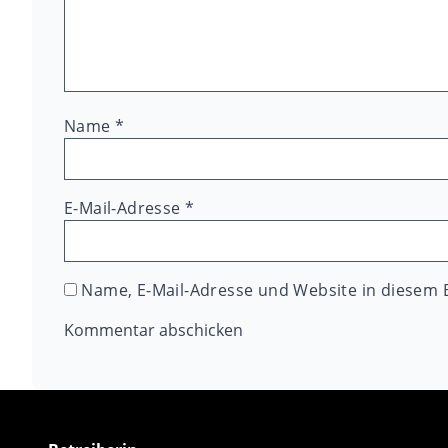
Name
*
E-Mail-Adresse
*
Name, E-Mail-Adresse und Website in diesem