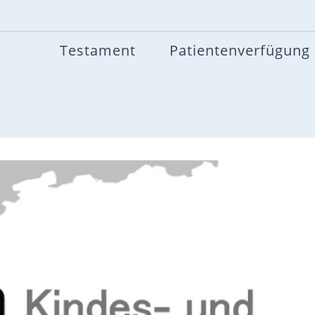
Testament
Patientenverfügung