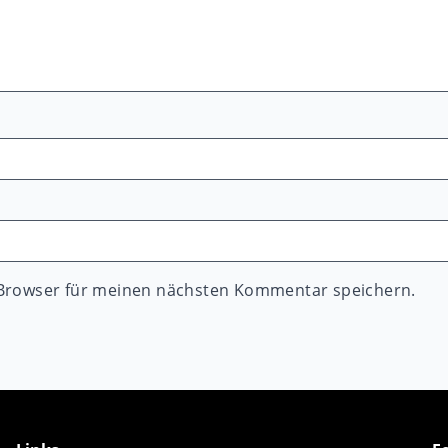
 Browser für meinen nächsten Kommentar speichern.