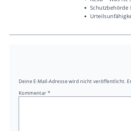
Schutzbehörde 
Urteilsunfähigke
Deine E-Mail-Adresse wird nicht veröffentlicht.
E
Kommentar
*