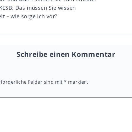
KESB: Das müssen Sie wissen
it – wie sorge ich vor?
Schreibe einen Kommentar
rforderliche Felder sind mit
*
markiert