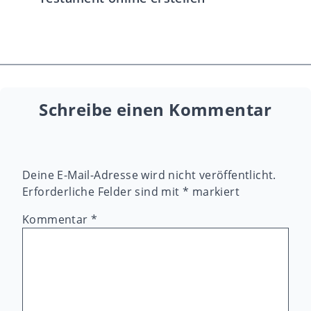
Schreibe einen Kommentar
Deine E-Mail-Adresse wird nicht veröffentlicht.
Erforderliche Felder sind mit
*
markiert
Kommentar
*