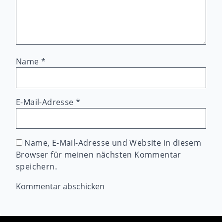
Name
*
E-Mail-Adresse
*
Name, E-Mail-Adresse und Website in diesem
Browser für meinen nächsten Kommentar
speichern.