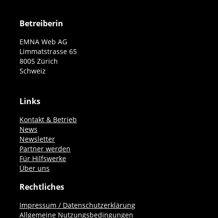
Betreiberin
EMNA Web AG
Limmatstrasse 65
8005 Zürich
Schweiz
Links
Kontakt & Betrieb
News
Newsletter
Partner werden
Für Hilfswerke
Über uns
Rechtliches
Impressum / Datenschutzerklärung
Allgemeine Nutzungsbedingungen