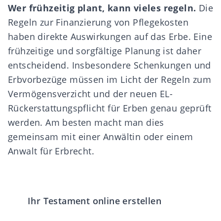
Wer frühzeitig plant, kann vieles regeln.
Die
Regeln zur Finanzierung von Pflegekosten
haben direkte Auswirkungen auf das Erbe. Eine
frühzeitige und sorgfältige Planung ist daher
entscheidend. Insbesondere Schenkungen und
Erbvorbezüge müssen im Licht der Regeln zum
Vermögensverzicht und der neuen EL-
Rückerstattungspflicht für Erben genau geprüft
werden. Am besten macht man dies
gemeinsam mit einer Anwältin oder einem
Anwalt für Erbrecht.
Ihr Testament online erstellen