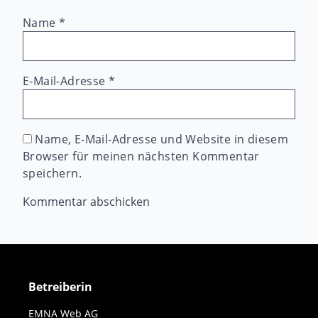
Name
*
E-Mail-Adresse
*
Name, E-Mail-Adresse und Website in diesem
Browser für meinen nächsten Kommentar
speichern.
Betreiberin
EMNA Web AG