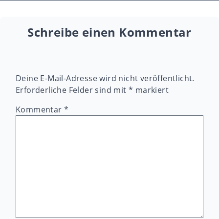
Schreibe einen Kommentar
Deine E-Mail-Adresse wird nicht veröffentlicht.
Erforderliche Felder sind mit
*
markiert
Kommentar
*