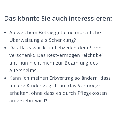
Das könnte Sie auch interessieren:
Ab welchem Betrag gilt eine monatliche
Überweisung als Schenkung?
Das Haus wurde zu Lebzeiten dem Sohn
verschenkt. Das Restvermögen reicht bei
uns nun nicht mehr zur Bezahlung des
Altersheims.
Kann ich meinen Erbvertrag so ändern, dass
unsere Kinder Zugriff auf das Vermögen
erhalten, ohne dass es durch Pflegekosten
aufgezehrt wird?