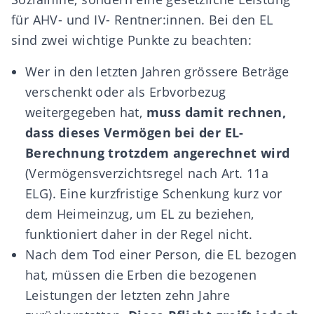
für AHV- und IV- Rentner:innen. Bei den EL
sind zwei wichtige Punkte zu beachten:
Wer in den letzten Jahren grössere Beträge
verschenkt oder als Erbvorbezug
weitergegeben hat,
muss damit rechnen,
dass dieses Vermögen bei der EL-
Berechnung trotzdem angerechnet wird
(Vermögensverzichtsregel nach Art. 11a
ELG). Eine kurzfristige Schenkung kurz vor
dem Heimeinzug, um EL zu beziehen,
funktioniert daher in der Regel nicht.
Nach dem Tod einer Person, die EL bezogen
hat, müssen die Erben die bezogenen
Leistungen der letzten zehn Jahre