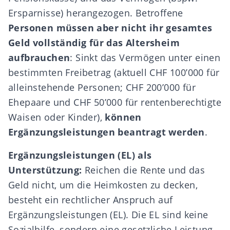
Ersparnisse) herangezogen. Betroffene
Personen müssen aber nicht ihr gesamtes
Geld vollständig für das Altersheim
aufbrauchen
: Sinkt das Vermögen unter einen
bestimmten Freibetrag (aktuell CHF 100’000 für
alleinstehende Personen; CHF 200’000 für
Ehepaare und CHF 50’000 für rentenberechtigte
Waisen oder Kinder),
können
Ergänzungsleistungen beantragt werden
.
Ergänzungsleistungen (EL) als
Unterstützung:
Reichen die Rente und das
Geld nicht, um die Heimkosten zu decken,
besteht ein rechtlicher Anspruch auf
Ergänzungsleistungen (EL). Die EL sind keine
Sozialhilfe, sondern eine gesetzliche Leistung