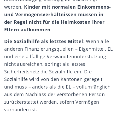
werden.
Kinder mit normalen Einkommens-
und Vermögensverhältnissen müssen in
der Regel nicht für die Heimkosten ihrer
Eltern aufkommen
.
Die Sozialhilfe als letztes Mittel:
Wenn alle
anderen Finanzierungsquellen – Eigenmittel, EL
und eine allfällige Verwandtenunterstützung –
nicht ausreichen, springt als letztes
Sicherheitsnetz die Sozialhilfe ein. Die
Sozialhilfe wird von den Kantonen geregelt
und muss – anders als die EL – vollumfänglich
aus dem Nachlass der verstorbenen Person
zurückerstattet werden, sofern Vermögen
vorhanden ist.