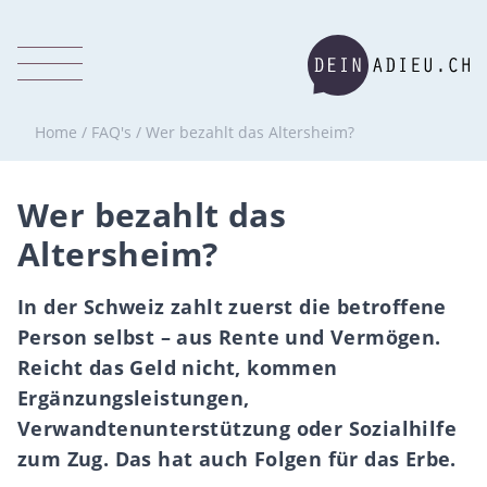
Home
/
FAQ's
/
Wer bezahlt das Altersheim?
Wer bezahlt das
Altersheim?
In der Schweiz zahlt zuerst die betroffene
Person selbst – aus Rente und Vermögen.
Reicht das Geld nicht, kommen
Ergänzungsleistungen,
Verwandtenunterstützung oder Sozialhilfe
zum Zug. Das hat auch Folgen für das Erbe.