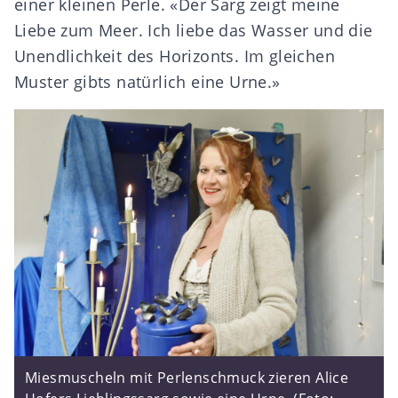
einer kleinen Perle. «Der Sarg zeigt meine
Liebe zum Meer. Ich liebe das Wasser und die
Unendlichkeit des Horizonts. Im gleichen
Muster gibts natürlich eine Urne.»
Miesmuscheln mit Perlenschmuck zieren Alice