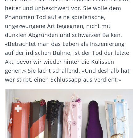
heiter und unbeschwert vor. Sie wolle dem
Phänomen Tod auf eine spielerische,
ungezwungene Art begegnen, nicht mit
dunklen Abgründen und schwarzen Balken.
«Betrachtet man das Leben als Inszenierung
auf der irdischen Bühne, ist der Tod der letzte
Akt, bevor wir wieder hinter die Kulissen
gehen.» Sie lacht schallend. «Und deshalb hat,
wer stirbt, einen Schlussapplaus verdient.»