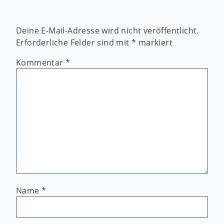
Deine E-Mail-Adresse wird nicht veröffentlicht.
Erforderliche Felder sind mit
*
markiert
Kommentar
*
Name
*