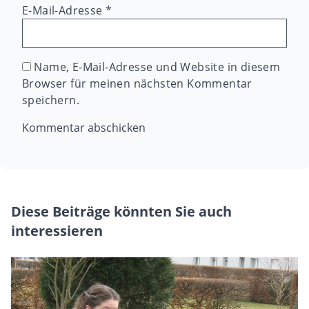
E-Mail-Adresse
*
Name, E-Mail-Adresse und Website in diesem
Browser für meinen nächsten Kommentar
speichern.
Diese Beiträge könnten Sie auch
interessieren