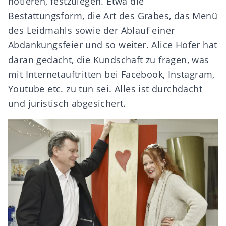
notieren, festzulegen. Etwa die
Bestattungsform, die Art des Grabes, das Menü
des Leidmahls sowie der Ablauf einer
Abdankungsfeier und so weiter. Alice Hofer hat
daran gedacht, die Kundschaft zu fragen, was
mit Internetauftritten bei Facebook, Instagram,
Youtube etc. zu tun sei. Alles ist durchdacht
und juristisch abgesichert.