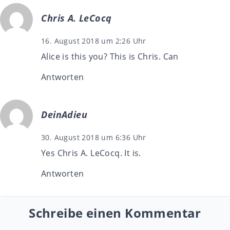
Chris A. LeCocq
16. August 2018 um 2:26 Uhr
Alice is this you? This is Chris. Can
Antworten
DeinAdieu
30. August 2018 um 6:36 Uhr
Yes Chris A. LeCocq. It is.
Antworten
Schreibe einen Kommentar