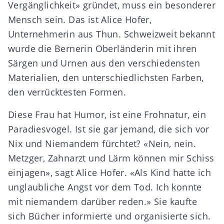
Vergänglichkeit» gründet, muss ein besonderer
Mensch sein. Das ist Alice Hofer,
Unternehmerin aus Thun. Schweizweit bekannt
wurde die Bernerin Oberländerin mit ihren
Särgen und Urnen aus den verschiedensten
Materialien, den unterschiedlichsten Farben,
den verrücktesten Formen.
Diese Frau hat Humor, ist eine Frohnatur, ein
Paradiesvogel. Ist sie gar jemand, die sich vor
Nix und Niemandem fürchtet? «Nein, nein.
Metzger, Zahnarzt und Lärm können mir Schiss
einjagen», sagt Alice Hofer. «Als Kind hatte ich
unglaubliche Angst vor dem Tod. Ich konnte
mit niemandem darüber reden.» Sie kaufte
sich Bücher informierte und organisierte sich.