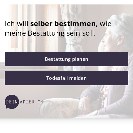
Ich will
selber bestimmen
, wie
meine Bestattung sein soll.
Bestattung planen
Todesfall melden