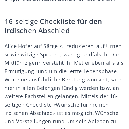
16-seitige Checkliste für den
irdischen Abschied
Alice Hofer auf Särge zu reduzieren, auf Urnen
sowie witzige Sprüche, wäre grundfalsch. Die
Mittfünfzigerin versteht ihr Metier ebenfalls als
Ermutigung rund um die letzte Lebensphase.
Wer eine ausführliche Beratung wünscht, kann
hier in allen Belangen fündig werden bzw. an
weitere Fachstellen gelangen. Mittels der 16-
seitigen Checkliste «Wünsche für meinen
irdischen Abschied» ist es möglich, Wünsche
und Vorstellungen rund um sein Ableben zu