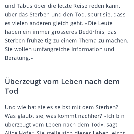
und Tabus über die letzte Reise reden kann,
über das Sterben und den Tod, spürt sie, dass
es vielen anderen gleich geht. «Die Leute
haben ein immer grösseres Bedürfnis, das
Sterben frühzeitig zu einem Thema zu machen.
Sie wollen umfangreiche Information und
Beratung.»
Überzeugt vom Leben nach dem
Tod
Und wie hat sie es selbst mit dem Sterben?
Was glaubt sie, was kommt nachher? «Ich bin
überzeugt vom Leben nach dem Tod», sagt
Alice Hofer. Sie stelle sich dieses Leben leicht,