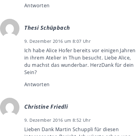
Antworten
Thesi Schüpbach
9. Dezember 2016 um 8:07 Uhr
Ich habe Alice Hofer bereits vor einigen Jahren
in ihrem Atelier in Thun besucht. Liebe Alice,
du machst das wunderbar. HerzDank für dein
Sein?
Antworten
Christine Friedli
9. Dezember 2016 um 8:52 Uhr
Lieben Dank Martin Schuppli für diesen