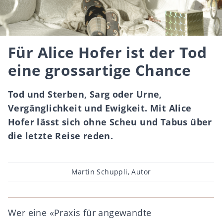
Für Alice Hofer ist der Tod
eine grossartige Chance
Tod und Sterben, Sarg oder Urne,
Vergänglichkeit und Ewigkeit. Mit Alice
Hofer lässt sich ohne Scheu und Tabus über
die letzte Reise reden.
Beitragsautor
Martin Schuppli, Autor
Wer eine «Praxis für angewandte