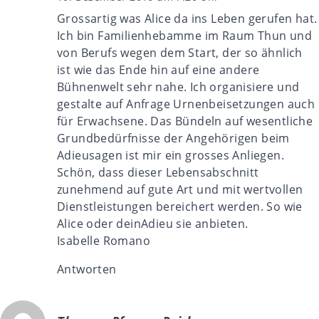
Grossartig was Alice da ins Leben gerufen hat.
Ich bin Familienhebamme im Raum Thun und
von Berufs wegen dem Start, der so ähnlich
ist wie das Ende hin auf eine andere
Bühnenwelt sehr nahe. Ich organisiere und
gestalte auf Anfrage Urnenbeisetzungen auch
für Erwachsene. Das Bündeln auf wesentliche
Grundbedürfnisse der Angehörigen beim
Adieusagen ist mir ein grosses Anliegen.
Schön, dass dieser Lebensabschnitt
zunehmend auf gute Art und mit wertvollen
Dienstleistungen bereichert werden. So wie
Alice oder deinAdieu sie anbieten.
Isabelle Romano
Antworten