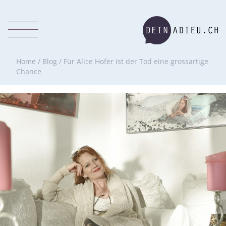
Home
/
Blog
/
Für Alice Hofer ist der Tod eine grossartige
Chance