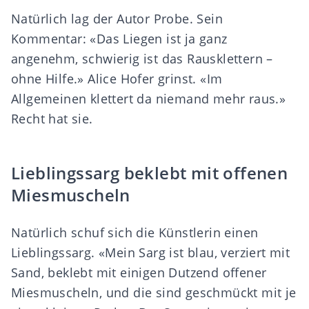
Natürlich lag der Autor Probe. Sein
Kommentar: «Das Liegen ist ja ganz
angenehm, schwierig ist das Rausklettern –
ohne Hilfe.» Alice Hofer grinst. «Im
Allgemeinen klettert da niemand mehr raus.»
Recht hat sie.
Lieblingssarg beklebt mit offenen
Miesmuscheln
Natürlich schuf sich die Künstlerin einen
Lieblingssarg. «Mein Sarg ist blau, verziert mit
Sand, beklebt mit einigen Dutzend offener
Miesmuscheln, und die sind geschmückt mit je