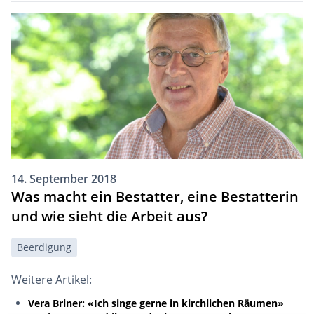
14. September 2018
Was macht ein Bestatter, eine Bestatterin
und wie sieht die Arbeit aus?
Beerdigung
Weitere Artikel:
Vera Briner: «Ich singe gerne in kirchlichen Räumen»