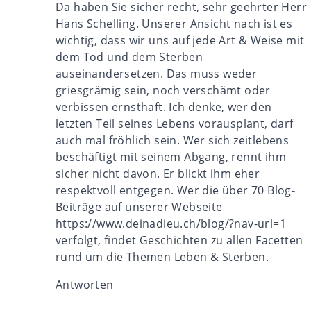
Da haben Sie sicher recht, sehr geehrter Herr
Hans Schelling. Unserer Ansicht nach ist es
wichtig, dass wir uns auf jede Art & Weise mit
dem Tod und dem Sterben
auseinandersetzen. Das muss weder
griesgrämig sein, noch verschämt oder
verbissen ernsthaft. Ich denke, wer den
letzten Teil seines Lebens vorausplant, darf
auch mal fröhlich sein. Wer sich zeitlebens
beschäftigt mit seinem Abgang, rennt ihm
sicher nicht davon. Er blickt ihm eher
respektvoll entgegen. Wer die über 70 Blog-
Beiträge auf unserer Webseite
https://www.deinadieu.ch/blog/?nav-url=1
verfolgt, findet Geschichten zu allen Facetten
rund um die Themen Leben & Sterben.
Antworten