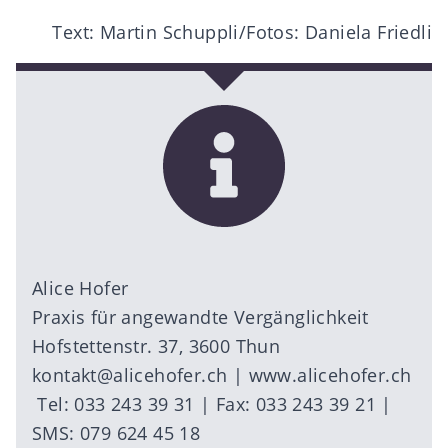
Text: Martin Schuppli/Fotos: Daniela Friedli
Alice Hofer
Praxis für angewandte Vergänglichkeit
Hofstettenstr. 37, 3600 Thun
kontakt@alicehofer.ch
|
www.alicehofer.ch
Tel: 033 243 39 31 | Fax: 033 243 39 21 |
SMS: 079 624 45 18