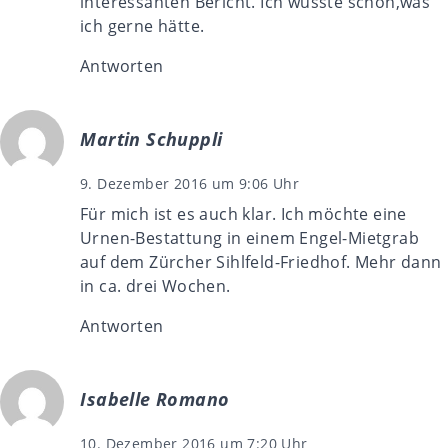
interessanten Bericht. Ich wüsste schon,was
ich gerne hätte.
Antworten
Martin Schuppli
9. Dezember 2016 um 9:06 Uhr
Für mich ist es auch klar. Ich möchte eine
Urnen-Bestattung in einem Engel-Mietgrab
auf dem Zürcher Sihlfeld-Friedhof. Mehr dann
in ca. drei Wochen.
Antworten
Isabelle Romano
10. Dezember 2016 um 7:20 Uhr