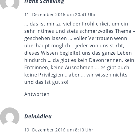
Hans Schelling
11. Dezember 2016 um 20:41 Uhr
… das ist mir zu viel der Fröhlichkeit um ein
sehr intimes und stets schmerzvolles Thema –
geschehen lassen … voller Vertrauen wenn
überhaupt möglich .. jeder von uns stirbt,
dieses Wissen begleitet uns das ganze Leben
hindurch … da gibt es kein Davonrennen, kein
Entrinnen, keine Ausnahmen … es gibt auch
keine Privilegien .. aber … wir wissen nichts
und das ist gut so!
Antworten
DeinAdieu
19. Dezember 2016 um 8:10 Uhr