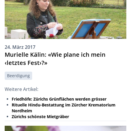
24. März 2017
Murielle Kälin: «Wie plane ich mein
‹letztes Fest›?»
Beerdigung
Weitere Artikel:
Friedhöfe: Zürichs Grünflächen werden grösser
Rituelle Hindu-Bestattung im Zürcher Krematorium
Nordheim
Zürichs schönste Mietgräber