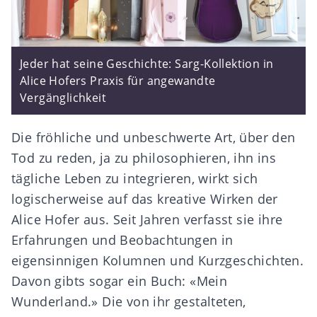
Jeder hat seine Geschichte: Sarg-Kollektion in
Alice Hofers Praxis für angewandte
Vergänglichkeit
Die fröhliche und unbeschwerte Art, über den
Tod zu reden, ja zu philosophieren, ihn ins
tägliche Leben zu integrieren, wirkt sich
logischerweise auf das kreative Wirken der
Alice Hofer aus. Seit Jahren verfasst sie ihre
Erfahrungen und Beobachtungen in
eigensinnigen Kolumnen und Kurzgeschichten.
Davon gibts sogar ein Buch: «Mein
Wunderland.» Die von ihr gestalteten,