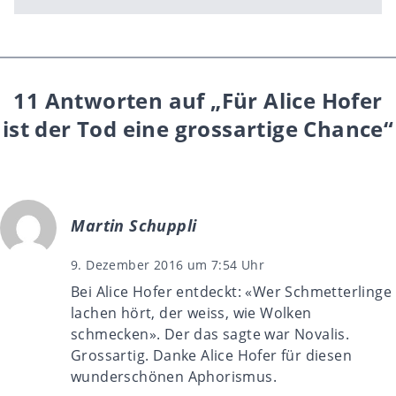
11 Antworten auf „Für Alice Hofer
ist der Tod eine grossartige Chance“
Martin Schuppli
9. Dezember 2016 um 7:54 Uhr
Bei Alice Hofer entdeckt: «Wer Schmetterlinge
lachen hört, der weiss, wie Wolken
schmecken». Der das sagte war Novalis.
Grossartig. Danke Alice Hofer für diesen
wunderschönen Aphorismus.