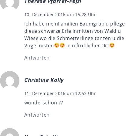
Therese Pfarrer-Pejzl
10. Dezember 2016 um 15:28 Uhr
ich habe meinFamilien Baumgrab u pflege
diese schwarze Erle inmitten von Wald u
Wiese wo die Schmetterlinge tanzen u die
Vögel nisten
..ein fröhlicher Ort
Antworten
Christine Kolly
11. Dezember 2016 um 12:53 Uhr
wunderschön ??
Antworten