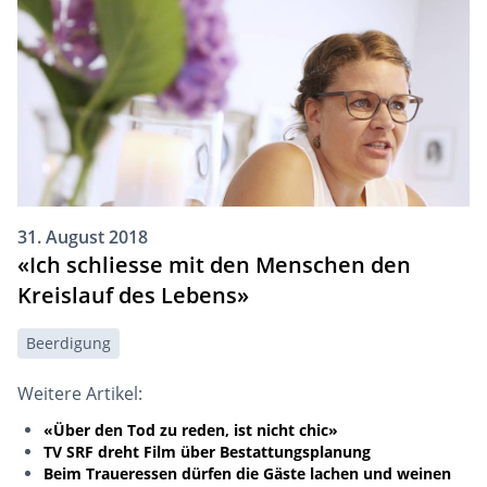
31. August 2018
«Ich schliesse mit den Menschen den
Kreislauf des Lebens»
Beerdigung
Weitere Artikel:
«Über den Tod zu reden, ist nicht chic»
TV SRF dreht Film über Bestattungsplanung
Beim Traueressen dürfen die Gäste lachen und weinen