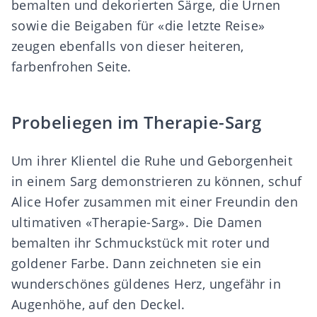
bemalten und dekorierten Särge, die Urnen
sowie die Beigaben für «die letzte Reise»
zeugen ebenfalls von dieser heiteren,
farbenfrohen Seite.
Probeliegen im Therapie-Sarg
Um ihrer Klientel die Ruhe und Geborgenheit
in einem Sarg demonstrieren zu können, schuf
Alice Hofer zusammen mit einer Freundin den
ultimativen «Therapie-Sarg». Die Damen
bemalten ihr Schmuckstück mit roter und
goldener Farbe. Dann zeichneten sie ein
wunderschönes güldenes Herz, ungefähr in
Augenhöhe, auf den Deckel.