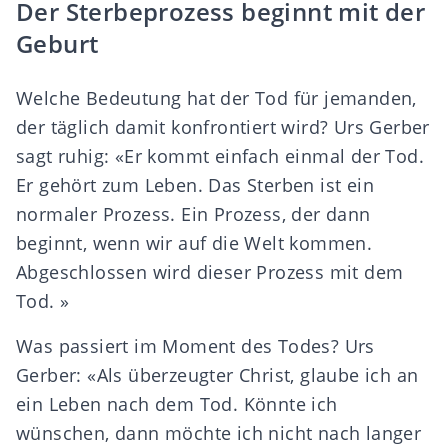
Der Sterbeprozess beginnt mit der
Geburt
Welche Bedeutung hat der Tod für jemanden,
der täglich damit konfrontiert wird? Urs Gerber
sagt ruhig: «Er kommt einfach einmal der Tod.
Er gehört zum Leben. Das Sterben ist ein
normaler Prozess. Ein Prozess, der dann
beginnt, wenn wir auf die Welt kommen.
Abgeschlossen wird dieser Prozess mit dem
Tod. »
Was passiert im Moment des Todes? Urs
Gerber: «Als überzeugter Christ, glaube ich an
ein Leben nach dem Tod. Könnte ich
wünschen, dann möchte ich nicht nach langer