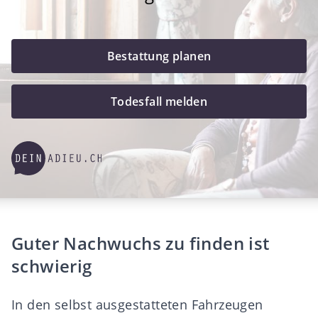
Bestattung planen
Todesfall melden
Guter Nachwuchs zu finden ist
schwierig
In den selbst ausgestatteten Fahrzeugen