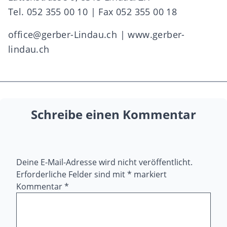
Tel. 052 355 00 10 | Fax 052 355 00 18
office@gerber-Lindau.ch
|
www.gerber-
lindau.ch
Schreibe einen Kommentar
Deine E-Mail-Adresse wird nicht veröffentlicht.
Erforderliche Felder sind mit
*
markiert
Kommentar
*