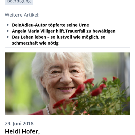
Beerdigung
Weitere Artikel:
DeinAdieu-Autor töpferte seine Urne
Angela Maria Villiger hilft,Trauerfall zu bewältigen
Das Leben leben – so lustvoll wie möglich, so
schmerzhaft wie nötig
29. Juni 2018
Heidi Hofer,