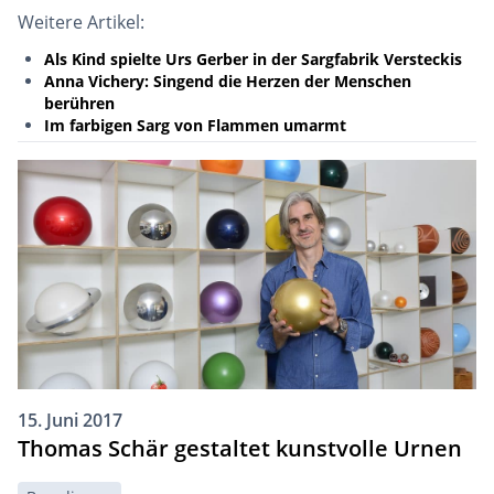
Weitere Artikel:
Als Kind spielte Urs Gerber in der Sargfabrik Versteckis
Anna Vichery: Singend die Herzen der Menschen
berühren
Im farbigen Sarg von Flammen umarmt
15. Juni 2017
Thomas Schär gestaltet kunstvolle Urnen