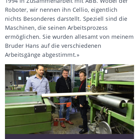
1994 in Zusammenarbeit mit ABB. Wobei der
Roboter, wir nennen ihn Cellio, eigentlich
nichts Besonderes darstellt. Speziell sind die
Maschinen, die seinen Arbeitsprozess
ermöglichen. Sie wurden allesamt von meinem
Bruder Hans auf die verschiedenen
Arbeitsgänge abgestimmt.»