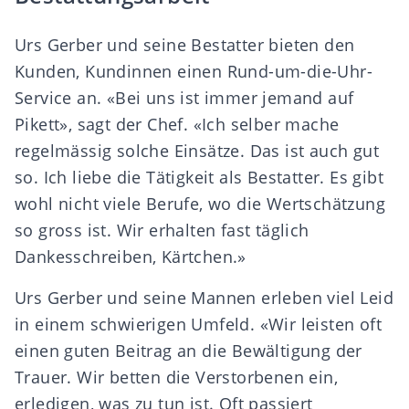
Urs Gerber und seine Bestatter bieten den
Kunden, Kundinnen einen Rund-um-die-Uhr-
Service an. «Bei uns ist immer jemand auf
Pikett», sagt der Chef. «Ich selber mache
regelmässig solche Einsätze. Das ist auch gut
so. Ich liebe die Tätigkeit als Bestatter. Es gibt
wohl nicht viele Berufe, wo die Wertschätzung
so gross ist. Wir erhalten fast täglich
Dankesschreiben, Kärtchen.»
Urs Gerber und seine Mannen erleben viel Leid
in einem schwierigen Umfeld. «Wir leisten oft
einen guten Beitrag an die Bewältigung der
Trauer. Wir betten die Verstorbenen ein,
erledigen, was zu tun ist. Oft passiert