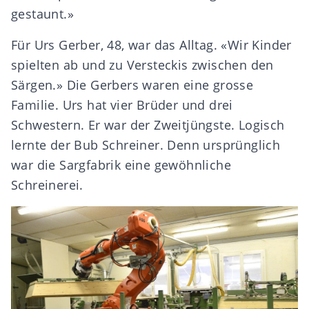
gestaunt.»
Für Urs Gerber, 48, war das Alltag. «Wir Kinder
spielten ab und zu Versteckis zwischen den
Särgen.» Die Gerbers waren eine grosse
Familie. Urs hat vier Brüder und drei
Schwestern. Er war der Zweitjüngste. Logisch
lernte der Bub Schreiner. Denn ursprünglich
war die Sargfabrik eine gewöhnliche
Schreinerei.