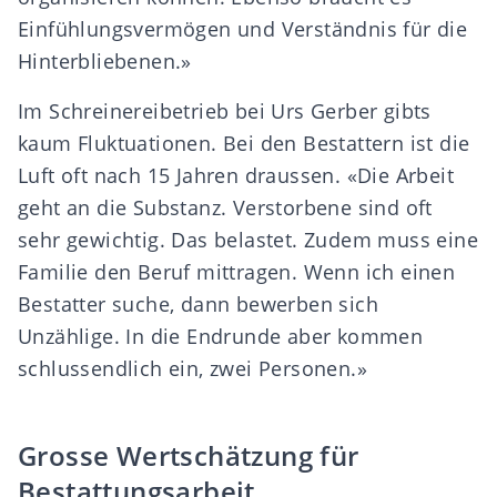
Einfühlungsvermögen und Verständnis für die
Hinterbliebenen.»
Im Schreinereibetrieb bei Urs Gerber gibts
kaum Fluktuationen. Bei den Bestattern ist die
Luft oft nach 15 Jahren draussen. «Die Arbeit
geht an die Substanz. Verstorbene sind oft
sehr gewichtig. Das belastet. Zudem muss eine
Familie den Beruf mittragen. Wenn ich einen
Bestatter suche, dann bewerben sich
Unzählige. In die Endrunde aber kommen
schlussendlich ein, zwei Personen.»
Grosse Wertschätzung für
Bestattungsarbeit