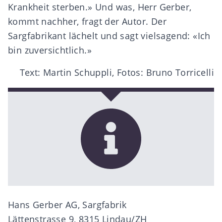
Krankheit sterben.» Und was, Herr Gerber,
kommt nachher, fragt der Autor. Der
Sargfabrikant lächelt und sagt vielsagend: «Ich
bin zuversichtlich.»
Text: Martin Schuppli, Fotos: Bruno Torricelli
Hans Gerber AG, Sargfabrik
Lättenstrasse 9, 8315 Lindau/ZH