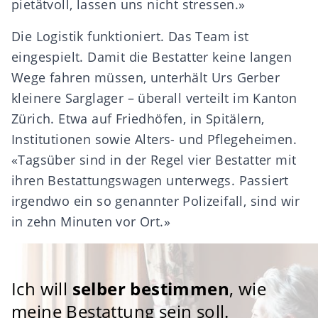
pietätvoll, lassen uns nicht stressen.»
Die Logistik funktioniert. Das Team ist
eingespielt. Damit die Bestatter keine langen
Wege fahren müssen, unterhält Urs Gerber
kleinere Sarglager – überall verteilt im Kanton
Zürich. Etwa auf Friedhöfen, in Spitälern,
Institutionen sowie Alters- und Pflegeheimen.
«Tagsüber sind in der Regel vier Bestatter mit
ihren Bestattungswagen unterwegs. Passiert
irgendwo ein so genannter Polizeifall, sind wir
in zehn Minuten vor Ort.»
Ich will
selber bestimmen
, wie
meine Bestattung sein soll.