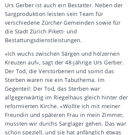
Urs Gerber ist auch ein Bestatter. Neben der
Sargproduktion leisten sein Team für
verschiedene Zürcher Gemeinden sowie für
die Stadt Zürich Pikett- und
Bestattungsdienstleistungen.
«Ich wuchs zwischen Särgen und hölzernen
Kreuzen auf», sagt der 48-jährige Urs Gerber.
Der Tod, die Verstorbenen und somit das
Sterben waren nie ein Tabuthema. Im
Gegenteil: Der Tod, das Sterben war
allgegenwärtig im Riegelhaus gleich hinter der
reformierten Kirche. «Wollte ich mit meiner
Freundin und späteren Frau in mein Zimmer,
mussten wir durchs Sarglager gehen. Das war
schon speziell, und sie hat anfänglich etwas