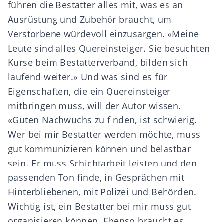
führen die Bestatter alles mit, was es an
Ausrüstung und Zubehör braucht, um
Verstorbene würdevoll einzusargen. «Meine
Leute sind alles Quereinsteiger. Sie besuchten
Kurse beim Bestatterverband, bilden sich
laufend weiter.» Und was sind es für
Eigenschaften, die ein Quereinsteiger
mitbringen muss, will der Autor wissen.
«Guten Nachwuchs zu finden, ist schwierig.
Wer bei mir Bestatter werden möchte, muss
gut kommunizieren können und belastbar
sein. Er muss Schichtarbeit leisten und den
passenden Ton finde, in Gesprächen mit
Hinterbliebenen, mit Polizei und Behörden.
Wichtig ist, ein Bestatter bei mir muss gut
organisieren können. Ebenso braucht es