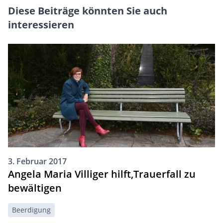
Diese Beiträge könnten Sie auch
interessieren
3. Februar 2017
Angela Maria Villiger hilft,Trauerfall zu
bewältigen
Beerdigung