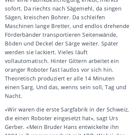
sofort. Da riechts nach Sägemehl, da singen
Sägen, kreischen Bohrer. Da schleifen
Maschinen lange Bretter, und endlos drehende
Förderbänder transportieren Seitenwände,
Böden und Deckel der Särge weiter. Später
werden sie lackiert. Vieles läuft
vollautomatisch. Hinter Gittern arbeitet ein
oranger Roboter fast lautlos vor sich hin.
Theoretisch produziert er alle 14 Minuten
einen Sarg. Und das, wenns sein soll, Tag und
Nacht.
«Wir waren die erste Sargfabrik in der Schweiz,
die einen Roboter eingesetzt hat», sagt Urs
Gerber. «Mein Bruder Hans entwickelte ihn