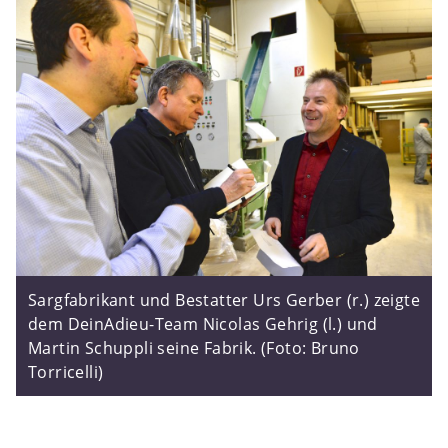
Sargfabrikant und Bestatter Urs Gerber (r.) zeigte
dem DeinAdieu-Team Nicolas Gehrig (l.) und
Martin Schuppli seine Fabrik. (Foto: Bruno
Torricelli)