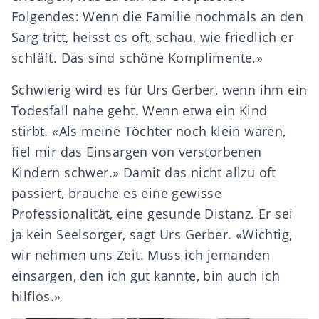
Folgendes: Wenn die Familie nochmals an den
Sarg tritt, heisst es oft, schau, wie friedlich er
schläft. Das sind schöne Komplimente.»
Schwierig wird es für Urs Gerber, wenn ihm ein
Todesfall nahe geht. Wenn etwa ein Kind
stirbt. «Als meine Töchter noch klein waren,
fiel mir das Einsargen von verstorbenen
Kindern schwer.» Damit das nicht allzu oft
passiert, brauche es eine gewisse
Professionalität, eine gesunde Distanz. Er sei
ja kein Seelsorger, sagt Urs Gerber. «Wichtig,
wir nehmen uns Zeit. Muss ich jemanden
einsargen, den ich gut kannte, bin auch ich
hilflos.»