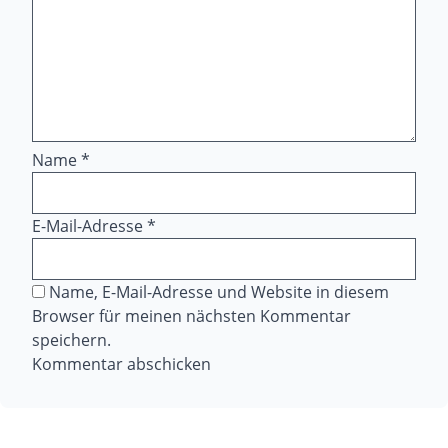
Name
*
E-Mail-Adresse
*
Name, E-Mail-Adresse und Website in diesem
Browser für meinen nächsten Kommentar
speichern.