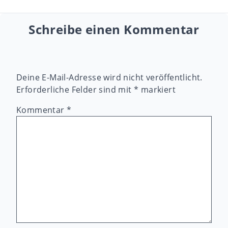
Schreibe einen Kommentar
Deine E-Mail-Adresse wird nicht veröffentlicht.
Erforderliche Felder sind mit
*
markiert
Kommentar
*