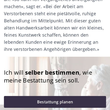
machen», sagt er. «Bei der Arbeit am
Verstorbenen steht eine pietätvolle, ruhige
Behandlung im Mittelpunkt. Mit dieser guten
alten Handwerksarbeit können wir ein kleines,
feines Kunstwerk schaffen, können den
lebenden Kunden eine ewige Erinnerung an
ihre verstorbenen Angehörigen übergeben.»
Ich will
selber bestimmen
, wie
meine Bestattung sein soll.
Bestattung planen