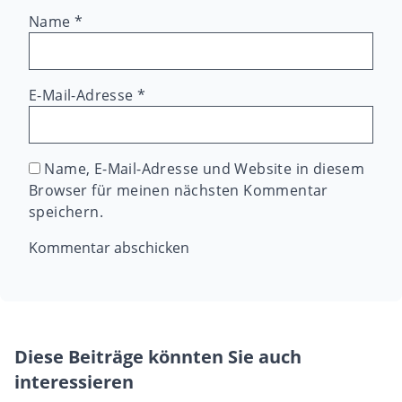
Name
*
E-Mail-Adresse
*
Name, E-Mail-Adresse und Website in diesem
Browser für meinen nächsten Kommentar
speichern.
Diese Beiträge könnten Sie auch
interessieren