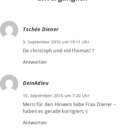
Tschée Diener
9. September 2016 um 19:11 Uhr
De christoph und nid thomas! ?
Antworten
DeinAdieu
10. September 2016 um 7:20 Uhr
Merci für den Hinweis liebe Frau Diener –
haben es gerade korrigiert;-)
Antworten