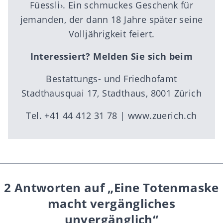
Füessli›. Ein schmuckes Geschenk für
jemanden, der dann 18 Jahre später seine
Volljährigkeit feiert.
Interessiert? Melden Sie sich beim
Bestattungs- und Friedhofamt
Stadthausquai 17, Stadthaus, 8001 Zürich
Tel. +41 44 412 31 78 |
www.zuerich.ch
2 Antworten auf „Eine Totenmaske
macht vergängliches
unvergänglich“