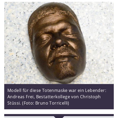
Modell für diese Totenmaske war ein Lebender:
Andreas Frei, Bestatterkollege von Christoph
Stüssi. (Foto: Bruno Torricelli)