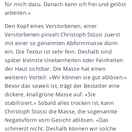
für mich dazu. Danach kann ich frei und gelöst
arbeiten.»
Den Kopf eines Verstorbenen, einer
Verstorbenen pinselt Christoph Stüssi zuerst
mit einer so genannten Abformmasse dünn
ein. Die Textur ist sehr fein. Deshalb sind
später kleinste Unebenheiten oder Feinheiten
der Haut sichtbar. Die Masse hat einen
weiteren Vorteil: «Wir können sie gut ablösen.»
Bevor das soweit ist, trägt der Bestatter eine
dickere, knallgrüne Masse auf. «Sie
stabilisiert.» Sobald alles trocken ist, kann
Christoph Stüssi die Masse, die sogenannte
Negativform vom Gesicht ablösen. «Das
schmerzt nicht. Deshalb können wir solche