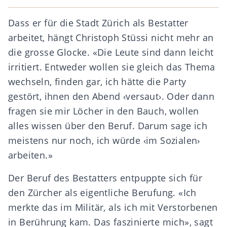
Dass er für die Stadt Zürich als Bestatter
arbeitet, hängt Christoph Stüssi nicht mehr an
die grosse Glocke. «Die Leute sind dann leicht
irritiert. Entweder wollen sie gleich das Thema
wechseln, finden gar, ich hätte die Party
gestört, ihnen den Abend ‹versaut›. Oder dann
fragen sie mir Löcher in den Bauch, wollen
alles wissen über den Beruf. Darum sage ich
meistens nur noch, ich würde ‹im Sozialen›
arbeiten.»
Der Beruf des Bestatters entpuppte sich für
den Zürcher als eigentliche Berufung. «Ich
merkte das im Militär, als ich mit Verstorbenen
in Berührung kam. Das faszinierte mich», sagt