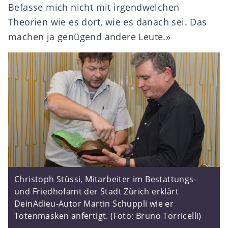
Befasse mich nicht mit irgendwelchen
Theorien wie es dort, wie es danach sei. Das
machen ja genügend andere Leute.»
Christoph Stüssi, Mitarbeiter im Bestattungs-
und Friedhofamt der Stadt Zürich erklärt
DeinAdieu-Autor Martin Schuppli wie er
Totenmasken anfertigt. (Foto: Bruno Torricelli)