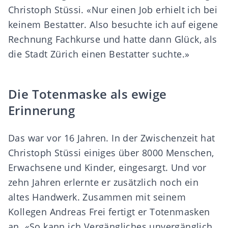
Christoph Stüssi. «Nur einen Job erhielt ich bei
keinem Bestatter. Also besuchte ich auf eigene
Rechnung Fachkurse und hatte dann Glück, als
die Stadt Zürich einen Bestatter suchte.»
Die Totenmaske als ewige
Erinnerung
Das war vor 16 Jahren. In der Zwischenzeit hat
Christoph Stüssi einiges über 8000 Menschen,
Erwachsene und Kinder, eingesargt. Und vor
zehn Jahren erlernte er zusätzlich noch ein
altes Handwerk. Zusammen mit seinem
Kollegen Andreas Frei fertigt er Totenmasken
an. «So kann ich Vergängliches unvergänglich