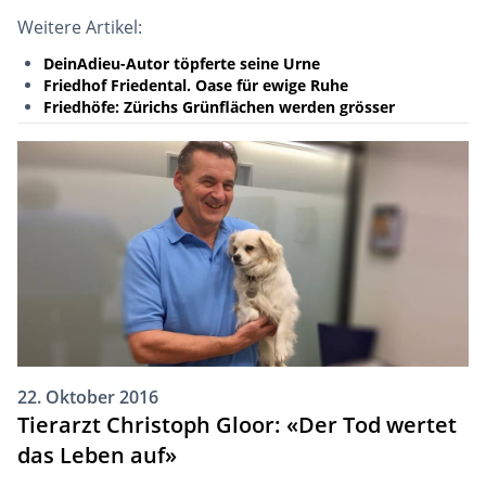
Weitere Artikel:
DeinAdieu-Autor töpferte seine Urne
Friedhof Friedental. Oase für ewige Ruhe
Friedhöfe: Zürichs Grünflächen werden grösser
22. Oktober 2016
Tierarzt Christoph Gloor: «Der Tod wertet
das Leben auf»