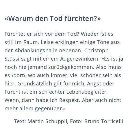
«Warum den Tod fürchten?»
Fürchtet er sich vor dem Tod? Wieder ist es
still im Raum. Leise erklingen einige Töne aus
der Abdankungshalle nebenan. Christoph
Stüssi sagt mit einem Augenzwinkern: «Es ist ja
noch nie jemand zurückgekommen. Also muss
es ‹dort›, wo auch immer, viel schöner sein als
hier. Grundsätzlich gilt für mich, Angst oder
Furcht ist ein schlechter Lebensbegleiter.
Wenn, dann habe ich Respekt. Aber auch nicht
mehr allem gegenüber.»
Text: Martin Schuppli, Foto: Bruno Torricelli