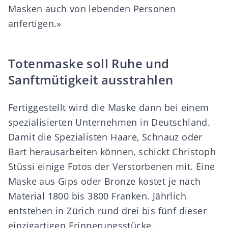
Masken auch von lebenden Personen
anfertigen.»
Totenmaske soll Ruhe und
Sanftmütigkeit ausstrahlen
Fertiggestellt wird die Maske dann bei einem
spezialisierten Unternehmen in Deutschland.
Damit die Spezialisten Haare, Schnauz oder
Bart herausarbeiten können, schickt Christoph
Stüssi einige Fotos der Verstorbenen mit. Eine
Maske aus Gips oder Bronze kostet je nach
Material 1800 bis 3800 Franken. Jährlich
entstehen in Zürich rund drei bis fünf dieser
einzigartigen Erinnerungsstücke.