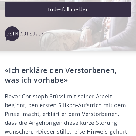
Todesfall melden
«Ich erkläre den Verstorbenen,
was ich vorhabe»
Bevor Christoph Stüssi mit seiner Arbeit
beginnt, den ersten Silikon-Aufstrich mit dem
Pinsel macht, erklärt er dem Verstorbenen,
dass die Angehörigen diese kurze Störung
wünschen. «Dieser stille, leise Hinweis gehört