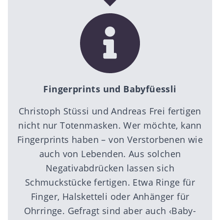
Fingerprints und Babyfüessli
Christoph Stüssi und Andreas Frei fertigen
nicht nur Totenmasken. Wer möchte, kann
Fingerprints haben – von Verstorbenen wie
auch von Lebenden. Aus solchen
Negativabdrücken lassen sich
Schmuckstücke fertigen. Etwa Ringe für
Finger, Halsketteli oder Anhänger für
Ohrringe. Gefragt sind aber auch ‹Baby-