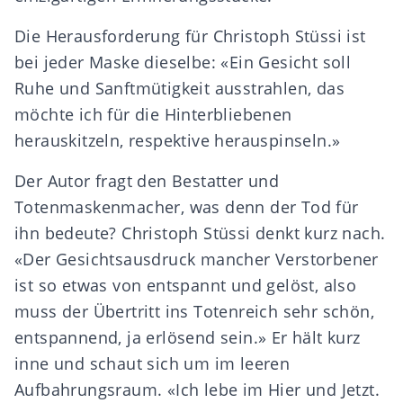
Die Herausforderung für Christoph Stüssi ist
bei jeder Maske dieselbe: «Ein Gesicht soll
Ruhe und Sanftmütigkeit ausstrahlen, das
möchte ich für die Hinterbliebenen
herauskitzeln, respektive herauspinseln.»
Der Autor fragt den Bestatter und
Totenmaskenmacher, was denn der Tod für
ihn bedeute? Christoph Stüssi denkt kurz nach.
«Der Gesichtsausdruck mancher Verstorbener
ist so etwas von entspannt und gelöst, also
muss der Übertritt ins Totenreich sehr schön,
entspannend, ja erlösend sein.» Er hält kurz
inne und schaut sich um im leeren
Aufbahrungsraum. «Ich lebe im Hier und Jetzt.