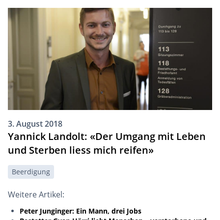
3. August 2018
Yannick Landolt: «Der Umgang mit Leben
und Sterben liess mich reifen»
Beerdigung
Weitere Artikel:
Peter Junginger: Ein Mann, drei Jobs