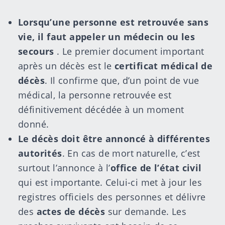
Lorsqu’une personne est retrouvée sans
vie, il faut appeler un médecin ou les
secours
. Le premier document important
après un décès est le
certificat médical de
décès
. Il confirme que, d’un point de vue
médical, la personne retrouvée est
définitivement décédée à un moment
donné.
Le décès doit être annoncé à différentes
autorités
. En cas de mort naturelle, c’est
surtout l’annonce à l’
office de l’état civil
qui est importante. Celui-ci met à jour les
registres officiels des personnes et délivre
des
actes de décès
sur demande. Les