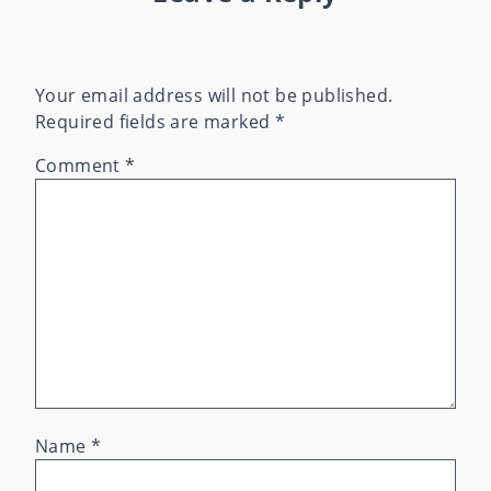
Your email address will not be published.
Required fields are marked
*
Comment
*
Name
*