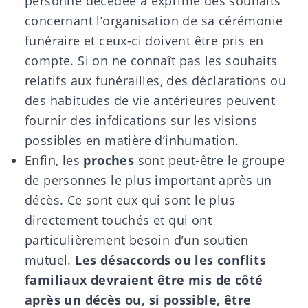
personne décédée a exprimé des souhaits
concernant l’organisation de sa cérémonie
funéraire et ceux-ci doivent être pris en
compte. Si on ne connaît pas les souhaits
relatifs aux funérailles, des déclarations ou
des habitudes de vie antérieures peuvent
fournir des infdications sur les visions
possibles en matière d’inhumation.
Enfin, les
proches
sont peut-être le
groupe
de personnes le plus important
après un
décès. Ce sont eux qui sont le plus
directement touchés et qui ont
particulièrement besoin d’un soutien
mutuel.
Les désaccords ou les conflits
familiaux
devraient être mis de côté
après un décès ou, si possible, être