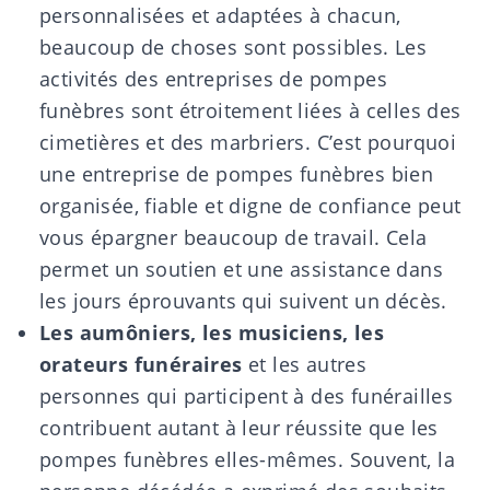
personnalisées et adaptées à chacun,
beaucoup de choses sont possibles. Les
activités des entreprises de pompes
funèbres sont étroitement liées à celles des
cimetières et des marbriers. C’est pourquoi
une entreprise de pompes funèbres bien
organisée, fiable et digne de confiance peut
vous épargner beaucoup de travail. Cela
permet un soutien et une assistance dans
les jours éprouvants qui suivent un décès.
Les aumôniers, les musiciens, les
orateurs funéraires
et les autres
personnes qui participent à des funérailles
contribuent autant à leur réussite que les
pompes funèbres elles-mêmes. Souvent, la