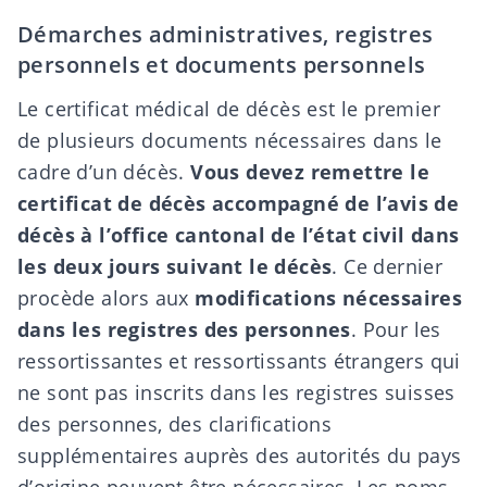
Démarches administratives, registres
personnels et documents personnels
Le
certificat médical de décès
est le premier
de plusieurs documents nécessaires dans le
cadre d’un décès.
Vous devez remettre le
certificat de décès accompagné de l’avis de
décès à l’office cantonal de l’état civil dans
les deux jours suivant le décès
. Ce dernier
procède alors aux
modifications nécessaires
dans les registres des personnes
. Pour les
ressortissantes et ressortissants étrangers qui
ne sont pas inscrits dans les registres suisses
des personnes, des clarifications
supplémentaires auprès des autorités du pays