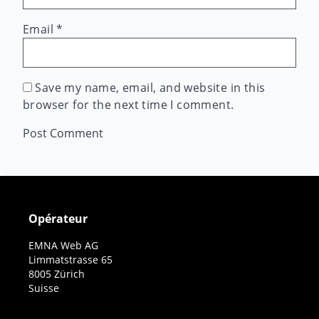
Email
*
Save my name, email, and website in this
browser for the next time I comment.
Opérateur
EMNA Web AG
Limmatstrasse 65
8005 Zürich
Suisse