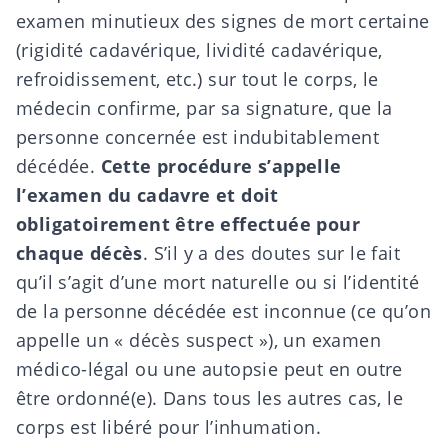
examen minutieux des signes de mort certaine
(rigidité cadavérique, lividité cadavérique,
refroidissement, etc.) sur tout le corps, le
médecin confirme, par sa signature, que la
personne concernée est indubitablement
décédée.
Cette procédure s’appelle
l’examen du cadavre et doit
obligatoirement être effectuée pour
chaque décès
. S’il y a des doutes sur le fait
qu’il s’agit d’une mort naturelle ou si l’identité
de la personne décédée est inconnue (ce qu’on
appelle un «
décès suspect
»), un examen
médico-légal ou une autopsie peut en outre
être ordonné(e). Dans tous les autres cas, le
corps est libéré pour l’
inhumation
.