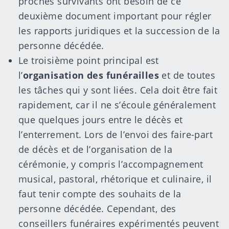
proches survivants ont besoin de ce
deuxième document important pour régler
les rapports juridiques et la succession de la
personne décédée.
Le troisième point principal est
l’
organisation des funérailles
et de toutes
les tâches qui y sont liées. Cela doit être fait
rapidement, car il ne s’écoule généralement
que quelques jours entre le décès et
l’enterrement. Lors de l’envoi des faire-part
de décès et de l’organisation de la
cérémonie, y compris l’accompagnement
musical, pastoral, rhétorique et culinaire, il
faut tenir compte des souhaits de la
personne décédée. Cependant, des
conseillers funéraires expérimentés peuvent