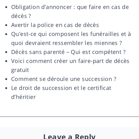
Obligation d’annoncer : que faire en cas de
décès ?
Avertir la police en cas de décès
Qu’est-ce qui composent les funérailles et à
quoi devraient ressembler les miennes ?
Décès sans parenté – Qui est compétent ?
Voici comment créer un faire-part de décès
gratuit
Comment se déroule une succession ?
Le droit de succession et le certificat
d’héritier
Leave a Reply