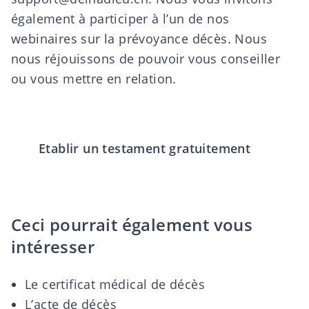
également à participer à l’un de nos
webinaires sur la prévoyance décès. Nous
nous réjouissons de pouvoir vous conseiller
ou vous mettre en relation.
Etablir un testament gratuitement
Ceci pourrait également vous
intéresser
Le certificat médical de décès
L’acte de décès