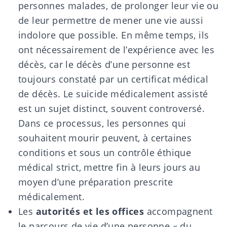
personnes malades, de prolonger leur vie ou
de leur permettre de mener une vie aussi
indolore que possible. En même temps, ils
ont nécessairement de l’expérience avec les
décès, car le décès d’une personne est
toujours constaté par un certificat médical
de décès. Le
suicide médicalement assisté
est un sujet distinct, souvent controversé.
Dans ce processus, les personnes qui
souhaitent mourir peuvent, à certaines
conditions et sous un contrôle éthique
médical strict, mettre fin à leurs jours au
moyen d’une préparation prescrite
médicalement.
Les
autorités et les offices
accompagnent
le parcours de vie d’une personne « du