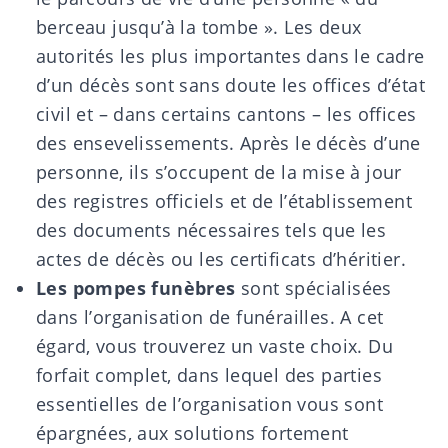
berceau jusqu’à la tombe ». Les deux
autorités les plus importantes dans le cadre
d’un décès sont sans doute les offices d’état
civil et – dans certains cantons – les offices
des ensevelissements. Après le décès d’une
personne, ils s’occupent de la mise à jour
des registres officiels et de l’établissement
des documents nécessaires tels que les
actes de décès ou les certificats d’héritier.
Les pompes funèbres
sont spécialisées
dans l’organisation de funérailles. A cet
égard, vous trouverez un vaste choix. Du
forfait complet, dans lequel des parties
essentielles de l’organisation vous sont
épargnées, aux solutions fortement