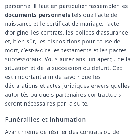
personne. Il faut en particulier rassembler les
documents personnels
tels que l’acte de
naissance et le certificat de mariage, l’acte
d’origine, les contrats, les polices d’assurance
et, bien sûr, les dispositions pour cause de
mort, c’est-à-dire les
testaments
et les
pactes
successoraux
. Vous aurez ansi un aperçu de la
situation et de la succession du défunt. Ceci
est important afin de savoir quelles
déclarations et actes juridiques envers quelles
autorités ou quels partenaires contractuels
seront nécessaires par la suite.
Funérailles et inhumation
Avant même de résilier des contrats ou de