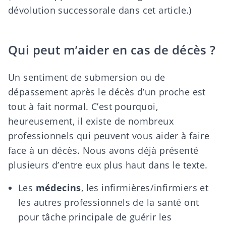
dévolution successorale
dans cet article.)
Qui peut m’aider en cas de décès ?
Un sentiment de submersion ou de
dépassement après le décès d’un proche est
tout à fait normal. C’est pourquoi,
heureusement, il existe de nombreux
professionnels
qui peuvent vous aider à faire
face à un décès. Nous avons déjà présenté
plusieurs d’entre eux plus haut dans le texte.
Les
médecins
, les infirmières/infirmiers et
les autres professionnels de la santé ont
pour tâche principale de guérir les