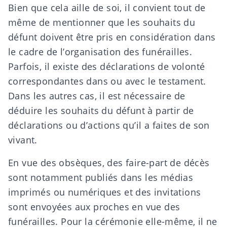
Bien que cela aille de soi, il convient tout de
même de mentionner que les souhaits du
défunt doivent être pris en considération dans
le cadre de l’organisation des funérailles.
Parfois, il existe des
déclarations de volonté
correspondantes dans ou avec le testament
.
Dans les autres cas, il est nécessaire de
déduire les souhaits du défunt à partir de
déclarations ou d’actions qu’il a faites de son
vivant.
En vue des obsèques, des
faire-part de décès
sont notamment publiés dans les médias
imprimés ou numériques et des invitations
sont envoyées aux proches en vue des
funérailles. Pour la cérémonie elle-même, il ne