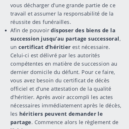
vous décharger d’une grande partie de ce
travail et assumer la responsabilité de la
réussite des funérailles.
Afin de pouvoir
disposer des biens de la
succession jusqu’au partage successoral
,
un
certificat d’héritier
est nécessaire.
Celui-ci est délivré par les autorités
compétentes en matière de succession au
dernier domicile du défunt. Pour ce faire,
vous avez besoin du certificat de décès
officiel et d’une attestation de la qualité
d’héritier. Après avoir accompli les actes
nécessaires immédiatement après le décès,
les
héritiers peuvent demander le
partage
. Commence alors le règlement de