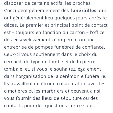
disposer de certains actifs, les proches
s’occupent généralement des
funérailles
, qui
ont généralement lieu quelques jours après le
décès. Le premier et principal point de contact
est – toujours en fonction du canton – l’office
des ensevelissements compétent ou une
entreprise de pompes funèbres de confiance.
Ceux-ci vous soutiennent dans le choix du
cercueil, du
type de tombe
et de la
pierre
tombale
, et, si vous le souhaitez, également
dans l’organisation de la cérémonie funéraire.
Ils travaillent en étroite collaboration avec les
cimetières et les marbriers et peuvent ainsi
vous fournir des
lieux de sépulture
ou des
contacts pour des questions sur ce sujet.