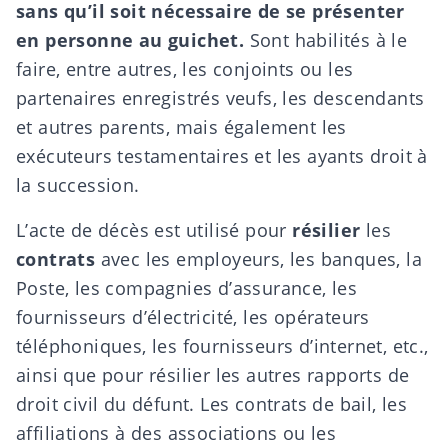
sans qu’il soit nécessaire de se présenter
en personne au guichet.
Sont habilités à le
faire, entre autres, les
conjoints
ou les
partenaires enregistrés
veufs, les
descendants
et autres parents, mais également les
exécuteurs testamentaires
et les
ayants droit à
la succession
.
L’acte de décès est utilisé pour
résilier
les
contrats
avec les employeurs,
les banques, la
Poste
, les compagnies d’assurance, les
fournisseurs d’électricité, les opérateurs
téléphoniques, les fournisseurs d’internet, etc.,
ainsi que pour résilier les autres rapports de
droit civil du défunt. Les
contrats de bail
,
les
affiliations à des associations
ou les