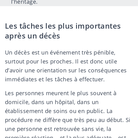
l’héritage.
Les tâches les plus importantes
après un décès
Un décès est un événement très pénible,
surtout pour les proches. Il est donc utile
d’avoir une orientation sur les conséquences
immédiates et les tâches à effectuer.
Les personnes meurent le plus souvent à
domicile, dans un hôpital, dans un
établissement de soins ou en public. La
procédure ne diffère que très peu au début. Si
une personne est retrouvée sans vie, la
première réaction – et la plus adéquate – est