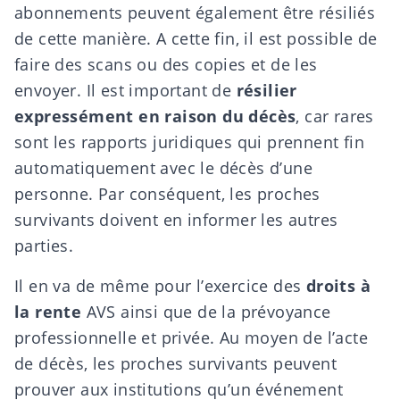
abonnements peuvent également être résiliés
de cette manière. A cette fin, il est possible de
faire des scans ou des copies et de les
envoyer. Il est important de
résilier
expressément en raison du décès
, car rares
sont les rapports juridiques qui prennent fin
automatiquement avec le décès d’une
personne. Par conséquent, les proches
survivants doivent en informer les autres
parties.
Il en va de même pour l’exercice des
droits à
la rente
AVS ainsi que
de la
prévoyance
professionnelle et privée. Au moyen de l’acte
de décès, les proches survivants peuvent
prouver aux institutions qu’un événement