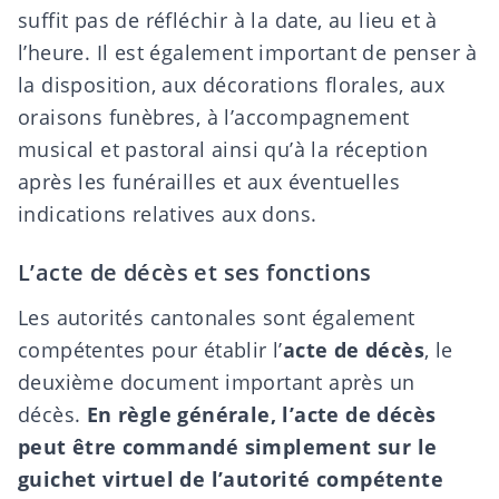
suffit pas de réfléchir à la date, au lieu et à
l’heure. Il est également important de penser à
la disposition, aux
décorations florales
, aux
oraisons funèbres, à l’accompagnement
musical
et pastoral ainsi qu’à la réception
après les funérailles et aux éventuelles
indications relatives aux dons.
L’acte de décès et ses fonctions
Les autorités cantonales sont également
compétentes pour établir l’
acte de décès
, le
deuxième document important après un
décès.
En règle générale, l’acte de décès
peut être commandé simplement sur le
guichet virtuel de l’autorité compétente