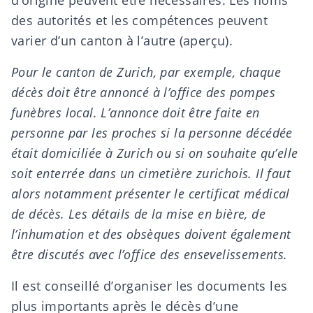
d’origine peuvent être nécessaires. Les noms
des autorités et les compétences peuvent
varier d’un canton à l’autre (
aperçu
).
Pour le canton de Zurich, par exemple, chaque
décès doit être annoncé à l’office des pompes
funèbres local. L’annonce doit être faite en
personne par les proches si la personne décédée
était domiciliée à Zurich ou si on souhaite qu’elle
soit enterrée dans un cimetière zurichois. Il faut
alors notamment présenter le certificat médical
de décès. Les détails de la mise en bière, de
l’inhumation et des obsèques doivent également
être discutés avec l’office des ensevelissements.
Il est conseillé d’organiser les documents les
plus importants après le décès d’une