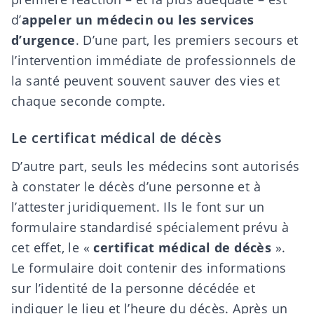
d’
appeler un médecin ou les services
d’urgence
. D’une part, les premiers secours et
l’intervention immédiate de professionnels de
la santé peuvent souvent sauver des vies et
chaque seconde compte.
Le certificat médical de décès
D’autre part, seuls les médecins sont autorisés
à constater le décès d’une personne et à
l’attester juridiquement. Ils le font sur un
formulaire standardisé spécialement prévu à
cet effet, le «
certificat médical de décès
».
Le formulaire doit contenir des informations
sur l’identité de la personne décédée et
indiquer le lieu et l’heure du décès. Après un