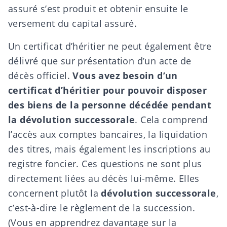
assuré s’est produit et obtenir ensuite le
versement du capital assuré.
Un
certificat d’héritier
ne peut également être
délivré que sur présentation d’un acte de
décès officiel.
Vous avez besoin d’un
certificat d’héritier pour pouvoir disposer
des biens de la personne décédée pendant
la dévolution successorale
. Cela comprend
l’accès aux comptes bancaires, la liquidation
des titres, mais également les inscriptions au
registre foncier. Ces questions ne sont plus
directement liées au décès lui-même. Elles
concernent plutôt la
dévolution successorale
,
c’est-à-dire le règlement de la succession.
(Vous en apprendrez
davantage sur la