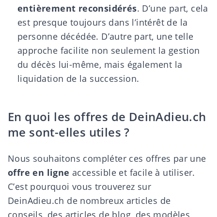
entièrement reconsidérés
. D’une part, cela
est presque toujours dans l’intérêt de la
personne décédée. D’autre part, une telle
approche facilite non seulement la gestion
du décès lui-même, mais également la
liquidation de la succession
.
En quoi les offres de DeinAdieu.ch
me sont-elles utiles ?
Nous souhaitons compléter ces offres par une
offre en ligne
accessible et facile à utiliser.
C’est pourquoi vous trouverez sur
DeinAdieu.ch de nombreux articles de
conseils, des articles de blog,
des modèles,