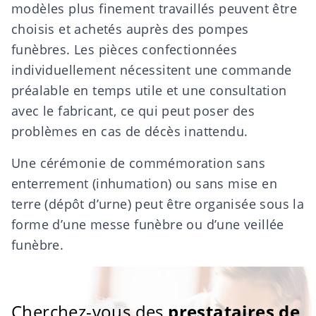
modèles plus finement travaillés peuvent être
choisis et achetés auprès des
pompes
funèbres
. Les pièces confectionnées
individuellement nécessitent une commande
préalable en temps utile et une consultation
avec le fabricant, ce qui peut poser des
problèmes en cas de décès inattendu.
Une cérémonie de commémoration sans
enterrement (inhumation) ou sans mise en
terre (dépôt d’urne) peut être organisée sous la
forme d’une messe funèbre ou d’une veillée
funèbre.
Cherchez-vous des
prestataires de