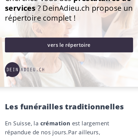
services
? DeinAdieu.ch propose un
répertoire complet !
vers le répertoire
Les funérailles traditionnelles
En Suisse, la
crémation
est largement
répandue de nos jours.
Par ailleurs,