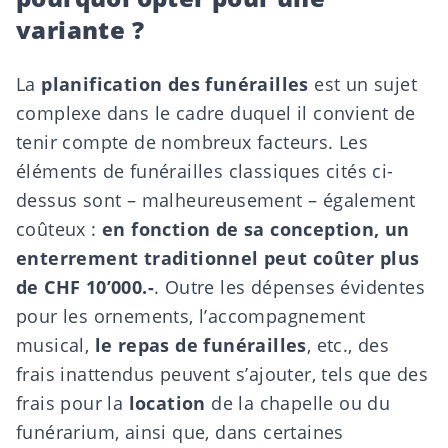
variante ?
La
planification des funérailles
est un sujet
complexe dans le cadre duquel il convient de
tenir compte de nombreux facteurs. Les
éléments de funérailles classiques cités ci-
dessus sont – malheureusement – également
coûteux :
en fonction de sa conception, un
enterrement
traditionnel peut coûter plus
de CHF 10’000.-
. Outre les dépenses évidentes
pour les ornements,
l’accompagnement
musical
,
le repas de funérailles
, etc., des
frais inattendus peuvent s’ajouter, tels que des
frais pour la
location
de la chapelle ou du
funérarium, ainsi que, dans certaines