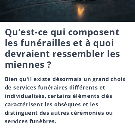
Qu’est-ce qui composent
les funérailles et à quoi
devraient ressembler les
miennes ?
Bien qu'il existe désormais un grand choix
de services funéraires différents et
individualisés, certains éléments clés
caractérisent les obsèques et les
distinguent des autres cérémonies ou
services funèbres.