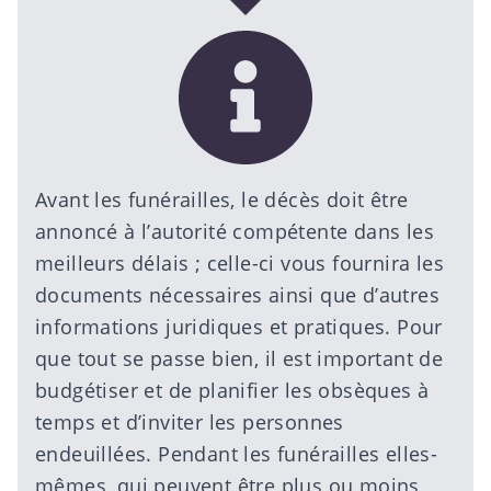
Avant les funérailles, le décès doit être
annoncé à l’autorité compétente
dans les
meilleurs délais ; celle-ci vous fournira les
documents nécessaires ainsi que d’autres
informations juridiques et pratiques. Pour
que tout se passe bien, il est important de
budgétiser et de planifier les obsèques à
temps et d’inviter les personnes
endeuillées. Pendant les
funérailles
elles-
mêmes, qui peuvent être plus ou moins