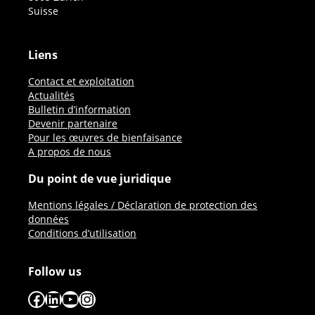
Suisse
Liens
Contact et exploitation
Actualités
Bulletin d’information
Devenir partenaire
Pour les œuvres de bienfaisance
A propos de nous
Du point de vue juridique
Mentions légales / Déclaration de protection des
données
Conditions d’utilisation
Follow us
Facebook
LinkedIn
YouTube
Instagram