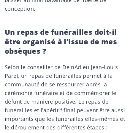
laisser au final davantage de liberté de
conception.
Un repas de funérailles doit-il
être organisé à l’issue de mes
obsèques ?
Selon le conseiller de DeinAdieu
Jean-Louis
Parel,
un repas de funérailles
permet à la
communauté de se ressourcer après la
cérémonie funéraire et de commémorer le
défunt de manière positive. Le repas de
funérailles et l’apéritif final peuvent être aussi
importants que les funérailles elles-mêmes et
le déroulement des différentes étapes :