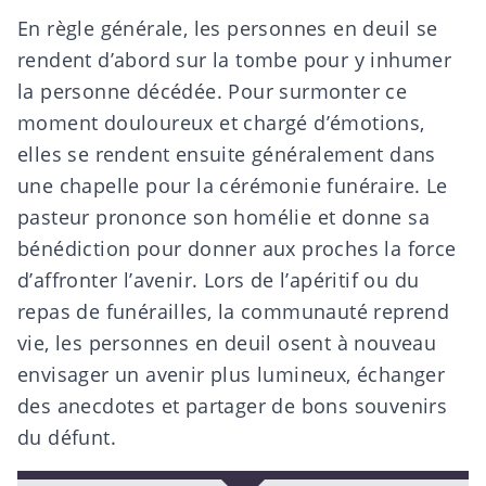
En règle générale, les personnes en deuil se
rendent d’abord sur la tombe pour y inhumer
la personne décédée. Pour surmonter ce
moment douloureux et chargé d’émotions,
elles se rendent ensuite généralement dans
une chapelle pour la cérémonie funéraire. Le
pasteur prononce son homélie et donne sa
bénédiction pour donner aux proches la force
d’affronter l’avenir. Lors de l’apéritif ou du
repas de funérailles, la communauté reprend
vie, les personnes en deuil osent à nouveau
envisager un avenir plus lumineux, échanger
des anecdotes et partager de bons souvenirs
du défunt.