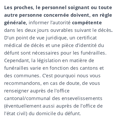
Les proches, le personnel soignant ou toute
autre personne concernée doivent, en règle
générale,
informer l’autorité
compétente
dans les deux jours ouvrables suivant le décès
.
D’un point de vue juridique, un
certificat
médical de décès
et une pièce d’identité du
défunt sont nécessaires pour les funérailles.
Cependant, la législation en matière de
funérailles varie en fonction des cantons et
des communes. C’est pourquoi nous vous
recommandons, en cas de doute, de vous
renseigner auprès de l’office
cantonal/communal des ensevelissements
(éventuellement aussi auprès de l’office de
l’état civil) du domicile du défunt.