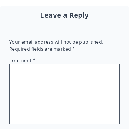
Leave a Reply
Your email address will not be published.
Required fields are marked
*
Comment
*