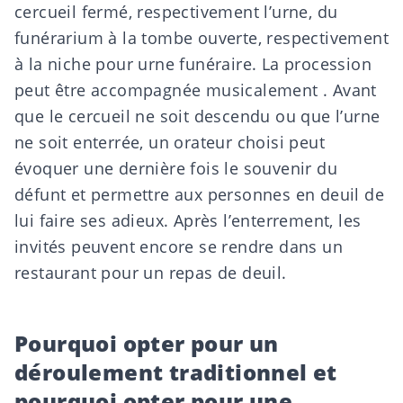
cercueil fermé, respectivement l’urne, du
funérarium à la tombe ouverte, respectivement
à la niche pour urne funéraire
.
La procession
peut
être
accompagnée
musicalement
. Avant
que le cercueil ne soit descendu ou que l’urne
ne soit enterrée, un
orateur
choisi peut
évoquer une dernière fois le souvenir du
défunt et permettre aux personnes en deuil de
lui faire ses adieux. Après l’enterrement, les
invités peuvent encore se rendre dans un
restaurant pour un repas de deuil.
Pourquoi opter pour un
déroulement traditionnel et
pourquoi opter pour une