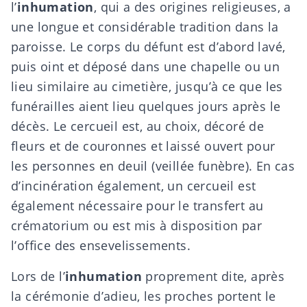
l’
inhumation
, qui a des origines religieuses, a
une longue et considérable tradition dans la
paroisse. Le corps du défunt est d’abord lavé,
puis oint et déposé dans une chapelle ou un
lieu similaire au cimetière, jusqu’à ce que les
funérailles
aient lieu quelques jours après le
décès. Le cercueil est, au choix,
décoré de
fleurs et de couronnes
et laissé ouvert pour
les personnes en deuil (veillée funèbre). En cas
d’incinération également, un cercueil est
également nécessaire pour le transfert au
crématorium ou est mis à disposition par
l’office des ensevelissements.
Lors de l’
inhumation
proprement dite, après
la cérémonie d’adieu, les proches portent le