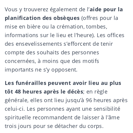
Vous y trouverez également de l’
aide pour la
planification des obsèques
(offres pour la
mise en bière ou la crémation, tombes,
informations sur le lieu et l’heure). Les offices
des ensevelissements s’efforcent de tenir
compte des souhaits des personnes
concernées, à moins que des motifs
importants ne s’y opposent.
Les funérailles peuvent avoir lieu au plus
tôt 48 heures après le décès
; en règle
générale, elles ont lieu jusqu’à 96 heures après
celui-ci. Les personnes ayant une sensibilité
spirituelle recommandent de laisser à l’âme
trois jours pour se détacher du corps.