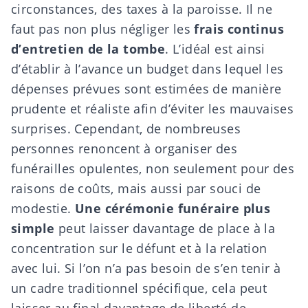
circonstances, des taxes à la paroisse. Il ne
faut pas non plus négliger les
frais continus
d’entretien de la tombe
. L’idéal est ainsi
d’établir à l’avance un budget dans lequel les
dépenses prévues sont estimées de manière
prudente et réaliste afin d’éviter les mauvaises
surprises. Cependant, de nombreuses
personnes renoncent à organiser des
funérailles opulentes, non seulement pour des
raisons de coûts, mais aussi par souci de
modestie.
Une cérémonie funéraire plus
simple
peut laisser davantage de place à la
concentration sur le défunt et à la relation
avec lui. Si l’on n’a pas besoin de s’en tenir à
un cadre traditionnel spécifique, cela peut