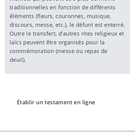
traditionnelles en fonction de différents
éléments (fleurs, couronnes, musique,
discours, messe, etc.), le défunt est enterré.
Outre le transfert, d’autres rites religieux et
laïcs peuvent être organisés pour la
commémoration (messe ou repas de
deuil).
Établir un testament en ligne