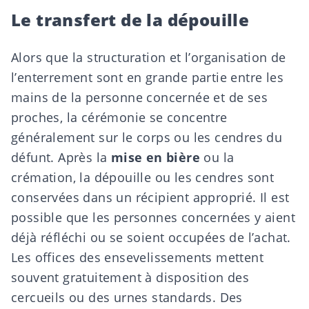
Le transfert de la dépouille
Alors que la structuration et l’organisation de
l’enterrement sont en grande partie entre les
mains de la personne concernée et de ses
proches, la cérémonie se concentre
généralement sur le corps ou les cendres du
défunt. Après la
mise en bière
ou la
crémation, la dépouille ou les cendres sont
conservées dans un récipient approprié. Il est
possible que les personnes concernées y aient
déjà réfléchi ou se soient occupées de l’achat.
Les offices des ensevelissements mettent
souvent gratuitement à disposition des
cercueils ou des urnes standards. Des