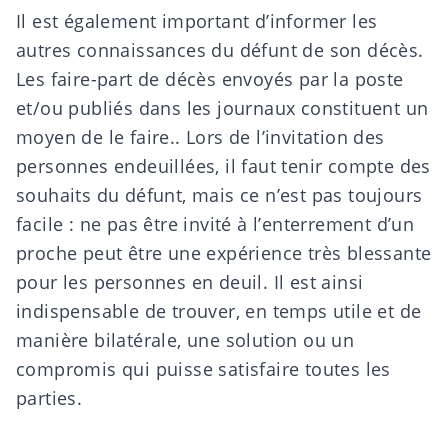
Il est également important d’informer les
autres connaissances du défunt de son décès.
Les faire-part de décès envoyés par la poste
et/ou publiés dans les journaux constituent un
moyen
de le faire.
. Lors de l’invitation des
personnes endeuillées, il faut tenir compte des
souhaits du défunt, mais ce n’est pas toujours
facile : ne pas être invité à l’enterrement d’un
proche peut être une expérience très blessante
pour les personnes en deuil. Il est ainsi
indispensable de trouver, en temps utile et de
manière bilatérale, une solution ou un
compromis qui puisse satisfaire toutes les
parties.