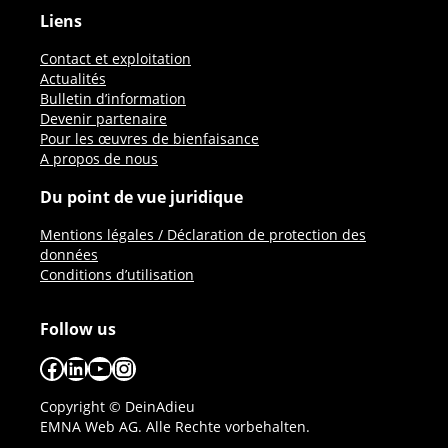
Liens
Contact et exploitation
Actualités
Bulletin d’information
Devenir partenaire
Pour les œuvres de bienfaisance
A propos de nous
Du point de vue juridique
Mentions légales / Déclaration de protection des
données
Conditions d’utilisation
Follow us
Facebook
LinkedIn
YouTube
Instagram
Copyright © DeinAdieu
EMNA Web AG. Alle Rechte vorbehalten.