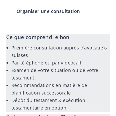
Organiser une consultation
Ce que comprend le bon
Première consultation auprès d’avocat(e)s
suisses
Par téléphone ou par vidéocall
Examen de votre situation ou de votre
testament
Recommandations en matière de
planification successorale
Dépôt du testament & exécution
testamentaire en option