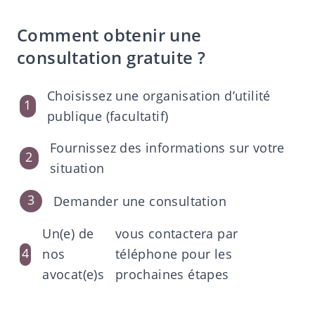
Comment obtenir une
consultation gratuite ?
Choisissez une organisation d’utilité
publique (facultatif)
Fournissez des informations sur votre
situation
Demander une consultation
Un(e) de
vous contactera par
nos
téléphone pour les
avocat(e)s
prochaines étapes