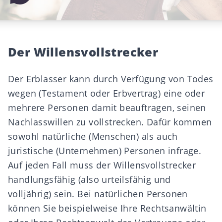
Der Willensvollstrecker
Der Erblasser kann durch Verfügung von Todes
wegen (
Testament
oder
Erbvertrag
) eine oder
mehrere Personen damit beauftragen, seinen
Nachlasswillen zu vollstrecken. Dafür kommen
sowohl natürliche (Menschen) als auch
juristische (Unternehmen) Personen infrage.
Auf jeden Fall muss der Willensvollstrecker
handlungsfähig (also urteilsfähig und
volljährig) sein. Bei natürlichen Personen
können Sie beispielweise Ihre Rechtsanwältin