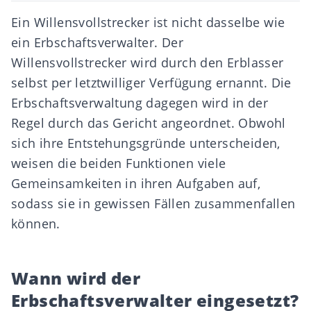
Ein Willensvollstrecker ist nicht dasselbe wie
ein Erbschaftsverwalter. Der
Willensvollstrecker wird durch den Erblasser
selbst per letztwilliger Verfügung ernannt. Die
Erbschaftsverwaltung dagegen wird in der
Regel durch das Gericht angeordnet. Obwohl
sich ihre Entstehungsgründe unterscheiden,
weisen die beiden Funktionen viele
Gemeinsamkeiten in ihren Aufgaben auf,
sodass sie in gewissen Fällen zusammenfallen
können.
Wann wird der
Erbschaftsverwalter eingesetzt?