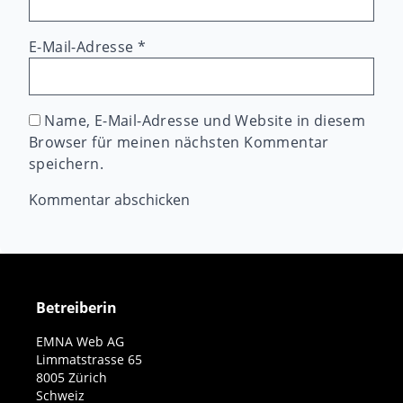
E-Mail-Adresse
*
Name, E-Mail-Adresse und Website in diesem
Browser für meinen nächsten Kommentar
speichern.
Betreiberin
EMNA Web AG
Limmatstrasse 65
8005 Zürich
Schweiz