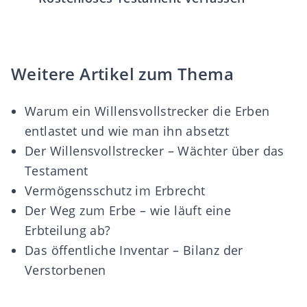
Weitere Artikel zum Thema
Warum ein Willensvollstrecker die Erben
entlastet und wie man ihn absetzt
Der Willensvollstrecker – Wächter über das
Testament
Vermögensschutz im Erbrecht
Der Weg zum Erbe – wie läuft eine
Erbteilung ab?
Das öffentliche Inventar – Bilanz der
Verstorbenen