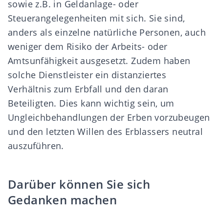
sowie z.B. in Geldanlage- oder
Steuerangelegenheiten mit sich. Sie sind,
anders als einzelne natürliche Personen, auch
weniger dem Risiko der Arbeits- oder
Amtsunfähigkeit ausgesetzt. Zudem haben
solche Dienstleister ein distanziertes
Verhältnis zum Erbfall und den daran
Beteiligten. Dies kann wichtig sein, um
Ungleichbehandlungen der Erben vorzubeugen
und den letzten Willen des Erblassers neutral
auszuführen.
Darüber können Sie sich
Gedanken machen