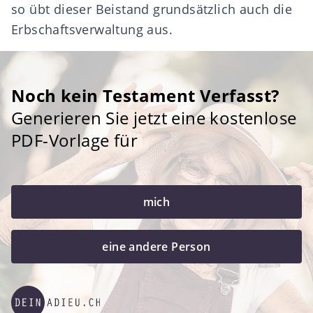
so übt dieser Beistand grundsätzlich auch die
Erbschaftsverwaltung aus.
Noch kein Testament Verfasst?
Generieren Sie jetzt eine kostenlose
PDF-Vorlage für
mich
eine andere Person