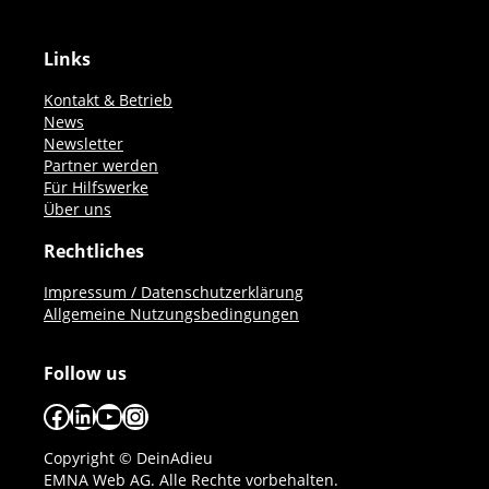
Links
Kontakt & Betrieb
News
Newsletter
Partner werden
Für Hilfswerke
Über uns
Rechtliches
Impressum / Datenschutzerklärung
Allgemeine Nutzungsbedingungen
Follow us
Facebook
LinkedIn
YouTube
Instagram
Copyright © DeinAdieu
EMNA Web AG. Alle Rechte vorbehalten.