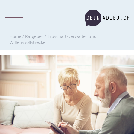
Home
/
Ratgeber
/
Erbschaftsverwalter und
Willensvollstrecker