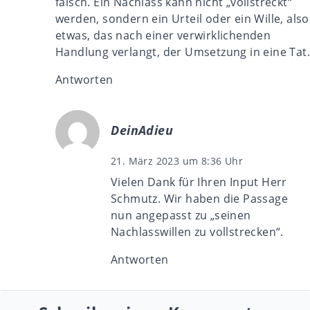
falsch. Ein Nachlass kann nicht „vollstreckt“
werden, sondern ein Urteil oder ein Wille, also
etwas, das nach einer verwirklichenden
Handlung verlangt, der Umsetzung in eine Tat.
Antworten
DeinAdieu
21. März 2023 um 8:36 Uhr
Vielen Dank für Ihren Input Herr
Schmutz. Wir haben die Passage
nun angepasst zu „seinen
Nachlasswillen zu vollstrecken“.
Antworten