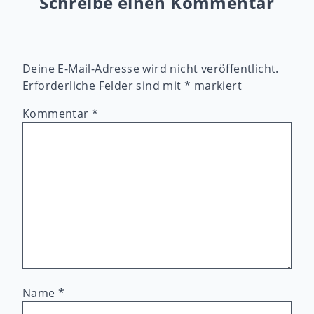
Schreibe einen Kommentar
Deine E-Mail-Adresse wird nicht veröffentlicht.
Erforderliche Felder sind mit
*
markiert
Kommentar
*
Name
*