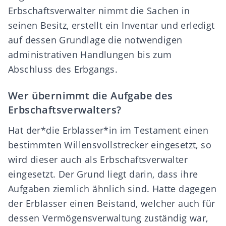
Erbschaftsverwalter nimmt die Sachen in
seinen Besitz, erstellt ein
Inventar
und erledigt
auf dessen Grundlage die notwendigen
administrativen Handlungen bis zum
Abschluss des Erbgangs.
Wer übernimmt die Aufgabe des
Erbschaftsverwalters?
Hat der*die Erblasser*in im Testament einen
bestimmten Willensvollstrecker eingesetzt, so
wird dieser auch als Erbschaftsverwalter
eingesetzt. Der Grund liegt darin, dass ihre
Aufgaben ziemlich ähnlich sind. Hatte dagegen
der Erblasser einen Beistand, welcher auch für
dessen Vermögensverwaltung zuständig war,