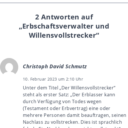
2 Antworten auf
„Erbschaftsverwalter und
Willensvollstrecker“
Christoph David Schmutz
10. Februar 2023 um 2:10 Uhr
Unter dem Titel „Der Willensvollstrecker“
steht als erster Satz: „Der Erblasser kann
durch Verfügung von Todes wegen
(Testament oder Erbvertrag) eine oder
mehrere Personen damit beauftragen, seinen
Nachlass zu vollstrecken. Dies ist sprachlich