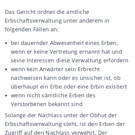
Das Gericht ordnet die amtliche
Erbschaftsverwaltung unter anderem in
folgenden
Fällen
an:
bei dauernder Abwesenheit eines Erben,
wenn er keine Vertretung ernannt hat und
seine Interessen diese Verwaltung erfordern
wenn kein Anwärter sein Erbrecht
nachweisen kann oder es unsicher ist, ob
überhaupt ein Erbe oder eine Erbin existiert
wenn nicht sämtliche Erben des
Verstorbenen bekannt sind
Solange der Nachlass unter der Obhut der
Erbschaftsverwaltung steht, ist den
Erben der
Zugriff auf den Nachlass verwehrt
. Der