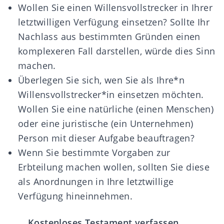
Wollen Sie einen Willensvollstrecker in Ihrer
letztwilligen Verfügung einsetzen? Sollte Ihr
Nachlass aus bestimmten Gründen einen
komplexeren Fall darstellen, würde dies Sinn
machen.
Überlegen Sie sich, wen Sie als Ihre*n
Willensvollstrecker*in einsetzen möchten.
Wollen Sie eine natürliche (einen Menschen)
oder eine juristische (ein Unternehmen)
Person mit dieser Aufgabe beauftragen?
Wenn Sie bestimmte Vorgaben zur
Erbteilung machen wollen, sollten Sie diese
als Anordnungen in Ihre letztwillige
Verfügung hineinnehmen.
Kostenloses Testament verfassen