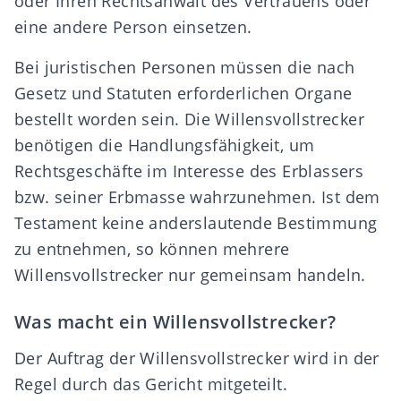
oder Ihren Rechtsanwalt des Vertrauens oder
eine andere Person einsetzen.
Bei juristischen Personen müssen die nach
Gesetz und Statuten erforderlichen Organe
bestellt worden sein. Die
Willensvollstrecker
benötigen die Handlungsfähigkeit, um
Rechtsgeschäfte im Interesse des Erblassers
bzw. seiner Erbmasse wahrzunehmen. Ist dem
Testament keine anderslautende Bestimmung
zu entnehmen, so können
mehrere
Willensvollstrecker nur gemeinsam
handeln.
Was macht ein Willensvollstrecker?
Der Auftrag
der Willensvollstrecker
wird in der
Regel durch das Gericht
mitgeteilt.