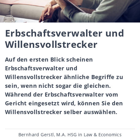
Erbschaftsverwalter und
Willensvollstrecker
Auf den ersten Blick scheinen
Erbschaftsverwalter und
Willensvollstrecker ähnliche Begriffe zu
sein, wenn nicht sogar die gleichen.
Während der Erbschaftsverwalter vom
Gericht eingesetzt wird, können Sie den
Willensvollstrecker selber auswählen.
Beitragsautor
Bernhard Gerstl, M.A. HSG in Law & Economics