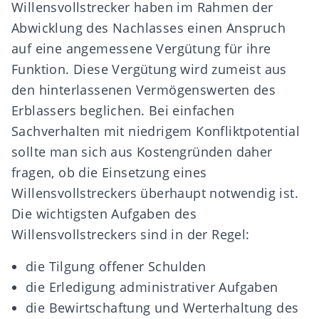
Willensvollstrecker haben im Rahmen der
Abwicklung des Nachlasses einen
Anspruch
auf eine angemessene
Vergütung
für ihre
Funktion. Diese Vergütung wird zumeist aus
den hinterlassenen Vermögenswerten des
Erblassers beglichen. Bei einfachen
Sachverhalten mit niedrigem Konfliktpotential
sollte man sich aus Kostengründen daher
fragen, ob die Einsetzung eines
Willensvollstreckers überhaupt notwendig ist.
Die wichtigsten Aufgaben des
Willensvollstreckers sind in der Regel:
die
Tilgung offener Schulden
die Erledigung
administrativer Aufgaben
die Bewirtschaftung und
Werterhaltung
des