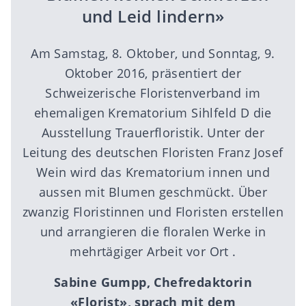
und Leid lindern»
Am Samstag, 8. Oktober, und Sonntag, 9.
Oktober 2016, präsentiert der
Schweizerische Floristenverband im
ehemaligen Krematorium Sihlfeld D die
Ausstellung Trauerfloristik. Unter der
Leitung des deutschen Floristen Franz Josef
Wein wird das Krematorium innen und
aussen mit Blumen geschmückt. Über
zwanzig Floristinnen und Floristen erstellen
und arrangieren die floralen Werke in
mehrtägiger Arbeit vor Ort .
Sabine Gumpp, Chefredaktorin
«Florist», sprach mit dem