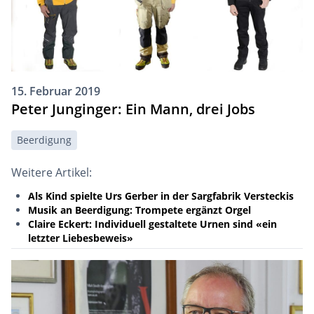
15. Februar 2019
Peter Junginger: Ein Mann, drei Jobs
Beerdigung
Weitere Artikel:
Als Kind spielte Urs Gerber in der Sargfabrik Versteckis
Musik an Beerdigung: Trompete ergänzt Orgel
Claire Eckert: Individuell gestaltete Urnen sind «ein
letzter Liebesbeweis»