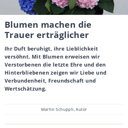
Blumen machen die
Trauer erträglicher
Ihr Duft beruhigt, ihre Lieblichkeit
versöhnt. Mit Blumen erweisen wir
Verstorbenen die letzte Ehre und den
Hinterbliebenen zeigen wir Liebe und
Verbundenheit, Freundschaft und
Wertschätzung.
Beitragsautor
Martin Schuppli, Autor