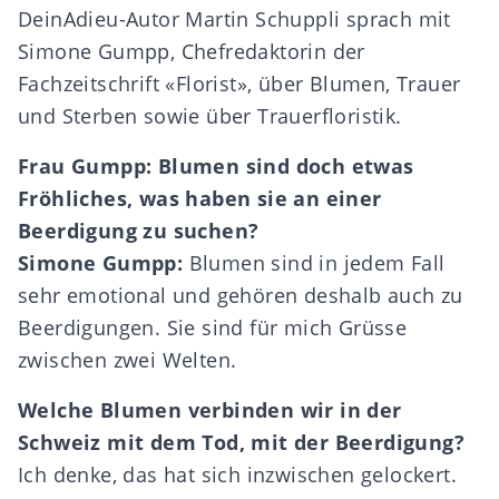
DeinAdieu-Autor Martin Schuppli sprach mit
Simone Gumpp, Chefredaktorin der
Fachzeitschrift «Florist», über Blumen, Trauer
und Sterben sowie über Trauerfloristik.
Frau Gumpp: Blumen sind doch etwas
Fröhliches, was haben sie an einer
Beerdigung zu suchen?
Simone Gumpp:
Blumen sind in jedem Fall
sehr emotional und gehören deshalb auch zu
Beerdigungen. Sie sind für mich Grüsse
zwischen zwei Welten.
Welche Blumen verbinden wir in der
Schweiz mit dem Tod, mit der Beerdigung?
Ich denke, das hat sich inzwischen gelockert.