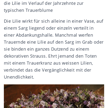
die Lilie im Verlauf der Jahrzehnte zur
typischen Trauerblume
Die Lilie wirkt für sich alleine in einer Vase, auf
einem Sarg liegend oder einzeln verteilt in
einer Abdankungshalle. Manchmal werfen
Trauernde eine Lilie auf den Sarg im Grab oder
sie binden ein ganzes Dutzend zu einem
dekorativen Strauss. Ehrt jemand den Toten
mit einem Trauerkranz aus weissen Lilien,
verbindet das die Vergänglichkeit mit der
Unendlichkeit.