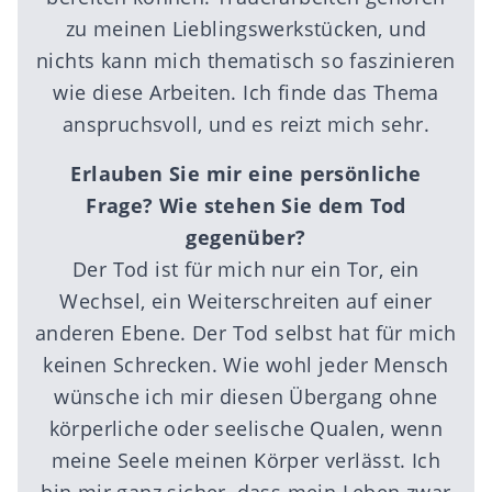
zu meinen Lieblingswerkstücken, und
nichts kann mich thematisch so faszinieren
wie diese Arbeiten. Ich finde das Thema
anspruchsvoll, und es reizt mich sehr.
Erlauben Sie mir eine persönliche
Frage? Wie stehen Sie dem Tod
gegenüber?
Der Tod ist für mich nur ein Tor, ein
Wechsel, ein Weiterschreiten auf einer
anderen Ebene. Der Tod selbst hat für mich
keinen Schrecken. Wie wohl jeder Mensch
wünsche ich mir diesen Übergang ohne
körperliche oder seelische Qualen, wenn
meine Seele meinen Körper verlässt. Ich
bin mir ganz sicher, dass mein Leben zwar