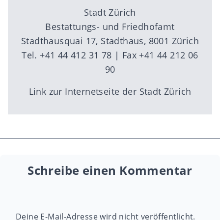
Stadt Zürich
Bestattungs- und Friedhofamt
Stadthausquai 17, Stadthaus, 8001 Zürich
Tel. +41 44 412 31 78 | Fax +41 44 212 06
90
Link zur
Internetseite
der Stadt Zürich
Schreibe einen Kommentar
Deine E-Mail-Adresse wird nicht veröffentlicht.