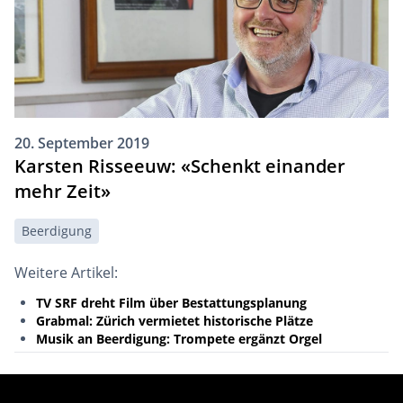
20. September 2019
Karsten Risseeuw: «Schenkt einander
mehr Zeit»
Beerdigung
Weitere Artikel:
TV SRF dreht Film über Bestattungsplanung
Grabmal: Zürich vermietet historische Plätze
Musik an Beerdigung: Trompete ergänzt Orgel