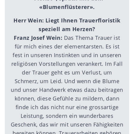
«Blumenflüsterer».
Herr Wein: Liegt Ihnen Trauerfloristik
speziell am Herzen?
Franz Josef Wein:
Das Thema Trauer ist
für mich eines der elementarsten. Es ist
fest in unseren Instinkten und in unseren
religiösen Vorstellungen verankert. Im Fall
der Trauer geht es um Verlust, um
Schmerz, um Leid. Und wenn die Blume
und unser Handwerk etwas dazu beitragen
können, diese Gefühle zu mildern, dann
finde ich das nicht nur eine grossartige
Leistung, sondern ein wunderbares
Geschenk, das wir mit unseren Fähigkeiten
bereiten können. Trauerarbeiten gehören