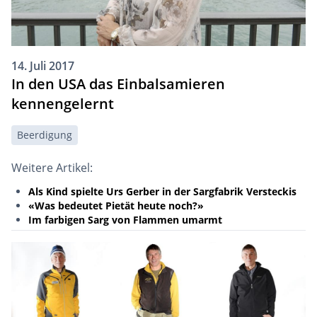
14. Juli 2017
In den USA das Einbalsamieren
kennengelernt
Beerdigung
Weitere Artikel:
Als Kind spielte Urs Gerber in der Sargfabrik Versteckis
«Was bedeutet Pietät heute noch?»
Im farbigen Sarg von Flammen umarmt