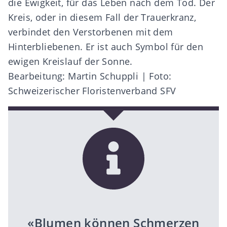
die Ewigkeit, für das Leben nach dem Tod. Der
Kreis, oder in diesem Fall der Trauerkranz,
verbindet den Verstorbenen mit dem
Hinterbliebenen. Er ist auch Symbol für den
ewigen Kreislauf der Sonne.
Bearbeitung: Martin Schuppli | Foto:
Schweizerischer Floristenverband SFV
«Blumen können Schmerzen