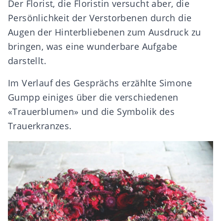
Der Florist, die Floristin versucht aber, die
Persönlichkeit der Verstorbenen durch die
Augen der Hinterbliebenen zum Ausdruck zu
bringen, was eine wunderbare Aufgabe
darstellt.
Im Verlauf des Gesprächs erzählte Simone
Gumpp einiges über die verschiedenen
«Trauerblumen» und die Symbolik des
Trauerkranzes.