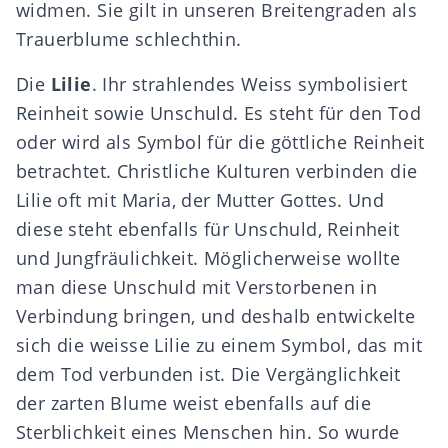
widmen. Sie gilt in unseren Breitengraden als
Trauerblume schlechthin.
Die
Lilie
. Ihr strahlendes Weiss symbolisiert
Reinheit sowie Unschuld. Es steht für den Tod
oder wird als Symbol für die göttliche Reinheit
betrachtet. Christliche Kulturen verbinden die
Lilie oft mit Maria, der Mutter Gottes. Und
diese steht ebenfalls für Unschuld, Reinheit
und Jungfräulichkeit. Möglicherweise wollte
man diese Unschuld mit Verstorbenen in
Verbindung bringen, und deshalb entwickelte
sich die weisse Lilie zu einem Symbol, das mit
dem Tod verbunden ist. Die Vergänglichkeit
der zarten Blume weist ebenfalls auf die
Sterblichkeit eines Menschen hin. So wurde