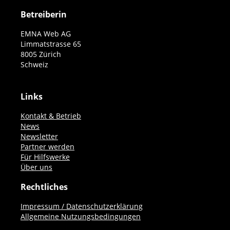
Betreiberin
EMNA Web AG
Limmatstrasse 65
8005 Zürich
Schweiz
Links
Kontakt & Betrieb
News
Newsletter
Partner werden
Für Hilfswerke
Über uns
Rechtliches
Impressum / Datenschutzerklärung
Allgemeine Nutzungsbedingungen