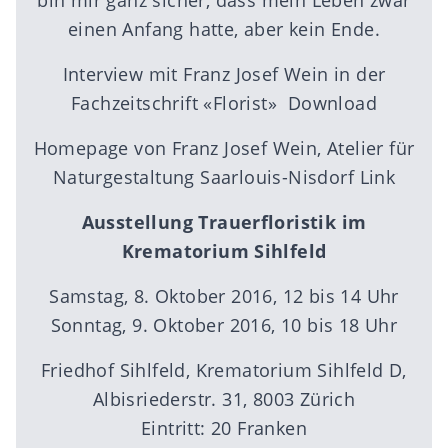
einen Anfang hatte, aber kein Ende.
Interview mit Franz Josef Wein in der
Fachzeitschrift «Florist»
Download
Homepage von Franz Josef Wein, Atelier für
Naturgestaltung Saarlouis-Nisdorf
Link
Ausstellung Trauerfloristik im
Krematorium Sihlfeld
Samstag, 8. Oktober 2016, 12 bis 14 Uhr
Sonntag, 9. Oktober 2016, 10 bis 18 Uhr
Friedhof Sihlfeld, Krematorium Sihlfeld D,
Albisriederstr. 31, 8003 Zürich
Eintritt: 20 Franken