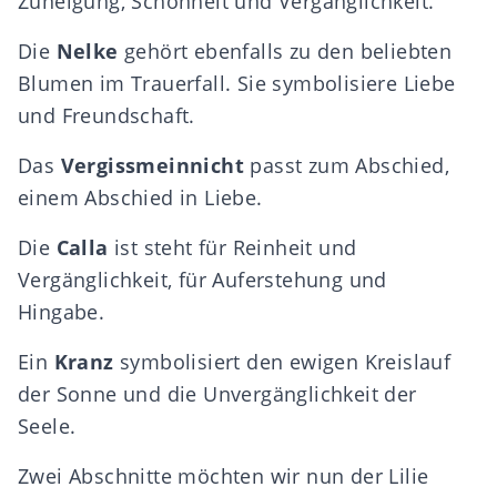
Zuneigung, Schönheit und Vergänglichkeit.
Die
Nelke
gehört ebenfalls zu den beliebten
Blumen im Trauerfall. Sie symbolisiere Liebe
und Freundschaft.
Das
Vergissmeinnicht
passt zum Abschied,
einem Abschied in Liebe.
Die
Calla
ist steht für Reinheit und
Vergänglichkeit, für Auferstehung und
Hingabe.
Ein
Kranz
symbolisiert den ewigen Kreislauf
der Sonne und die Unvergänglichkeit der
Seele.
Zwei Abschnitte möchten wir nun der Lilie