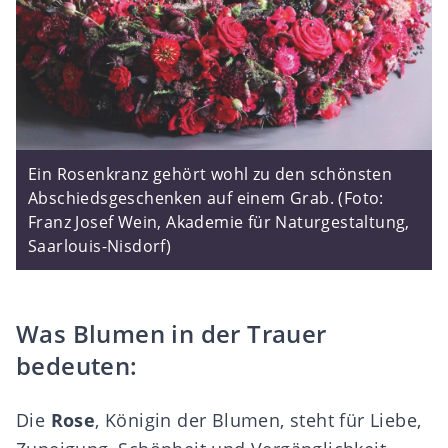
Ein Rosenkranz gehört wohl zu den schönsten
Abschiedsgeschenken auf einem Grab. (Foto:
Franz Josef Wein, Akademie für Naturgestaltung,
Saarlouis-Nisdorf)
Was Blumen in der Trauer
bedeuten:
Die
Rose
, Königin der Blumen, steht für Liebe,