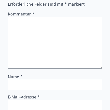
Erforderliche Felder sind mit
*
markiert
Kommentar
*
Name
*
E-Mail-Adresse
*