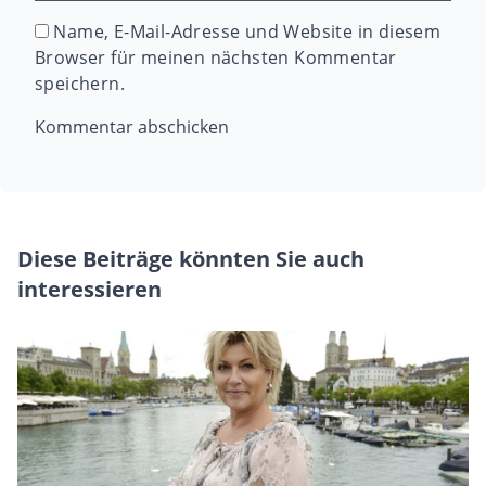
Name, E-Mail-Adresse und Website in diesem
Browser für meinen nächsten Kommentar
speichern.
Diese Beiträge könnten Sie auch
interessieren