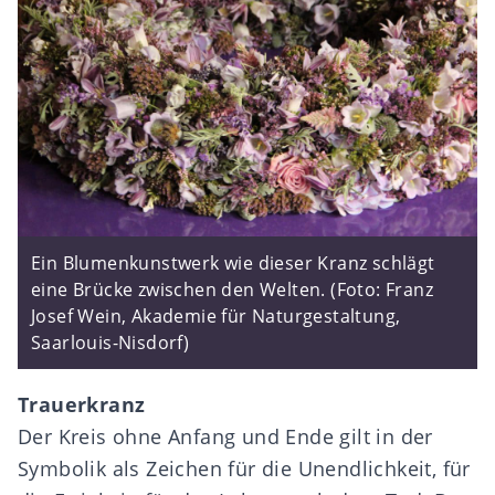
Ein Blumenkunstwerk wie dieser Kranz schlägt
eine Brücke zwischen den Welten. (Foto: Franz
Josef Wein, Akademie für Naturgestaltung,
Saarlouis-Nisdorf)
Trauerkranz
Der Kreis ohne Anfang und Ende gilt in der
Symbolik als Zeichen für die Unendlichkeit, für