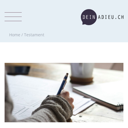
Home
/
Testament