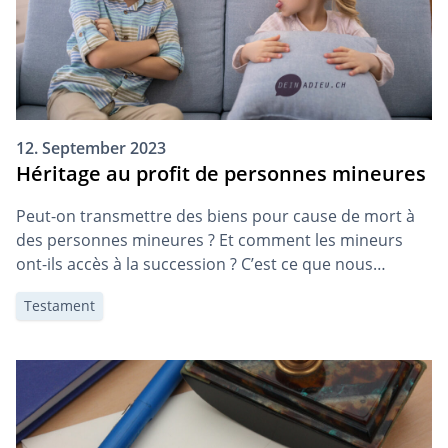
12. September 2023
Héritage au profit de personnes mineures
Peut-on transmettre des biens pour cause de mort à
des personnes mineures ? Et comment les mineurs
ont-ils accès à la succession ? C’est ce que nous
expliquons dans l’article qui suit.
Testament