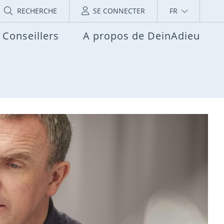
RECHERCHE
SE CONNECTER
FR
Conseillers
A propos de DeinAdieu