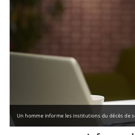
Un homme informe les institutions du décès de so