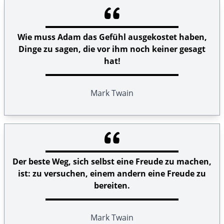
Wie muss Adam das Gefühl ausgekostet haben,
Dinge zu sagen, die vor ihm noch keiner gesagt
hat!
Mark Twain
Der beste Weg, sich selbst eine Freude zu machen,
ist: zu versuchen, einem andern eine Freude zu
bereiten.
Mark Twain