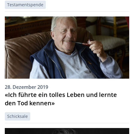
Testamentspende
28. Dezember 2019
«Ich führte ein tolles Leben und lernte
den Tod kennen»
Schicksale