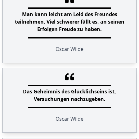
Man kann leicht am Leid des Freundes
teilnehmen. Viel schwerer fällt es, an seinen
Erfolgen Freude zu haben.
Oscar Wilde
Das Geheimnis des Glücklichseins ist,
Versuchungen nachzugeben.
Oscar Wilde