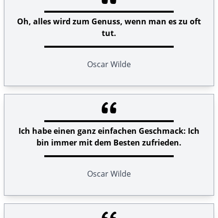
Oh, alles wird zum Genuss, wenn man es zu oft
tut.
Oscar Wilde
Ich habe einen ganz einfachen Geschmack: Ich
bin immer mit dem Besten zufrieden.
Oscar Wilde