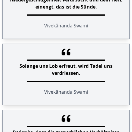
einengt, das ist die Sünde.
Vivekânanda Swami
Solange uns Lob erfreut, wird Tadel uns
verdriessen.
Vivekânanda Swami