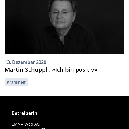
13. Dezember 2020
Martin Schuppli: «Ich bin positiv»
Krankheit
Betreiberin
EMNA Web AG