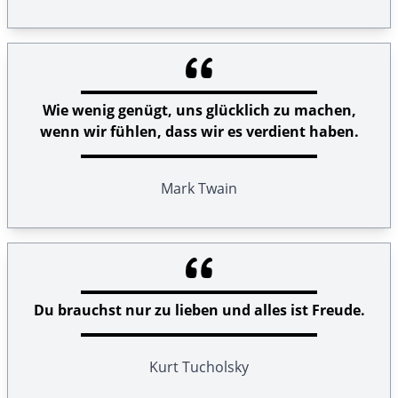
Wie wenig genügt, uns glücklich zu machen,
wenn wir fühlen, dass wir es verdient haben.
Mark Twain
Du brauchst nur zu lieben und alles ist Freude.
Kurt Tucholsky