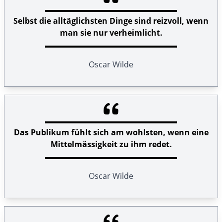
Selbst die alltäglichsten Dinge sind reizvoll, wenn
man sie nur verheimlicht.
Oscar Wilde
Das Publikum fühlt sich am wohlsten, wenn eine
Mittelmässigkeit zu ihm redet.
Oscar Wilde