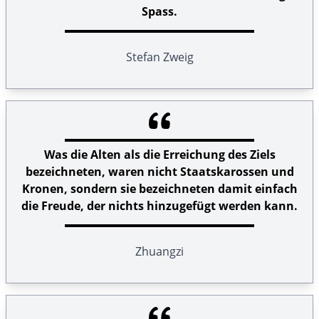
Spass.
Stefan Zweig
Was die Alten als die Erreichung des Ziels
bezeichneten, waren nicht Staatskarossen und
Kronen, sondern sie bezeichneten damit einfach
die Freude, der nichts hinzugefügt werden kann.
Zhuangzi