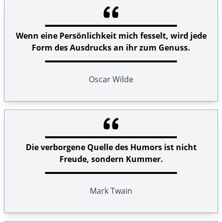
Wenn eine Persönlichkeit mich fesselt, wird jede
Form des Ausdrucks an ihr zum Genuss.
Oscar Wilde
Die verborgene Quelle des Humors ist nicht
Freude, sondern Kummer.
Mark Twain