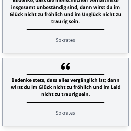
Bedenke, dass die menschlichen Verhältnisse
insgesamt unbeständig sind, dann wirst du im
Glück nicht zu fröhlich und im Unglück nicht zu
traurig sein.
Sokrates
Bedenke stets, dass alles vergänglich ist; dann
wirst du im Glück nicht zu fröhlich und im Leid
nicht zu traurig sein.
Sokrates