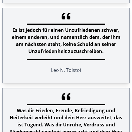
Es ist jedoch für einen Unzufriedenen schwer,
einem anderen, und namentlich dem, der ihm
am nächsten steht, keine Schuld an seiner
Unzufriedenheit zuzuschreiben.
Leo N. Tolstoi
Was dir Frieden, Freude, Befriedigung und
Heiterkeit verleiht und dein Herz ausweitet, das
ist Tugend. Was dir Unruhe, Verdruss und
Niedergeschlagenheit verursacht und dein Herz