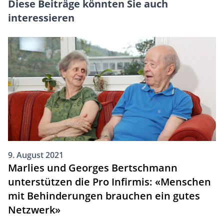
Diese Beiträge könnten Sie auch
interessieren
9. August 2021
Marlies und Georges Bertschmann
unterstützen die Pro Infirmis: «Menschen
mit Behinderungen brauchen ein gutes
Netzwerk»