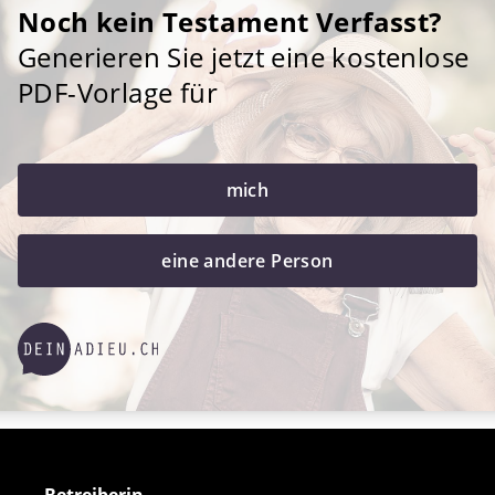
Noch kein Testament Verfasst?
Generieren Sie jetzt eine kostenlose
PDF-Vorlage für
mich
eine andere Person