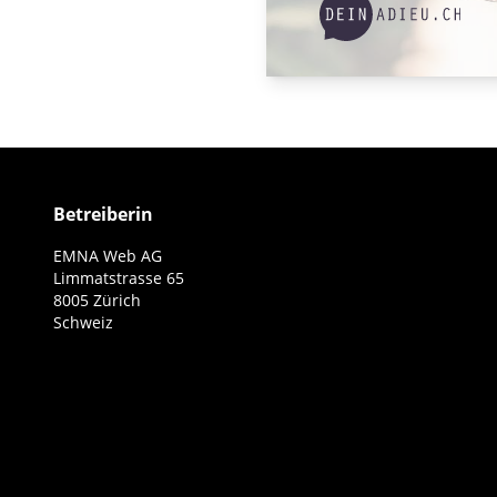
Betreiberin
EMNA Web AG
Limmatstrasse 65
8005 Zürich
Schweiz