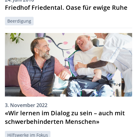
Friedhof Friedental. Oase für ewige Ruhe
Beerdigung
3. November 2022
«Wir lernen im Dialog zu sein – auch mit
schwerbehinderten Menschen»
Hilfswerke im Fokus