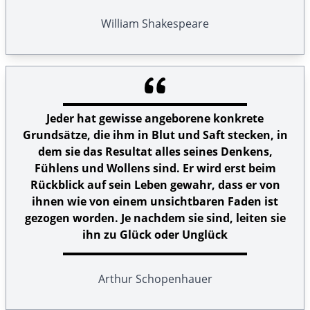
William Shakespeare
Jeder hat gewisse angeborene konkrete
Grundsätze, die ihm in Blut und Saft stecken, in
dem sie das Resultat alles seines Denkens,
Fühlens und Wollens sind. Er wird erst beim
Rückblick auf sein Leben gewahr, dass er von
ihnen wie von einem unsichtbaren Faden ist
gezogen worden. Je nachdem sie sind, leiten sie
ihn zu Glück oder Unglück
Arthur Schopenhauer