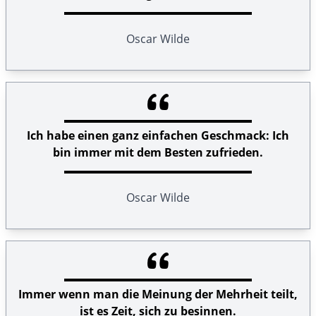
Oscar Wilde
Ich habe einen ganz einfachen Geschmack: Ich
bin immer mit dem Besten zufrieden.
Oscar Wilde
Immer wenn man die Meinung der Mehrheit teilt,
ist es Zeit, sich zu besinnen.