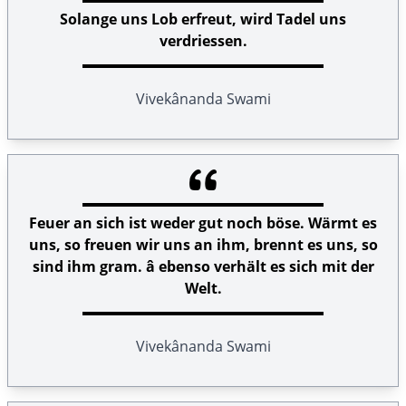
Solange uns Lob erfreut, wird Tadel uns
verdriessen.
Vivekânanda Swami
Feuer an sich ist weder gut noch böse. Wärmt es
uns, so freuen wir uns an ihm, brennt es uns, so
sind ihm gram. â ebenso verhält es sich mit der
Welt.
Vivekânanda Swami