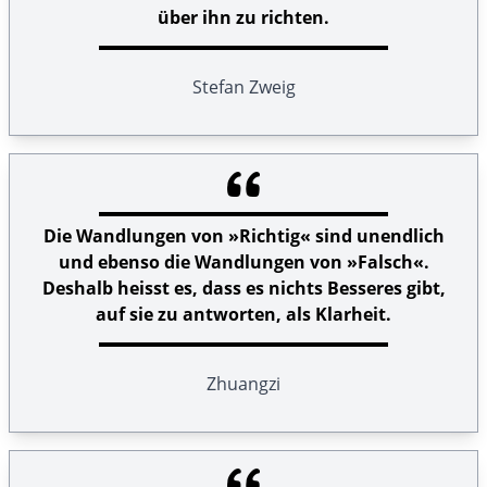
über ihn zu richten.
Stefan Zweig
Die Wandlungen von »Richtig« sind unendlich
und ebenso die Wandlungen von »Falsch«.
Deshalb heisst es, dass es nichts Besseres gibt,
auf sie zu antworten, als Klarheit.
Zhuangzi