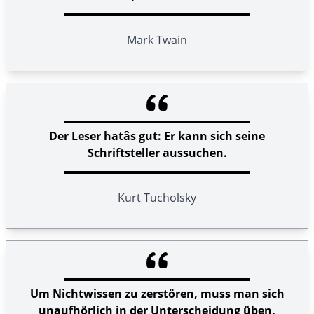
Mark Twain
Der Leser hatâs gut: Er kann sich seine
Schriftsteller aussuchen.
Kurt Tucholsky
Um Nichtwissen zu zerstören, muss man sich
unaufhörlich in der Unterscheidung üben.