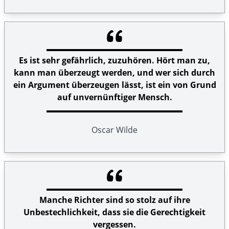
Es ist sehr gefährlich, zuzuhören. Hört man zu,
kann man überzeugt werden, und wer sich durch
ein Argument überzeugen lässt, ist ein von Grund
auf unvernünftiger Mensch.
Oscar Wilde
Manche Richter sind so stolz auf ihre
Unbestechlichkeit, dass sie die Gerechtigkeit
vergessen.