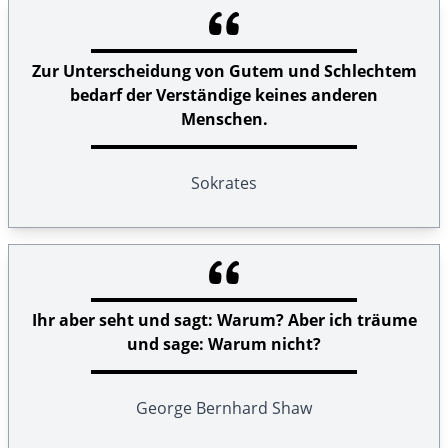
Zur Unterscheidung von Gutem und Schlechtem
bedarf der Verständige keines anderen
Menschen.
Sokrates
Ihr aber seht und sagt: Warum? Aber ich träume
und sage: Warum nicht?
George Bernhard Shaw