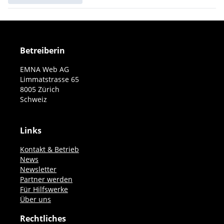
Betreiberin
EMNA Web AG
Limmatstrasse 65
8005 Zürich
Schweiz
Links
Kontakt & Betrieb
News
Newsletter
Partner werden
Für Hilfswerke
Über uns
Rechtliches