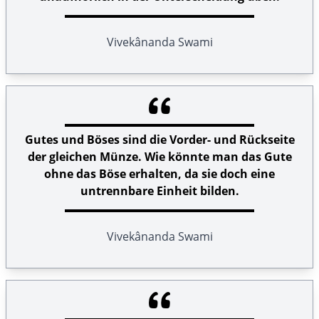
Vivekânanda Swami
Gutes und Böses sind die Vorder- und Rückseite
der gleichen Münze. Wie könnte man das Gute
ohne das Böse erhalten, da sie doch eine
untrennbare Einheit bilden.
Vivekânanda Swami