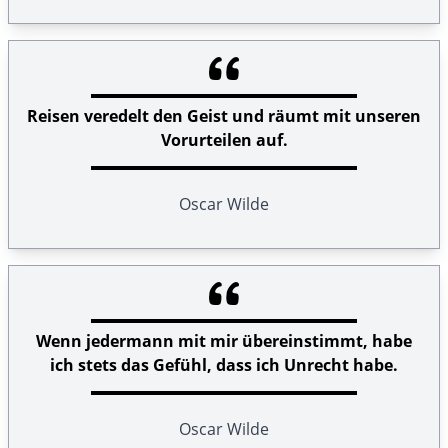
Reisen veredelt den Geist und räumt mit unseren
Vorurteilen auf.
Oscar Wilde
Wenn jedermann mit mir übereinstimmt, habe
ich stets das Gefühl, dass ich Unrecht habe.
Oscar Wilde