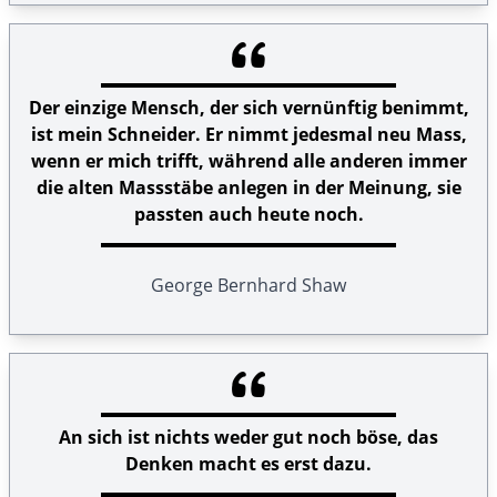
Der einzige Mensch, der sich vernünftig benimmt,
ist mein Schneider. Er nimmt jedesmal neu Mass,
wenn er mich trifft, während alle anderen immer
die alten Massstäbe anlegen in der Meinung, sie
passten auch heute noch.
George Bernhard Shaw
An sich ist nichts weder gut noch böse, das
Denken macht es erst dazu.