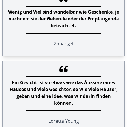
Wenig und Viel sind wandelbar wie Geschenke, je
nachdem sie der Gebende oder der Empfangende
betrachtet.
Zhuangzi
Ein Gesicht ist so etwas wie das Äussere eines
Hauses und viele Gesichter, so wie viele Häuser,
geben und eine Idee, was wir darin finden
können.
Loretta Young