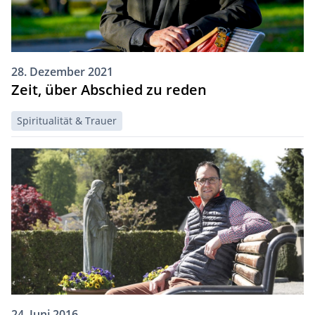
28. Dezember 2021
Zeit, über Abschied zu reden
Spiritualität & Trauer
24. Juni 2016