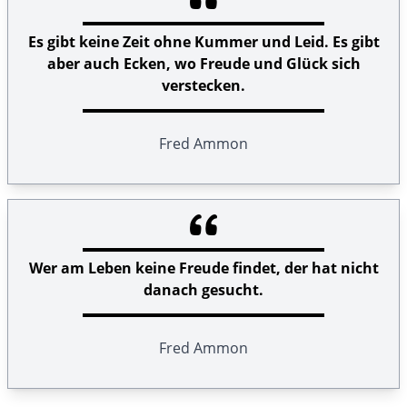
Es gibt keine Zeit ohne Kummer und Leid. Es gibt
aber auch Ecken, wo Freude und Glück sich
verstecken.
Fred Ammon
Wer am Leben keine Freude findet, der hat nicht
danach gesucht.
Fred Ammon