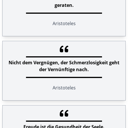
geraten.
Aristoteles
Nicht dem Vergnügen, der Schmerzlosigkeit geht
der Vernünftige nach.
Aristoteles
Freude ist die Gesundheit der Seele.