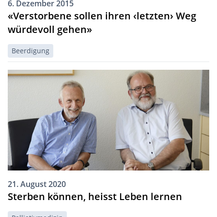
6. Dezember 2015
«Verstorbene sollen ihren ‹letzten› Weg
würdevoll gehen»
Beerdigung
21. August 2020
Sterben können, heisst Leben lernen