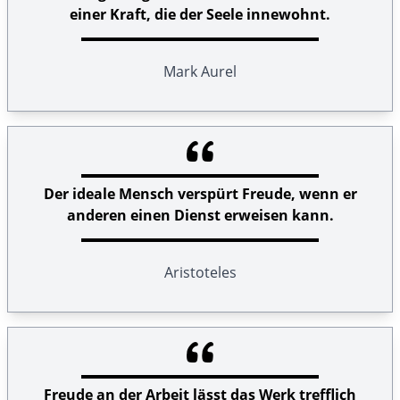
einer Kraft, die der Seele innewohnt.
Mark Aurel
Der ideale Mensch verspürt Freude, wenn er
anderen einen Dienst erweisen kann.
Aristoteles
Freude an der Arbeit lässt das Werk trefflich