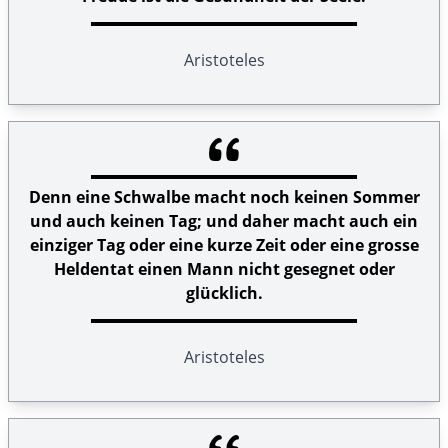
Aristoteles
Denn eine Schwalbe macht noch keinen Sommer
und auch keinen Tag; und daher macht auch ein
einziger Tag oder eine kurze Zeit oder eine grosse
Heldentat einen Mann nicht gesegnet oder
glücklich.
Aristoteles