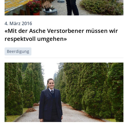
4. März 2016
«Mit der Asche Verstorbener müssen wir
respektvoll umgehen»
Beerdigung