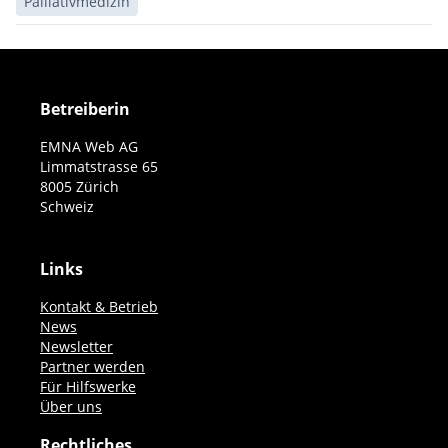
Palliativmedizin
Betreiberin
EMNA Web AG
Limmatstrasse 65
8005 Zürich
Schweiz
Links
Kontakt & Betrieb
News
Newsletter
Partner werden
Für Hilfswerke
Über uns
Rechtliches