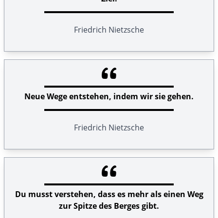
Friedrich Nietzsche
Neue Wege entstehen, indem wir sie gehen.
Friedrich Nietzsche
Du musst verstehen, dass es mehr als einen Weg
zur Spitze des Berges gibt.