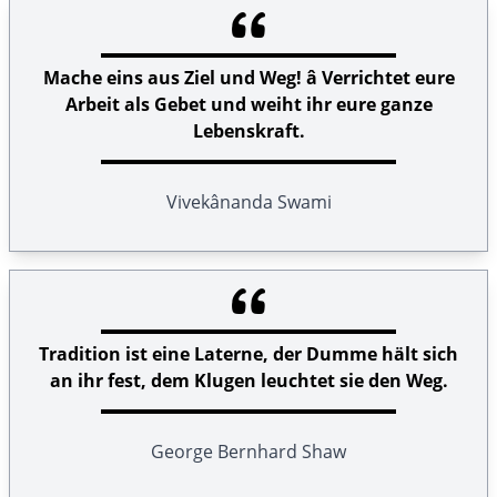
Mache eins aus Ziel und Weg! â Verrichtet eure
Arbeit als Gebet und weiht ihr eure ganze
Lebenskraft.
Vivekânanda Swami
Tradition ist eine Laterne, der Dumme hält sich
an ihr fest, dem Klugen leuchtet sie den Weg.
George Bernhard Shaw