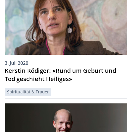
3. Juli 2020
Kerstin Rödiger: «Rund um Geburt und
Tod geschieht Heiliges»
Spiritualität & Trauer