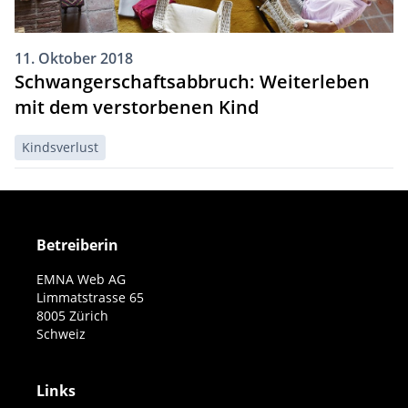
11. Oktober 2018
Schwangerschaftsabbruch: Weiterleben
mit dem verstorbenen Kind
Kindsverlust
Betreiberin
EMNA Web AG
Limmatstrasse 65
8005 Zürich
Schweiz
Links