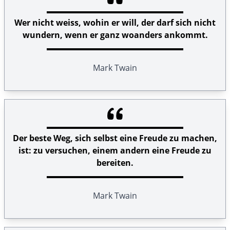
Wer nicht weiss, wohin er will, der darf sich nicht
wundern, wenn er ganz woanders ankommt.
Mark Twain
Der beste Weg, sich selbst eine Freude zu machen,
ist: zu versuchen, einem andern eine Freude zu
bereiten.
Mark Twain