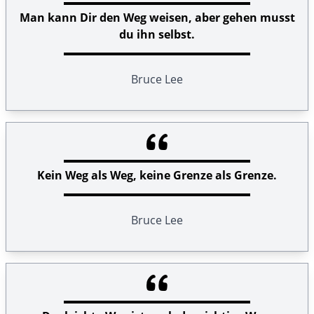
Man kann Dir den Weg weisen, aber gehen musst
du ihn selbst.
Bruce Lee
Kein Weg als Weg, keine Grenze als Grenze.
Bruce Lee