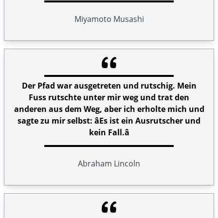
Miyamoto Musashi
Der Pfad war ausgetreten und rutschig. Mein
Fuss rutschte unter mir weg und trat den
anderen aus dem Weg, aber ich erholte mich und
sagte zu mir selbst: âEs ist ein Ausrutscher und
kein Fall.â
Abraham Lincoln