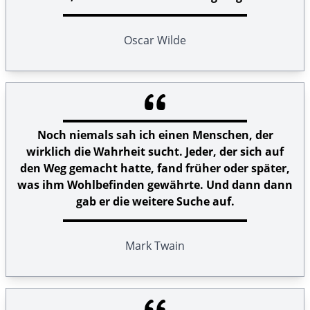
Oscar Wilde
Noch niemals sah ich einen Menschen, der
wirklich die Wahrheit sucht. Jeder, der sich auf
den Weg gemacht hatte, fand früher oder später,
was ihm Wohlbefinden gewährte. Und dann dann
gab er die weitere Suche auf.
Mark Twain