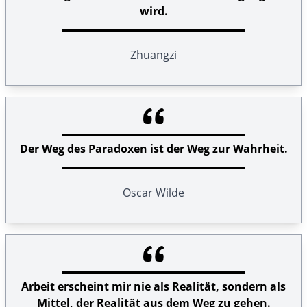
wird.
Zhuangzi
Der Weg des Paradoxen ist der Weg zur Wahrheit.
Oscar Wilde
Arbeit erscheint mir nie als Realität, sondern als
Mittel, der Realität aus dem Weg zu gehen.