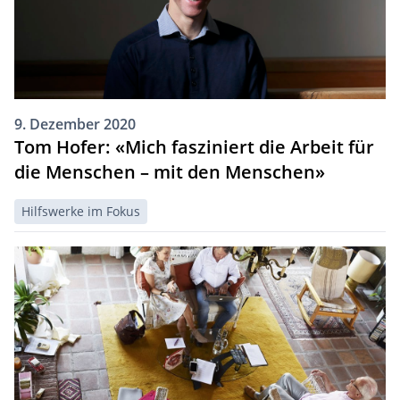
9. Dezember 2020
Tom Hofer: «Mich fasziniert die Arbeit für
die Menschen – mit den Menschen»
Hilfswerke im Fokus