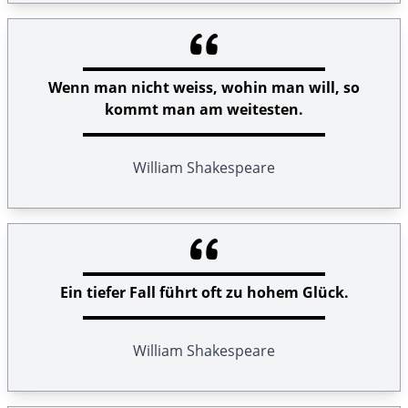
Wenn man nicht weiss, wohin man will, so
kommt man am weitesten.
William Shakespeare
Ein tiefer Fall führt oft zu hohem Glück.
William Shakespeare