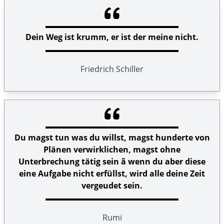
Dein Weg ist krumm, er ist der meine nicht.
Friedrich Schiller
Du magst tun was du willst, magst hunderte von
Plänen verwirklichen, magst ohne
Unterbrechung tätig sein â wenn du aber diese
eine Aufgabe nicht erfüllst, wird alle deine Zeit
vergeudet sein.
Rumi