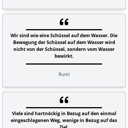
Wir sind wie eine Schüssel auf dem Wasser. Die
Bewegung der Schüssel auf dem Wasser wird
nicht von der Schüssel, sondern vom Wasser
bewirkt.
Rumi
Viele sind hartnäckig in Bezug auf den einmal
eingeschlagenen Weg, wenige in Bezug auf das
Ziel.