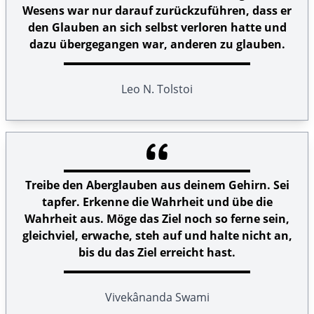
Wesens war nur darauf zurückzuführen, dass er
den Glauben an sich selbst verloren hatte und
dazu übergegangen war, anderen zu glauben.
Leo N. Tolstoi
Treibe den Aberglauben aus deinem Gehirn. Sei
tapfer. Erkenne die Wahrheit und übe die
Wahrheit aus. Möge das Ziel noch so ferne sein,
gleichviel, erwache, steh auf und halte nicht an,
bis du das Ziel erreicht hast.
Vivekânanda Swami