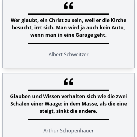
Wer glaubt, ein Christ zu sein, weil er die Kirche
besucht, irrt sich. Man wird ja auch kein Auto,
wenn man in eine Garage geht.
Albert Schweitzer
Glauben und Wissen verhalten sich wie die zwei
Schalen einer Waage: in dem Masse, als die eine
steigt, sinkt die andere.
Arthur Schopenhauer