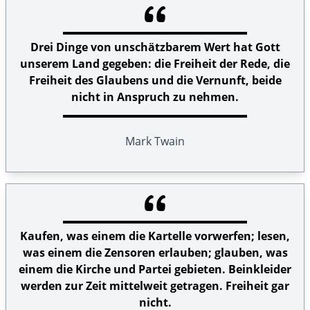
Drei Dinge von unschätzbarem Wert hat Gott
unserem Land gegeben: die Freiheit der Rede, die
Freiheit des Glaubens und die Vernunft, beide
nicht in Anspruch zu nehmen.
Mark Twain
Kaufen, was einem die Kartelle vorwerfen; lesen,
was einem die Zensoren erlauben; glauben, was
einem die Kirche und Partei gebieten. Beinkleider
werden zur Zeit mittelweit getragen. Freiheit gar
nicht.