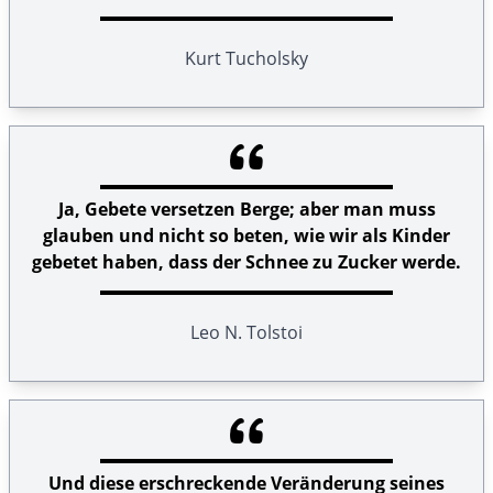
Kurt Tucholsky
Ja, Gebete versetzen Berge; aber man muss
glauben und nicht so beten, wie wir als Kinder
gebetet haben, dass der Schnee zu Zucker werde.
Leo N. Tolstoi
Und diese erschreckende Veränderung seines