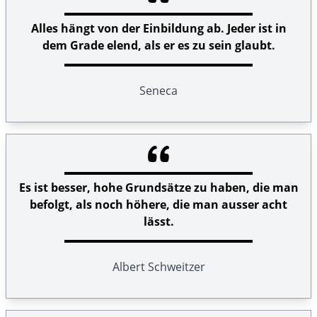
Alles hängt von der Einbildung ab. Jeder ist in
dem Grade elend, als er es zu sein glaubt.
Seneca
Es ist besser, hohe Grundsätze zu haben, die man
befolgt, als noch höhere, die man ausser acht
lässt.
Albert Schweitzer