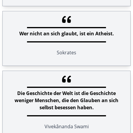
Wer nicht an sich glaubt, ist ein Atheist.
Sokrates
Die Geschichte der Welt ist die Geschichte
weniger Menschen, die den Glauben an sich
selbst besessen haben.
Vivekânanda Swami