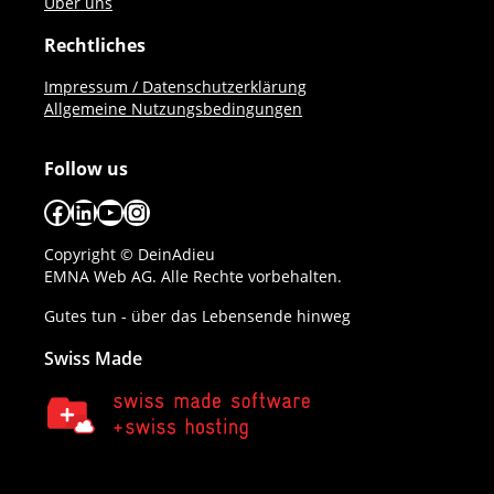
Über uns
Rechtliches
Impressum / Datenschutzerklärung
Allgemeine Nutzungsbedingungen
Follow us
Facebook
LinkedIn
YouTube
Instagram
Copyright © DeinAdieu
EMNA Web AG. Alle Rechte vorbehalten.
Gutes tun - über das Lebensende hinweg
Swiss Made