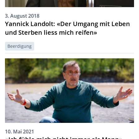
3. August 2018
Yannick Landolt: «Der Umgang mit Leben
und Sterben liess mich reifen»
Beerdigung
10. Mai 2021