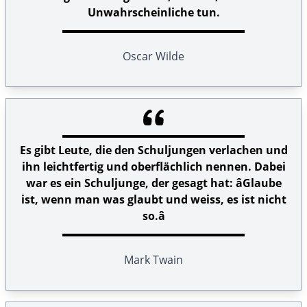
Unwahrscheinliche tun.
Oscar Wilde
Es gibt Leute, die den Schuljungen verlachen und
ihn leichtfertig und oberflächlich nennen. Dabei
war es ein Schuljunge, der gesagt hat: âGlaube
ist, wenn man was glaubt und weiss, es ist nicht
so.â
Mark Twain