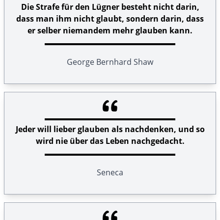
Die Strafe für den Lügner besteht nicht darin,
dass man ihm nicht glaubt, sondern darin, dass
er selber niemandem mehr glauben kann.
George Bernhard Shaw
Jeder will lieber glauben als nachdenken, und so
wird nie über das Leben nachgedacht.
Seneca