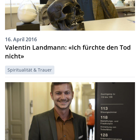
16. April 2016
Valentin Landmann: «Ich fürchte den Tod
nicht»
Spiritualität & Trauer