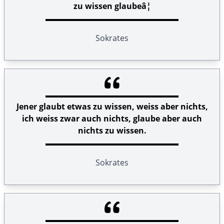
zu wissen glaubeâ¦
Sokrates
Jener glaubt etwas zu wissen, weiss aber nichts,
ich weiss zwar auch nichts, glaube aber auch
nichts zu wissen.
Sokrates