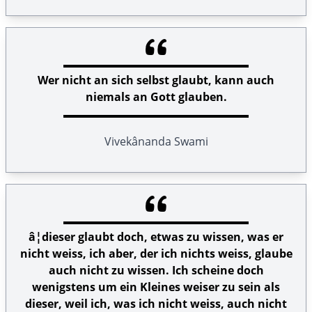
Wer nicht an sich selbst glaubt, kann auch
niemals an Gott glauben.
Vivekânanda Swami
â¦dieser glaubt doch, etwas zu wissen, was er
nicht weiss, ich aber, der ich nichts weiss, glaube
auch nicht zu wissen. Ich scheine doch
wenigstens um ein Kleines weiser zu sein als
dieser, weil ich, was ich nicht weiss, auch nicht