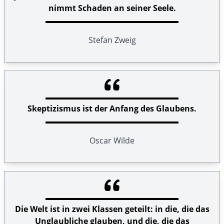
nimmt Schaden an seiner Seele.
Stefan Zweig
Skeptizismus ist der Anfang des Glaubens.
Oscar Wilde
Die Welt ist in zwei Klassen geteilt: in die, die das
Unglaubliche glauben, und die, die das