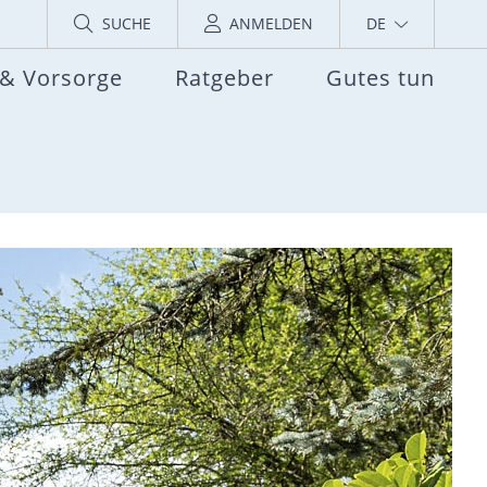
SUCHE
ANMELDEN
DE
 & Vorsorge
Ratgeber
Gutes tun