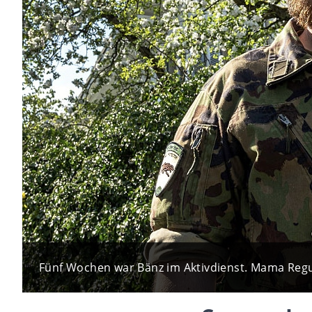
Fünf Wochen war Bänz im Aktivdienst. Mama Regula