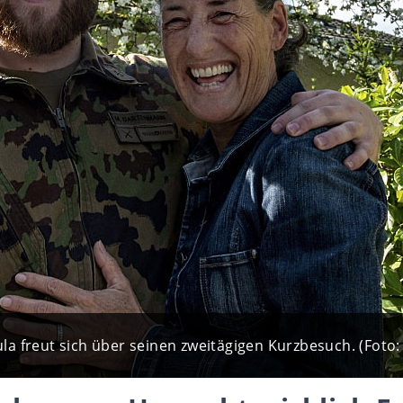
 freut sich über seinen zweitägigen Kurzbesuch. (Foto: U