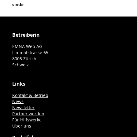
sind»
Betreiberin
EMNA Web AG
Limmatstrasse 65
8005 Zürich
Schweiz
Links
Kontakt & Betrieb
News
Newsletter
Partner werden
Für Hilfswerke
Über uns