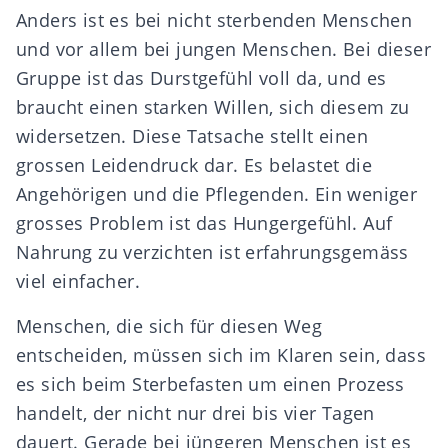
Anders ist es bei nicht sterbenden Menschen
und vor allem bei jungen Menschen. Bei dieser
Gruppe ist das Durstgefühl voll da, und es
braucht einen starken Willen, sich diesem zu
widersetzen. Diese Tatsache stellt einen
grossen Leidendruck dar. Es belastet die
Angehörigen und die Pflegenden. Ein weniger
grosses Problem ist das Hungergefühl. Auf
Nahrung zu verzichten ist erfahrungsgemäss
viel einfacher.
Menschen, die sich für diesen Weg
entscheiden, müssen sich im Klaren sein, dass
es sich beim Sterbefasten um einen Prozess
handelt, der nicht nur drei bis vier Tagen
dauert. Gerade bei jüngeren Menschen ist es