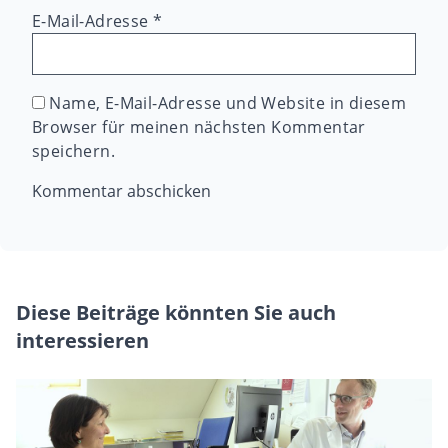
E-Mail-Adresse
*
Name, E-Mail-Adresse und Website in diesem
Browser für meinen nächsten Kommentar
speichern.
Diese Beiträge könnten Sie auch
interessieren