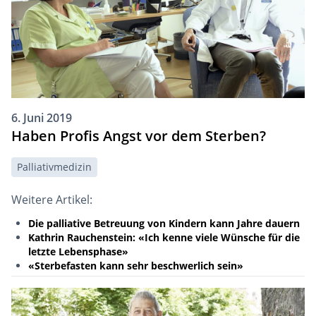
6. Juni 2019
Haben Profis Angst vor dem Sterben?
Palliativmedizin
Weitere Artikel:
Die palliative Betreuung von Kindern kann Jahre dauern
Kathrin Rauchenstein: «Ich kenne viele Wünsche für die
letzte Lebensphase»
«Sterbefasten kann sehr beschwerlich sein»