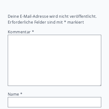
Deine E-Mail-Adresse wird nicht veröffentlicht.
Erforderliche Felder sind mit
*
markiert
Kommentar
*
Name
*