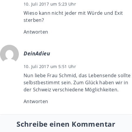
10. Juli 2017 um 5:23 Uhr
Wieso kann nicht jeder mit Würde und Exit
sterben?
Antworten
DeinAdieu
10. Juli 2017 um 5:51 Uhr
Nun liebe Frau Schmid, das Lebensende sollte
selbstbestimmt sein. Zum Glück haben wir in
der Schweiz verschiedene Möglichkeiten.
Antworten
Schreibe einen Kommentar