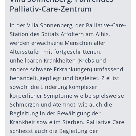
Palliativ-Care-Zentrum
In der Villa Sonnenberg, der Palliative-Care-
Station des Spitals Affoltern am Albis,
werden erwachsene Menschen aller
Altersstufen mit fortgeschrittenen,
unheilbaren Krankheiten (Krebs und
andere schwere Erkrankungen) umfassend
behandelt, gepflegt und begleitet. Ziel ist
sowohl die Linderung komplexer
körperlicher Symptome wie beispielsweise
Schmerzen und Atemnot, wie auch die
Begleitung in der Bewältigung der
Krankheit sowie im Sterben. Palliative Care
schliesst auch die Begleitung der