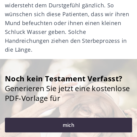
widersteht dem Durstgefühl gänzlich. So
wünschen sich diese Patienten, dass wir ihren
Mund befeuchten oder ihnen einen kleinen
Schluck Wasser geben. Solche
Handreichungen ziehen den Sterbeprozess in
die Länge.
Noch kein Testament Verfasst?
Generieren Sie jetzt eine kostenlose
PDF-Vorlage für
mich