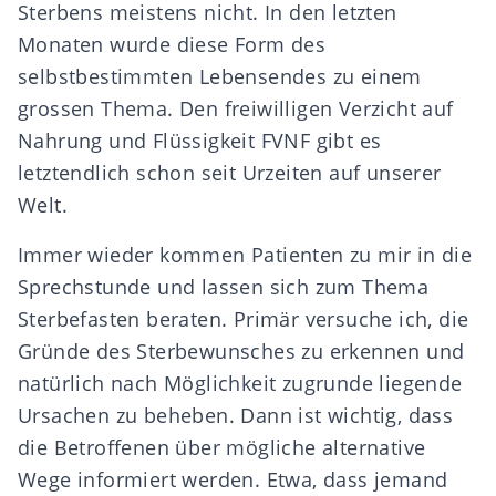
Sterbens meistens nicht. In den letzten
Monaten wurde diese Form des
selbstbestimmten Lebensendes zu einem
grossen Thema. Den freiwilligen Verzicht auf
Nahrung und Flüssigkeit FVNF gibt es
letztendlich schon seit Urzeiten auf unserer
Welt.
Immer wieder kommen Patienten zu mir in die
Sprechstunde und lassen sich zum Thema
Sterbefasten beraten. Primär versuche ich, die
Gründe des Sterbewunsches zu erkennen und
natürlich nach Möglichkeit zugrunde liegende
Ursachen zu beheben. Dann ist wichtig, dass
die Betroffenen über mögliche alternative
Wege informiert werden. Etwa, dass jemand