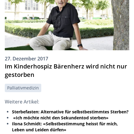
27. Dezember 2017
Im Kinderhospiz Bärenherz wird nicht nur
gestorben
Palliativmedizin
Weitere Artikel:
Sterbefasten: Alternative für selbstbestimmtes Sterben?
«Ich möchte nicht den Sekundentod sterben»
Ilona Schmidt: «Selbstbestimmung heisst für mich,
Leben und Leiden dürfen»