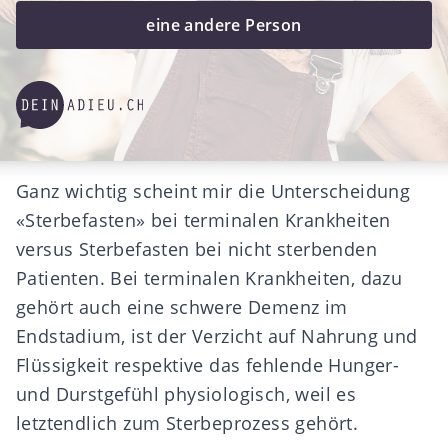
eine andere Person
Ganz wichtig scheint mir die Unterscheidung
«Sterbefasten» bei terminalen Krankheiten
versus Sterbefasten bei nicht sterbenden
Patienten. Bei terminalen Krankheiten, dazu
gehört auch eine schwere Demenz im
Endstadium, ist der Verzicht auf Nahrung und
Flüssigkeit respektive das fehlende Hunger-
und Durstgefühl physiologisch, weil es
letztendlich zum Sterbeprozess gehört.