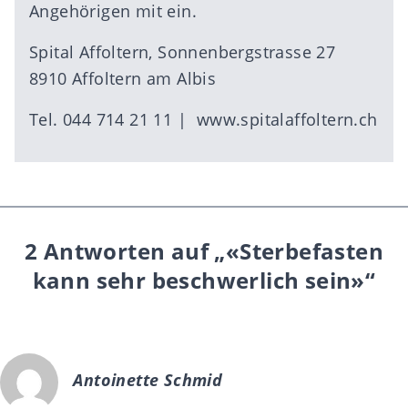
Angehörigen mit ein.
Spital Affoltern, Sonnenbergstrasse 27
8910 Affoltern am Albis
Tel. 044 714 21 11 |
www.spitalaffoltern.ch
2 Antworten auf „«Sterbefasten
kann sehr beschwerlich sein»“
Antoinette Schmid