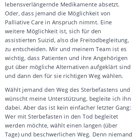
lebensverlängernde Medikamente absetzt.
Oder, dass jemand die Möglichkeit von
Palliative Care in Anspruch nimmt. Eine
weitere Möglichkeit ist, sich für den
assistierten Suizid, also die Freitodbegleitung,
zu entscheiden. Mir und meinem Team ist es
wichtig, dass Patienten und ihre Angehörigen
gut über mögliche Alternativen aufgeklärt sind
und dann den für sie richtigen Weg wählen.
Wählt jemand den Weg des Sterbefastens und
wünscht meine Unterstützung, begleite ich ihn
dabei. Aber das ist kein einfacher letzter Gang:
Wer mit Sterbefasten in den Tod begleitet
werden möchte, wählt einen langen (über
Tage) und beschwerlichen Weg. Denn niemand