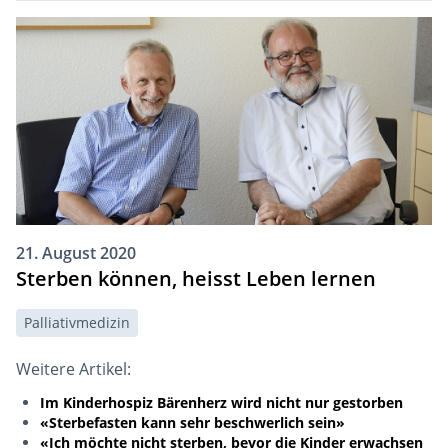
21. August 2020
Sterben können, heisst Leben lernen
Palliativmedizin
Weitere Artikel:
Im Kinderhospiz Bärenherz wird nicht nur gestorben
«Sterbefasten kann sehr beschwerlich sein»
«Ich möchte nicht sterben, bevor die Kinder erwachsen