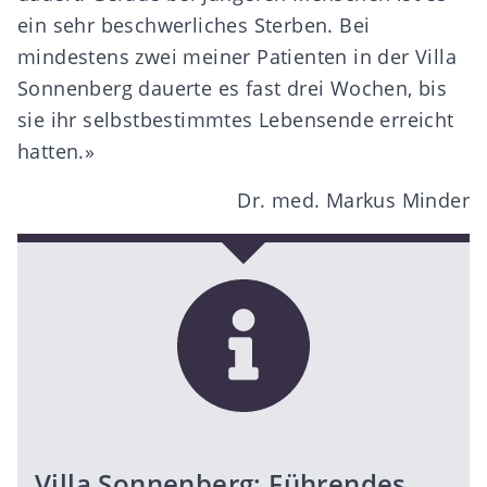
ein sehr beschwerliches Sterben. Bei
mindestens zwei meiner Patienten in der Villa
Sonnenberg dauerte es fast drei Wochen, bis
sie ihr selbstbestimmtes Lebensende erreicht
hatten.»
Dr. med. Markus Minder
Villa Sonnenberg: Führendes