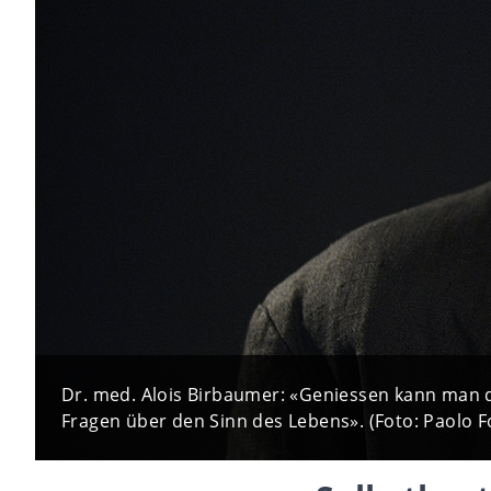
Dr. med. Alois Birbaumer: «Geniessen kann man 
Fragen über den Sinn des Lebens». (Foto: Paolo F