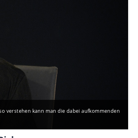
auso verstehen kann man die dabei aufkommenden