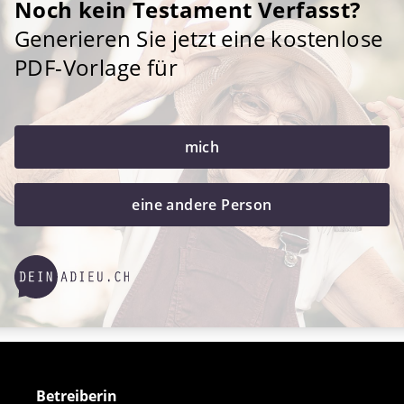
Noch kein Testament Verfasst?
Generieren Sie jetzt eine kostenlose
PDF-Vorlage für
mich
eine andere Person
Betreiberin