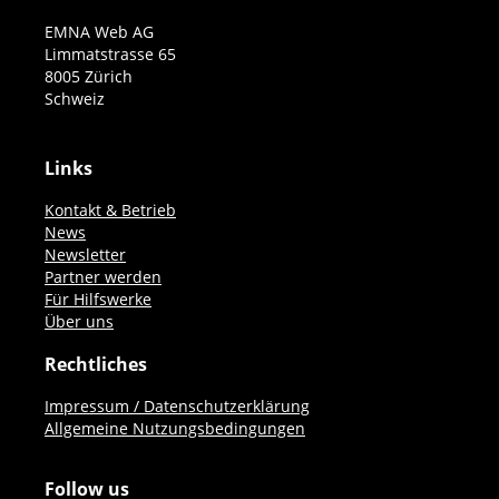
EMNA Web AG
Limmatstrasse 65
8005 Zürich
Schweiz
Links
Kontakt & Betrieb
News
Newsletter
Partner werden
Für Hilfswerke
Über uns
Rechtliches
Impressum / Datenschutzerklärung
Allgemeine Nutzungsbedingungen
Follow us