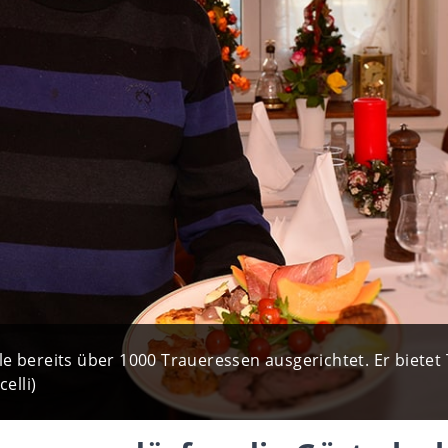
e bereits über 1000 Traueressen ausgerichtet. Er bietet
elli)