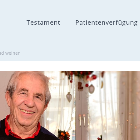
Testament
Patientenverfügung
und weinen