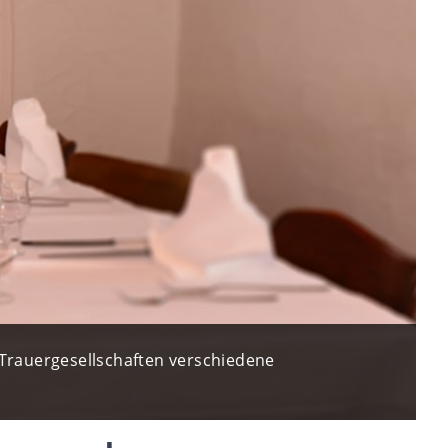
 Trauergesellschaften verschiedene