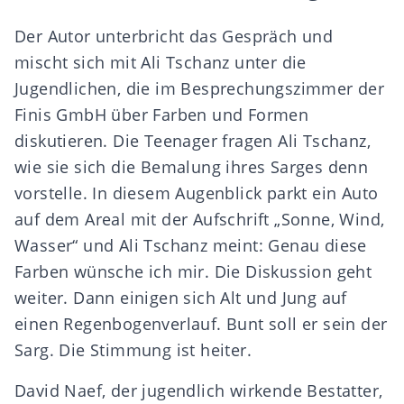
Der Autor unterbricht das Gespräch und
mischt sich mit Ali Tschanz unter die
Jugendlichen, die im Besprechungszimmer der
Finis GmbH über Farben und Formen
diskutieren. Die Teenager fragen Ali Tschanz,
wie sie sich die Bemalung ihres Sarges denn
vorstelle. In diesem Augenblick parkt ein Auto
auf dem Areal mit der Aufschrift „Sonne, Wind,
Wasser“ und Ali Tschanz meint: Genau diese
Farben wünsche ich mir. Die Diskussion geht
weiter. Dann einigen sich Alt und Jung auf
einen Regenbogenverlauf. Bunt soll er sein der
Sarg. Die Stimmung ist heiter.
David Naef, der jugendlich wirkende Bestatter,