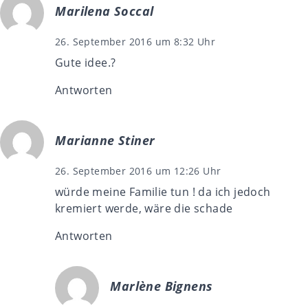
Marilena Soccal
26. September 2016 um 8:32 Uhr
Gute idee.?
Antworten
Marianne Stiner
26. September 2016 um 12:26 Uhr
würde meine Familie tun ! da ich jedoch
kremiert werde, wäre die schade
Antworten
Marlène Bignens