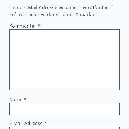
Deine E-Mail-Adresse wird nicht veröffentlicht.
Erforderliche Felder sind mit
*
markiert
Kommentar
*
Name
*
E-Mail-Adresse
*