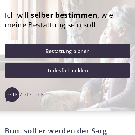
Ich will
selber bestimmen
, wie
meine Bestattung sein soll.
Bestattung planen
Todesfall melden
Bunt soll er werden der Sarg