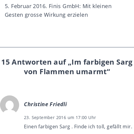
5. Februar 2016. Finis GmbH:
Mit kleinen
Gesten grosse Wirkung erzielen
15 Antworten auf „Im farbigen Sarg
von Flammen umarmt“
Christine Friedli
23. September 2016 um 17:00 Uhr
Einen farbigen Sarg . Finde ich toll, gefällt mir.