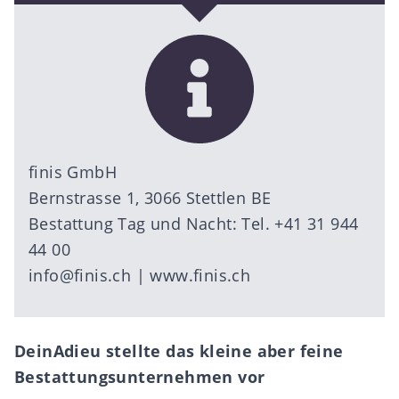
finis GmbH
Bernstrasse 1, 3066 Stettlen BE
Bestattung Tag und Nacht: Tel. +41 31 944
44 00
info@finis.ch
|
www.finis.ch
DeinAdieu stellte das kleine aber feine
Bestattungsunternehmen vor