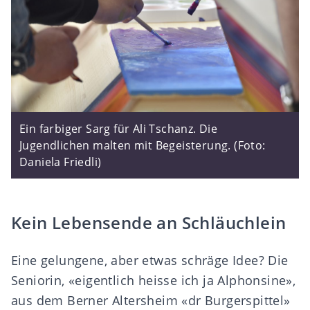
Ein farbiger Sarg für Ali Tschanz. Die
Jugendlichen malten mit Begeisterung. (Foto:
Daniela Friedli)
Kein Lebensende an Schläuchlein
Eine gelungene, aber etwas schräge Idee? Die
Seniorin, «eigentlich heisse ich ja Alphonsine»,
aus dem Berner Altersheim «dr Burgerspittel»