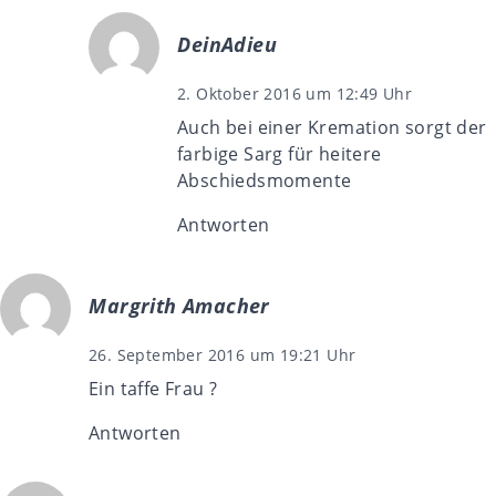
DeinAdieu
2. Oktober 2016 um 12:49 Uhr
Auch bei einer Kremation sorgt der
farbige Sarg für heitere
Abschiedsmomente
Antworten
Margrith Amacher
26. September 2016 um 19:21 Uhr
Ein taffe Frau ?
Antworten