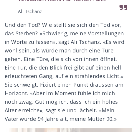
Ali Tschanz
Und den Tod? Wie stellt sie sich den Tod vor,
das Sterben? «Schwierig, meine Vorstellungen
in Worte zu fassen», sagt Ali Tschanz. «Es wird
wohl sein, als würde man durch eine Türe
gehen. Eine Türe, die sich von innen öffnet.
Eine Tür, die den Blick frei gibt auf einen hell
erleuchteten Gang, auf ein strahlendes Licht.»
Sie schweigt. Fixiert einen Punkt draussen am
Horizont. «Aber im Moment fühle ich mich
noch zwäg. Gut möglich, dass ich ein hohes
Alter erreiche», sagt sie und lächelt. «Mein
Vater wurde 94 Jahre alt, meine Mutter 90.»