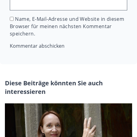
Name, E-Mail-Adresse und Website in diesem
Browser für meinen nächsten Kommentar
speichern.
Diese Beiträge könnten Sie auch
interessieren