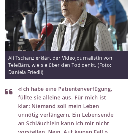
Ali Tschanz erklärt der Videojournalistin von
TeleBärn, wie sie über den Tod denkt. (Foto:
Daniela Friedli)
«Ich habe eine Patientenverfügung,
füllte sie alleine aus. Für mich ist
klar: Niemand soll mein Leben
unnötig verlängern. Ein Lebensende
an Schläuchlein kann ich mir nicht
vorstellen. Nein. Auf keinen Fall.»