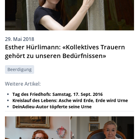
29. Mai 2018
Esther Hürlimann: «Kollektives Trauern
gehört zu unseren Bedürfnissen»
Beerdigung
Weitere Artikel:
Tag des Friedhofs: Samstag, 17. Sept. 2016
Kreislauf des Lebens: Asche wird Erde, Erde wird Urne
DeinAdieu-Autor töpferte seine Urne