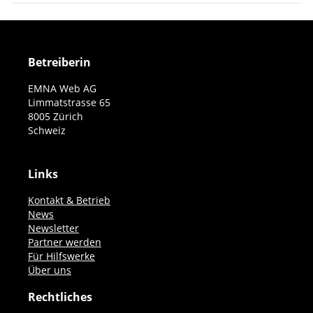
Betreiberin
EMNA Web AG
Limmatstrasse 65
8005 Zürich
Schweiz
Links
Kontakt & Betrieb
News
Newsletter
Partner werden
Für Hilfswerke
Über uns
Rechtliches