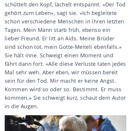
schüttelt den Kopf, lächelt entspannt. «Der Tod
gehört zum Leben», sagt sie. «Ich begleitete
schon verschiedene Menschen in ihren letzten
Tagen. Mein Mann starb früh, ebenso ein
lieber Freund. Er litt an Aids. Meine Brüder
sind schon tot, mein Gotte-Meiteli ebenfalls.»
Sie hält inne. Schweigt einen Moment und
fährt dann fort. «Alle diese Verluste taten jedes
Mal sehr weh. Aber eben, wir müssen bereit
sein für den Tod. Mir macht er keine Angst.
Kommen wird so oder so. Bestimmt. Er muss
kommen.» Sie schweigt kurz, schaut dem Autor
in die Augen.