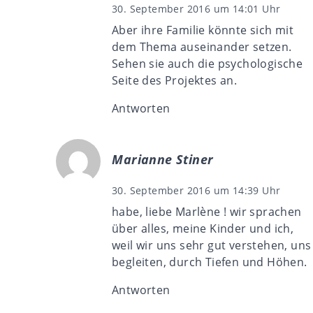
30. September 2016 um 14:01 Uhr
Aber ihre Familie könnte sich mit
dem Thema auseinander setzen.
Sehen sie auch die psychologische
Seite des Projektes an.
Antworten
Marianne Stiner
30. September 2016 um 14:39 Uhr
habe, liebe Marlène ! wir sprachen
über alles, meine Kinder und ich,
weil wir uns sehr gut verstehen, uns
begleiten, durch Tiefen und Höhen.
Antworten