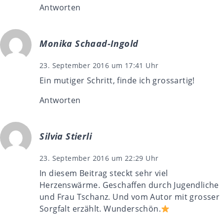
Antworten
Monika Schaad-Ingold
23. September 2016 um 17:41 Uhr
Ein mutiger Schritt, finde ich grossartig!
Antworten
Silvia Stierli
23. September 2016 um 22:29 Uhr
In diesem Beitrag steckt sehr viel
Herzenswärme. Geschaffen durch Jugendliche
und Frau Tschanz. Und vom Autor mit grosser
Sorgfalt erzählt. Wunderschön.