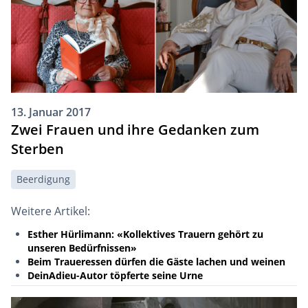
13. Januar 2017
Zwei Frauen und ihre Gedanken zum
Sterben
Beerdigung
Weitere Artikel:
Esther Hürlimann: «Kollektives Trauern gehört zu
unseren Bedürfnissen»
Beim Traueressen dürfen die Gäste lachen und weinen
DeinAdieu-Autor töpferte seine Urne