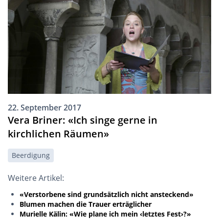
22. September 2017
Vera Briner: «Ich singe gerne in
kirchlichen Räumen»
Beerdigung
Weitere Artikel:
«Verstorbene sind grundsätzlich nicht ansteckend»
Blumen machen die Trauer erträglicher
Murielle Kälin: «Wie plane ich mein ‹letztes Fest›?»