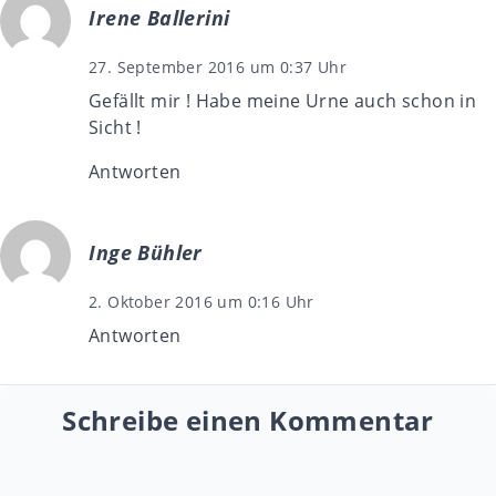
Irene Ballerini
27. September 2016 um 0:37 Uhr
Gefällt mir ! Habe meine Urne auch schon in
Sicht !
Antworten
Inge Bühler
2. Oktober 2016 um 0:16 Uhr
Antworten
Schreibe einen Kommentar