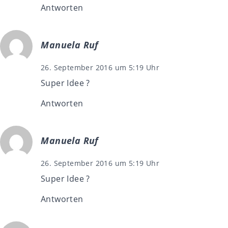
Antworten
Manuela Ruf
26. September 2016 um 5:19 Uhr
Super Idee ?
Antworten
Manuela Ruf
26. September 2016 um 5:19 Uhr
Super Idee ?
Antworten