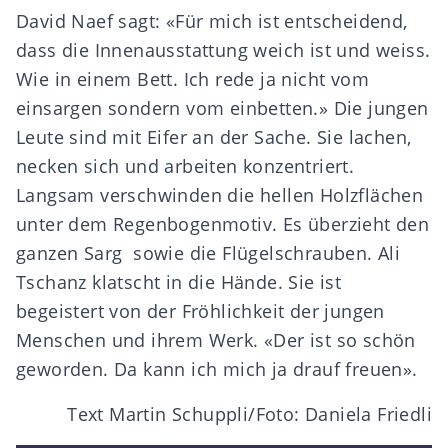
David Naef sagt: «Für mich ist entscheidend,
dass die Innenausstattung weich ist und weiss.
Wie in einem Bett. Ich rede ja nicht vom
einsargen sondern vom einbetten.» Die jungen
Leute sind mit Eifer an der Sache. Sie lachen,
necken sich und arbeiten konzentriert.
Langsam verschwinden die hellen Holzflächen
unter dem Regenbogenmotiv. Es überzieht den
ganzen Sarg sowie die Flügelschrauben. Ali
Tschanz klatscht in die Hände. Sie ist
begeistert von der Fröhlichkeit der jungen
Menschen und ihrem Werk. «Der ist so schön
geworden. Da kann ich mich ja drauf freuen».
Text Martin Schuppli/Foto: Daniela Friedli