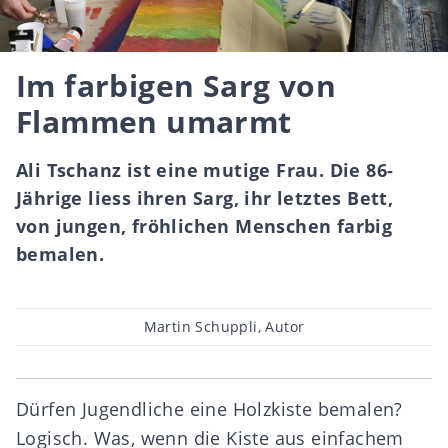
Im farbigen Sarg von
Flammen umarmt
Ali Tschanz ist eine mutige Frau. Die 86-
Jährige liess ihren Sarg, ihr letztes Bett,
von jungen, fröhlichen Menschen farbig
bemalen.
Beitragsautor
Martin Schuppli, Autor
Dürfen Jugendliche eine Holzkiste bemalen?
Logisch. Was, wenn die Kiste aus einfachem