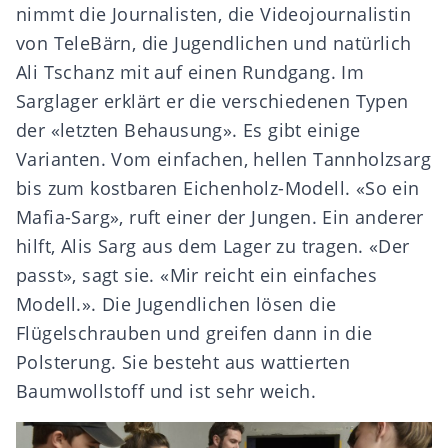
nimmt die Journalisten, die Videojournalistin
von TeleBärn, die Jugendlichen und natürlich
Ali Tschanz mit auf einen Rundgang. Im
Sarglager erklärt er die verschiedenen Typen
der «letzten Behausung». Es gibt einige
Varianten. Vom einfachen, hellen Tannholzsarg
bis zum kostbaren Eichenholz-Modell. «So ein
Mafia-Sarg», ruft einer der Jungen. Ein anderer
hilft, Alis Sarg aus dem Lager zu tragen. «Der
passt», sagt sie. «Mir reicht ein einfaches
Modell.». Die Jugendlichen lösen die
Flügelschrauben und greifen dann in die
Polsterung. Sie besteht aus wattierten
Baumwollstoff und ist sehr weich.