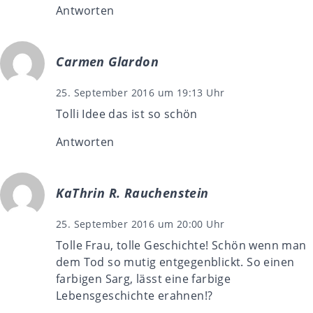
Antworten
Carmen Glardon
25. September 2016 um 19:13 Uhr
Tolli Idee das ist so schön
Antworten
KaThrin R. Rauchenstein
25. September 2016 um 20:00 Uhr
Tolle Frau, tolle Geschichte! Schön wenn man
dem Tod so mutig entgegenblickt. So einen
farbigen Sarg, lässt eine farbige
Lebensgeschichte erahnen!?