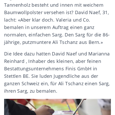
Tannenholz besteht und innen mit weichem
Baumwollpolster versehen ist? David Naef, 31,
lacht: «Aber klar doch. Valeria und Co.
bemalen in unserem Auftrag einen ganz
normalen, einfachen Sarg. Den Sarg für die 86-
jährige, putzmuntere Ali Tschanz aus Bern.»
Die Idee dazu hatten David Naef und Marianna
Reinhard , Inhaber des kleinen, aber feinen
Bestattungsunternehmens Finis GmbH in
Stettlen BE. Sie luden Jugendliche aus der
ganzen Schweiz ein, für Ali Tschanz einen Sarg,
ihren Sarg, zu bemalen.