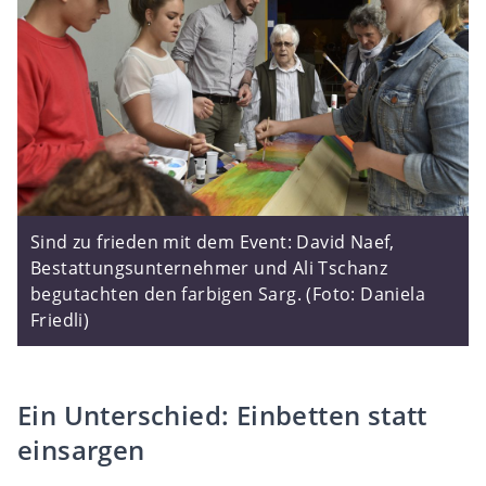
Sind zu frieden mit dem Event: David Naef,
Bestattungsunternehmer und Ali Tschanz
begutachten den farbigen Sarg. (Foto: Daniela
Friedli)
Ein Unterschied: Einbetten statt
einsargen