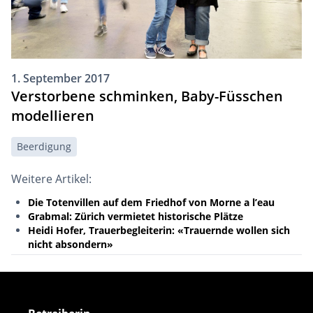
1. September 2017
Verstorbene schminken, Baby-Füsschen
modellieren
Beerdigung
Weitere Artikel:
Die Totenvillen auf dem Friedhof von Morne a l’eau
Grabmal: Zürich vermietet historische Plätze
Heidi Hofer, Trauerbegleiterin: «Trauernde wollen sich
nicht absondern»