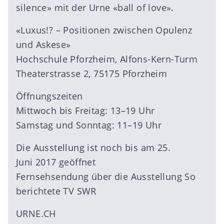
silence» mit der Urne «ball of love».
«Luxus!? – Positionen zwischen Opulenz
und Askese»
Hochschule Pforzheim, Alfons-Kern-Turm
Theaterstrasse 2, 75175 Pforzheim
Öffnungszeiten
Mittwoch bis Freitag: 13–19 Uhr
Samstag und Sonntag: 11–19 Uhr
Die Ausstellung ist noch bis am 25.
Juni 2017 geöffnet
Fernsehsendung über die Ausstellung
So
berichtete TV SWR
URNE.CH