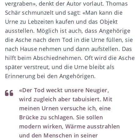
vergraben», denkt der Autor vorlaut. Thomas
Schär schmunzelt und sagt: «Man kann die
Urne zu Lebzeiten kaufen und das Objekt
ausstellen. Möglich ist auch, dass Angehörige
die Asche nach dem Tod in die Urne füllen, sie
nach Hause nehmen und dann aufstellen. Das
hilft beim Abschiednehmen. Oft wird die Asche
später verstreut, und die Urne bleibt als
Erinnerung bei den Angehörigen.
«Der Tod weckt unsere Neugier,
wird zugleich aber tabuisiert. Mit
meinen Urnen versuche ich, eine
Brücke zu schlagen. Sie sollen
modern wirken, Wärme ausstrahlen
und den Menschen in seiner