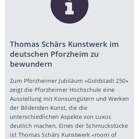
Thomas Schärs Kunstwerk im
deutschen Pforzheim zu
bewundern
Zum Pforzheimer Jubiläum «Goldstadt 250»
zeigt die Pforzheimer Hochschule eine
Ausstellung mit Konsumgütern und Werken
der Bildenden Kunst, die die
unterschiedlichen Aspekte von Luxus
deutlich machen. Eines der Schmuckstücke
ist Thomas Schärs Kunstwerk «room of