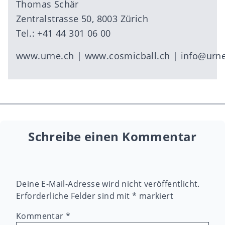
Thomas Schär
Zentralstrasse 50, 8003 Zürich
Tel.: +41 44 301 06 00
www.urne.ch
|
www.cosmicball.ch
|
info@urne
Schreibe einen Kommentar
Deine E-Mail-Adresse wird nicht veröffentlicht.
Erforderliche Felder sind mit
*
markiert
Kommentar
*