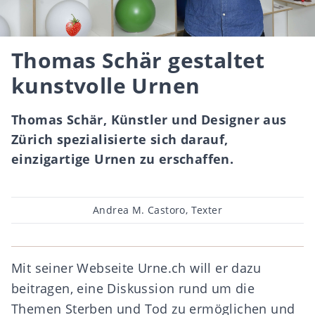
Thomas Schär gestaltet
kunstvolle Urnen
Thomas Schär, Künstler und Designer aus
Zürich spezialisierte sich darauf,
einzigartige Urnen zu erschaffen.
Beitragsautor
Andrea M. Castoro, Texter
Mit seiner Webseite Urne.ch will er dazu
beitragen, eine Diskussion rund um die
Themen Sterben und Tod zu ermöglichen und