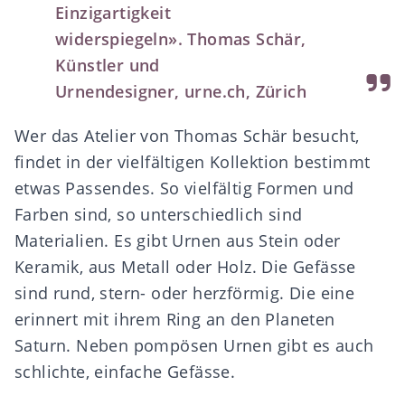
Einzigartigkeit
widerspiegeln». Thomas Schär,
Künstler und
Urnendesigner,
urne.ch
, Zürich
Wer das Atelier von Thomas Schär besucht,
findet in der vielfältigen Kollektion bestimmt
etwas Passendes. So vielfältig Formen und
Farben sind, so unterschiedlich sind
Materialien. Es gibt Urnen aus Stein oder
Keramik, aus Metall oder Holz. Die Gefässe
sind rund, stern- oder herzförmig. Die eine
erinnert mit ihrem Ring an den Planeten
Saturn. Neben pompösen Urnen gibt es auch
schlichte, einfache Gefässe.