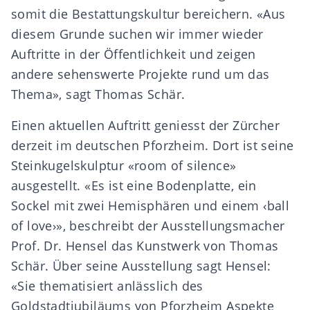
somit die Bestattungskultur bereichern. «Aus
diesem Grunde suchen wir immer wieder
Auftritte in der Öffentlichkeit und zeigen
andere sehenswerte Projekte rund um das
Thema», sagt Thomas Schär.
Einen aktuellen Auftritt geniesst der Zürcher
derzeit im deutschen Pforzheim. Dort ist seine
Steinkugelskulptur «room of silence»
ausgestellt. «Es ist eine Bodenplatte, ein
Sockel mit zwei Hemisphären und einem ‹ball
of love›», beschreibt der Ausstellungsmacher
Prof. Dr. Hensel das Kunstwerk von Thomas
Schär. Über seine Ausstellung sagt Hensel:
«Sie thematisiert anlässlich des
Goldstadtjubiläums von Pforzheim Aspekte