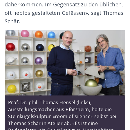
daherkommen. Im Gegensatz zu den üblichen,
oft lieblos gestalteten Gefässen», sagt Thomas
Schär.
Prof. Dr. phil. Thomas Hensel (links),
Ausstellungsmacher aus Pforzheim, holte die
Steinkugelskulptur «room of silence» selbst bei
Thomas Schär in Atelier ab. «Es ist eine