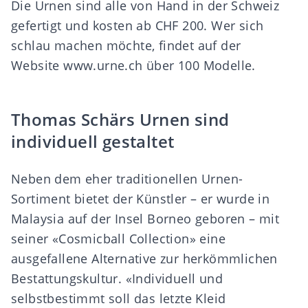
Die Urnen sind alle von Hand in der Schweiz
gefertigt und kosten ab CHF 200. Wer sich
schlau machen möchte, findet auf der
Website
www.urne.ch
über 100 Modelle.
Thomas Schärs Urnen sind
individuell gestaltet
Neben dem eher traditionellen Urnen-
Sortiment bietet der Künstler – er wurde in
Malaysia auf der Insel Borneo geboren – mit
seiner «Cosmicball Collection» eine
ausgefallene Alternative zur herkömmlichen
Bestattungskultur. «Individuell und
selbstbestimmt soll das letzte Kleid