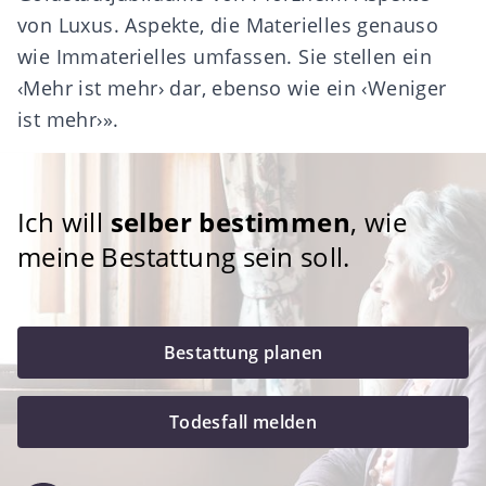
von Luxus. Aspekte, die Materielles genauso
wie Immaterielles umfassen. Sie stellen ein
‹Mehr ist mehr› dar, ebenso wie ein ‹Weniger
ist mehr›».
Ich will
selber bestimmen
, wie
meine Bestattung sein soll.
Bestattung planen
Todesfall melden