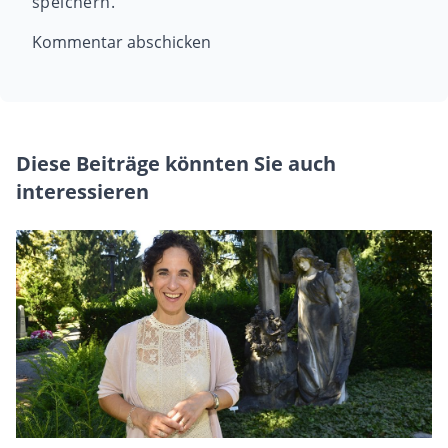
speichern.
Diese Beiträge könnten Sie auch
interessieren