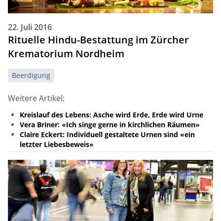
22. Juli 2016
Rituelle Hindu-Bestattung im Zürcher
Krematorium Nordheim
Beerdigung
Weitere Artikel:
Kreislauf des Lebens: Asche wird Erde, Erde wird Urne
Vera Briner: «Ich singe gerne in kirchlichen Räumen»
Claire Eckert: Individuell gestaltete Urnen sind «ein
letzter Liebesbeweis»