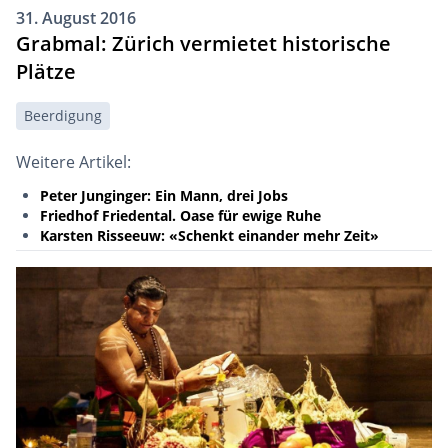
31. August 2016
Grabmal: Zürich vermietet historische
Plätze
Beerdigung
Weitere Artikel:
Peter Junginger: Ein Mann, drei Jobs
Friedhof Friedental. Oase für ewige Ruhe
Karsten Risseeuw: «Schenkt einander mehr Zeit»