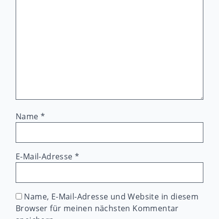
Name
*
E-Mail-Adresse
*
Name, E-Mail-Adresse und Website in diesem
Browser für meinen nächsten Kommentar