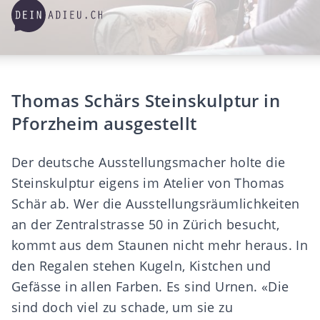
Thomas Schärs Steinskulptur in
Pforzheim ausgestellt
Der deutsche Ausstellungsmacher holte die
Steinskulptur eigens im Atelier von Thomas
Schär ab. Wer die Ausstellungsräumlichkeiten
an der Zentralstrasse 50 in Zürich besucht,
kommt aus dem Staunen nicht mehr heraus. In
den Regalen stehen Kugeln, Kistchen und
Gefässe in allen Farben. Es sind Urnen. «Die
sind doch viel zu schade, um sie zu