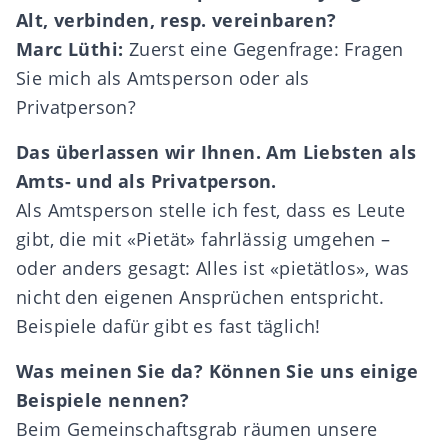
Alt, verbinden, resp. vereinbaren?
Marc Lüthi:
Zuerst eine Gegenfrage: Fragen
Sie mich als Amtsperson oder als
Privatperson?
Das überlassen wir Ihnen. Am Liebsten als
Amts- und als Privatperson.
Als Amtsperson stelle ich fest, dass es Leute
gibt, die mit «Pietät» fahrlässig umgehen –
oder anders gesagt: Alles ist «pietätlos», was
nicht den eigenen Ansprüchen entspricht.
Beispiele dafür gibt es fast täglich!
Was meinen Sie da? Können Sie uns einige
Beispiele nennen?
Beim Gemeinschaftsgrab räumen unsere