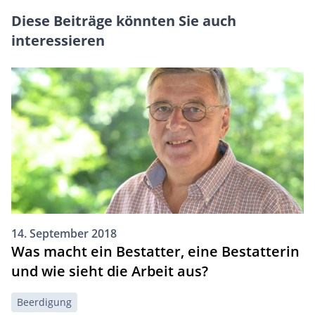
Diese Beiträge könnten Sie auch
interessieren
14. September 2018
Was macht ein Bestatter, eine Bestatterin
und wie sieht die Arbeit aus?
Beerdigung