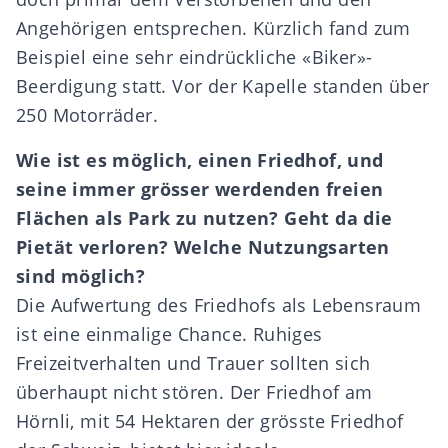
Angehörigen entsprechen. Kürzlich fand zum
Beispiel eine sehr eindrückliche «Biker»-
Beerdigung statt. Vor der Kapelle standen über
250 Motorräder.
Wie ist es möglich, einen Friedhof, und
seine immer grösser werdenden freien
Flächen als Park zu nutzen? Geht da die
Pietät verloren? Welche Nutzungsarten
sind möglich?
Die Aufwertung des Friedhofs als Lebensraum
ist eine einmalige Chance. Ruhiges
Freizeitverhalten und Trauer sollten sich
überhaupt nicht stören. Der Friedhof am
Hörnli, mit 54 Hektaren der grösste Friedhof