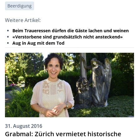
Beerdigung
Weitere Artikel:
Beim Traueressen dürfen die Gäste lachen und weinen
«Verstorbene sind grundsätzlich nicht ansteckend»
Aug in Aug mit dem Tod
31. August 2016
Grabmal: Zürich vermietet historische