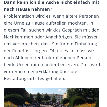
Dann kann ich die Asche nicht einfach mit
nach Hause nehmen?
Problematisch wird es, wenn ältere Personen
eine Urne zu Hause aufstellen möchten. In
diesem Fall suchen wir das Gespräch mit den
Nachkommen oder Angehörigen. Sie müssen
uns versprechen, dass Sie für die Einhaltung
der Ruhefrist sorgen. Oft ist es so, dass wir –
nach Ableben der hinterbliebenen Person –
beide Urnen miteinander beisetzen. Dies wird
vorher in einer «Erklärung über die
Bestattungsart» festgehalten.