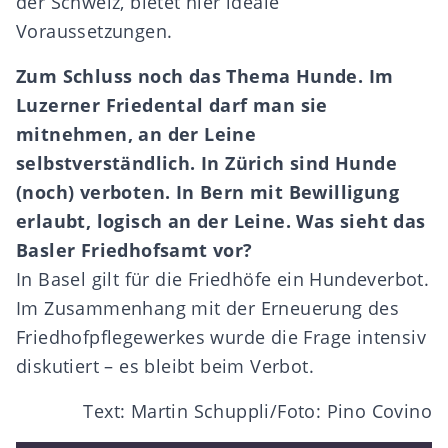
der Schweiz, bietet hier ideale
Voraussetzungen.
Zum Schluss noch das Thema Hunde. Im
Luzerner Friedental darf man sie
mitnehmen, an der Leine
selbstverständlich. In Zürich sind Hunde
(noch) verboten. In Bern mit Bewilligung
erlaubt, logisch an der Leine. Was sieht das
Basler Friedhofsamt vor?
In Basel gilt für die Friedhöfe ein Hundeverbot.
Im Zusammenhang mit der Erneuerung des
Friedhofpflegewerkes wurde die Frage intensiv
diskutiert – es bleibt beim Verbot.
Text: Martin Schuppli/Foto: Pino Covino