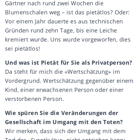
Gärtner nach rund zwei Wochen die
Blumenschalen weg – ist das pietätlos? Oder:
Vor einem Jahr dauerte es aus technischen
Gründen rund zehn Tage, bis eine Leiche
kremiert wurde. Uns wurde vorgeworfen, dies
sei pietätlos!
Und was ist Pietät für Sie als Privatperson?
Da steht für mich die «Wertschätzung» im
Vordergrund. Wertschätzung gegenüber einem
Kind, einer erwachsenen Person oder einer
verstorbenen Person.
Wie spüren Sie die Veränderungen der
Gesellschaft im Umgang mit den Toten?
Wir merken, dass sich der Umgang mit dem