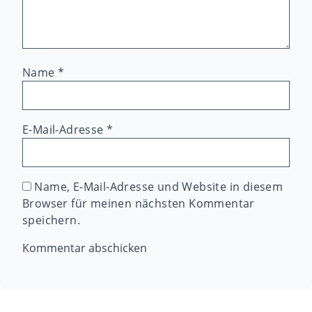
Name
*
E-Mail-Adresse
*
Name, E-Mail-Adresse und Website in diesem
Browser für meinen nächsten Kommentar
speichern.