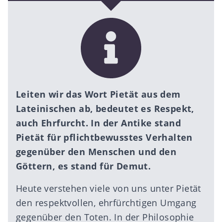
Leiten wir das Wort Pietät aus dem
Lateinischen ab, bedeutet es Respekt,
auch Ehrfurcht. In der Antike stand
Pietät für pflichtbewusstes Verhalten
gegenüber den Menschen und den
Göttern, es stand für Demut.
Heute verstehen viele von uns unter Pietät
den respektvollen, ehrfürchtigen Umgang
gegenüber den Toten. In der Philosophie