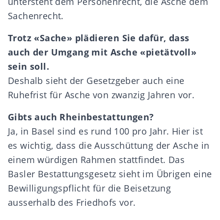
untersteht dem Personenrecht, die Asche dem
Sachenrecht.
Trotz «Sache» plädieren Sie dafür, dass
auch der Umgang mit Asche «pietätvoll»
sein soll.
Deshalb sieht der Gesetzgeber auch eine
Ruhefrist für Asche von zwanzig Jahren vor.
Gibts auch Rheinbestattungen?
Ja, in Basel sind es rund 100 pro Jahr. Hier ist
es wichtig, dass die Ausschüttung der Asche in
einem würdigen Rahmen stattfindet. Das
Basler Bestattungsgesetz sieht im Übrigen eine
Bewilligungspflicht für die Beisetzung
ausserhalb des Friedhofs vor.