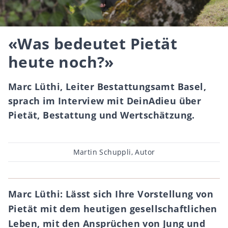
«Was bedeutet Pietät
heute noch?»
Marc Lüthi, Leiter Bestattungsamt Basel,
sprach im Interview mit DeinAdieu über
Pietät, Bestattung und Wertschätzung.
Beitragsautor
Martin Schuppli, Autor
Marc Lüthi: Lässt sich Ihre Vorstellung von
Pietät mit dem heutigen gesellschaftlichen
Leben, mit den Ansprüchen von Jung und