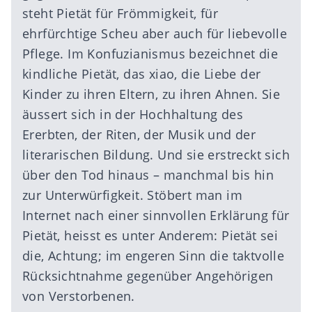
steht Pietät für Frömmigkeit, für
ehrfürchtige Scheu aber auch für liebevolle
Pflege. Im Konfuzianismus bezeichnet die
kindliche Pietät, das xiao, die Liebe der
Kinder zu ihren Eltern, zu ihren Ahnen. Sie
äussert sich in der Hochhaltung des
Ererbten, der Riten, der Musik und der
literarischen Bildung. Und sie erstreckt sich
über den Tod hinaus – manchmal bis hin
zur Unterwürfigkeit. Stöbert man im
Internet nach einer sinnvollen Erklärung für
Pietät, heisst es unter Anderem: Pietät sei
die, Achtung; im engeren Sinn die taktvolle
Rücksichtnahme gegenüber Angehörigen
von Verstorbenen.