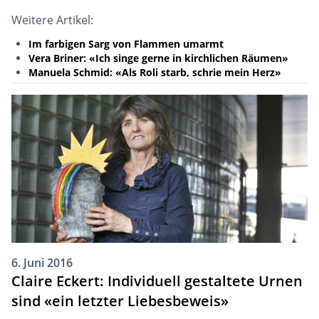
Weitere Artikel:
Im farbigen Sarg von Flammen umarmt
Vera Briner: «Ich singe gerne in kirchlichen Räumen»
Manuela Schmid: «Als Roli starb, schrie mein Herz»
6. Juni 2016
Claire Eckert: Individuell gestaltete Urnen
sind «ein letzter Liebesbeweis»