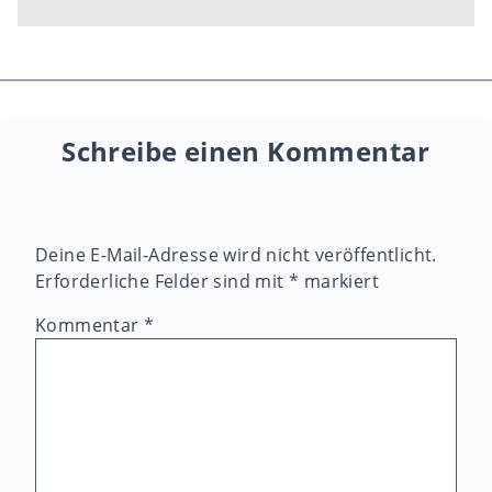
Schreibe einen Kommentar
Deine E-Mail-Adresse wird nicht veröffentlicht.
Erforderliche Felder sind mit
*
markiert
Kommentar
*