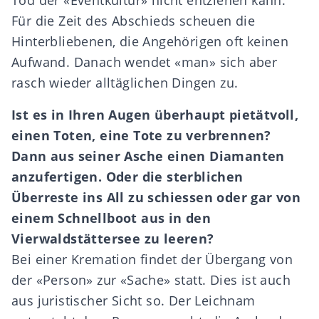
Tod der «Eventkultur» nicht entziehen kann:
Für die Zeit des Abschieds scheuen die
Hinterbliebenen, die Angehörigen oft keinen
Aufwand. Danach wendet «man» sich aber
rasch wieder alltäglichen Dingen zu.
Ist es in Ihren Augen überhaupt pietätvoll,
einen Toten, eine Tote zu verbrennen?
Dann aus seiner Asche einen Diamanten
anzufertigen. Oder die sterblichen
Überreste ins All zu schiessen oder gar von
einem Schnellboot aus in den
Vierwaldstättersee zu leeren?
Bei einer Kremation findet der Übergang von
der «Person» zur «Sache» statt. Dies ist auch
aus juristischer Sicht so. Der Leichnam