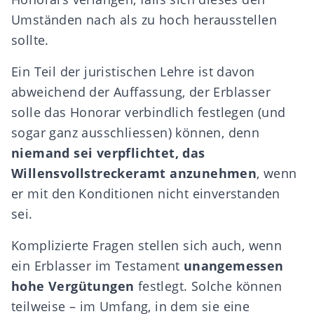
Umständen nach als zu hoch herausstellen
sollte.
Ein Teil der juristischen Lehre ist davon
abweichend der Auffassung, der Erblasser
solle das Honorar verbindlich festlegen (und
sogar ganz ausschliessen) können, denn
niemand sei verpflichtet, das
Willensvollstreckeramt anzunehmen
, wenn
er mit den Konditionen nicht einverstanden
sei.
Komplizierte Fragen stellen sich auch, wenn
ein Erblasser im Testament
unangemessen
hohe Vergütungen
festlegt. Solche können
teilweise – im Umfang, in dem sie eine