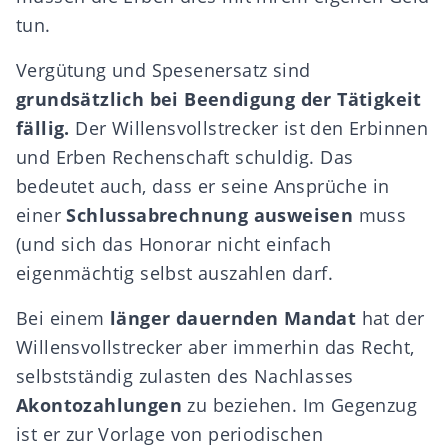
tun.
Vergütung und Spesenersatz sind
grundsätzlich
bei Beendigung der Tätigkeit
fällig.
Der Willensvollstrecker ist den Erbinnen
und Erben Rechenschaft schuldig. Das
bedeutet auch, dass er seine Ansprüche in
einer
Schlussabrechnung ausweisen
muss
(und sich das Honorar nicht einfach
eigenmächtig selbst auszahlen darf.
Bei einem
länger dauernden Mandat
hat der
Willensvollstrecker aber immerhin das Recht,
selbstständig zulasten des Nachlasses
Akontozahlungen
zu beziehen. Im Gegenzug
ist er zur Vorlage von periodischen