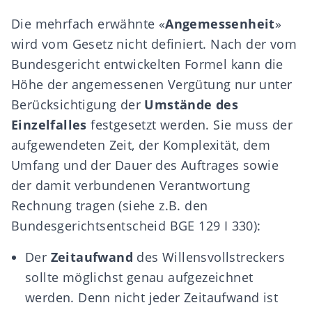
Die mehrfach erwähnte «
Angemessenheit
»
wird vom Gesetz nicht definiert. Nach der vom
Bundesgericht entwickelten Formel kann die
Höhe der angemessenen Vergütung nur unter
Berücksichtigung der
Umstände des
Einzelfalles
festgesetzt werden. Sie muss der
aufgewendeten Zeit, der Komplexität, dem
Umfang und der Dauer des Auftrages sowie
der damit verbundenen Verantwortung
Rechnung tragen (siehe z.B. den
Bundesgerichtsentscheid
BGE 129 I 330
):
Der
Zeitaufwand
des Willensvollstreckers
sollte möglichst genau aufgezeichnet
werden. Denn nicht jeder Zeitaufwand ist