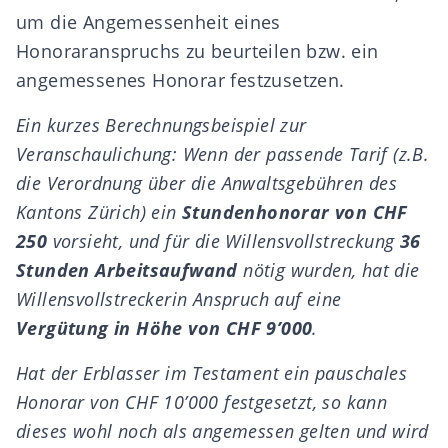
um die Angemessenheit eines
Honoraranspruchs zu beurteilen bzw. ein
angemessenes Honorar festzusetzen.
Ein kurzes Berechnungsbeispiel zur
Veranschaulichung: Wenn der passende Tarif (z.B.
die
Verordnung über die Anwaltsgebühren des
Kantons Zürich
) ein
Stundenhonorar von CHF
250
vorsieht, und für die Willensvollstreckung
36
Stunden Arbeitsaufwand
nötig wurden, hat die
Willensvollstreckerin Anspruch auf eine
Vergütung in Höhe von CHF 9’000
.
Hat der Erblasser im Testament ein pauschales
Honorar von CHF 10’000 festgesetzt, so kann
dieses wohl noch als angemessen gelten und wird