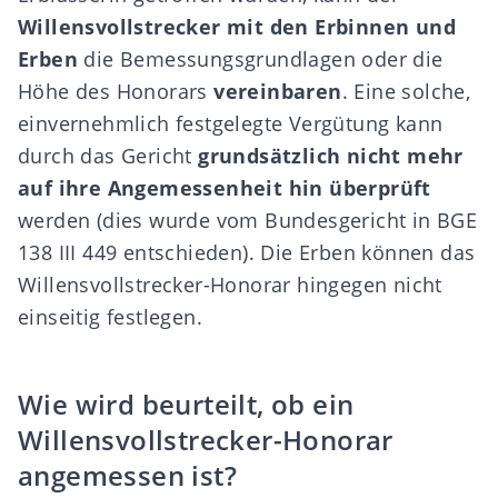
Willensvollstrecker mit den Erbinnen und
Erben
die Bemessungsgrundlagen oder die
Höhe des Honorars
vereinbaren
. Eine solche,
einvernehmlich festgelegte Vergütung kann
durch das Gericht
grundsätzlich nicht mehr
auf ihre Angemessenheit hin überprüft
werden (dies wurde vom Bundesgericht in
BGE
138 III 449
entschieden). Die Erben können das
Willensvollstrecker-Honorar hingegen nicht
einseitig festlegen.
Wie wird beurteilt, ob ein
Willensvollstrecker-Honorar
angemessen ist?