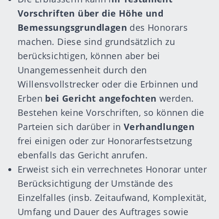
Vorschriften über die Höhe und
Bemessungsgrundlagen
des Honorars
machen. Diese sind grundsätzlich zu
berücksichtigen, können aber bei
Unangemessenheit durch den
Willensvollstrecker oder die Erbinnen und
Erben
bei Gericht angefochten
werden.
Bestehen keine Vorschriften, so können die
Parteien sich darüber in
Verhandlungen
frei einigen oder zur Honorarfestsetzung
ebenfalls das Gericht anrufen.
Erweist sich ein verrechnetes Honorar unter
Berücksichtigung der Umstände des
Einzelfalles (insb. Zeitaufwand, Komplexität,
Umfang und Dauer des Auftrages sowie