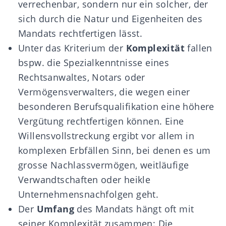
verrechenbar, sondern nur ein solcher, der
sich durch die Natur und Eigenheiten des
Mandats rechtfertigen lässt.
Unter das Kriterium der
Komplexität
fallen
bspw. die Spezialkenntnisse eines
Rechtsanwaltes, Notars oder
Vermögensverwalters, die wegen einer
besonderen Berufsqualifikation eine höhere
Vergütung rechtfertigen können. Eine
Willensvollstreckung ergibt vor allem in
komplexen Erbfällen
Sinn, bei denen es um
grosse Nachlassvermögen, weitläufige
Verwandtschaften oder heikle
Unternehmensnachfolgen geht.
Der
Umfang
des Mandats hängt oft mit
seiner Komplexität zusammen: Die