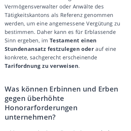
Vermögensverwalter oder Anwälte des
Tätigkeitskantons als Referenz genommen
werden, um eine angemessene Vergütung zu
bestimmen. Daher kann es für Erblassende
Sinn ergeben, im
Testament einen
Stundenansatz festzulegen
oder
auf eine
konkrete, sachgerecht erscheinende
Tarifordnung zu verweisen
.
Was können Erbinnen und Erben
gegen überhöhte
Honorarforderungen
unternehmen?