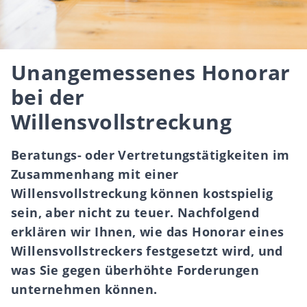
Unangemessenes Honorar
bei der
Willensvollstreckung
Beratungs- oder Vertretungstätigkeiten im
Zusammenhang mit einer
Willensvollstreckung können kostspielig
sein, aber nicht zu teuer. Nachfolgend
erklären wir Ihnen, wie das Honorar eines
Willensvollstreckers festgesetzt wird, und
was Sie gegen überhöhte Forderungen
unternehmen können.