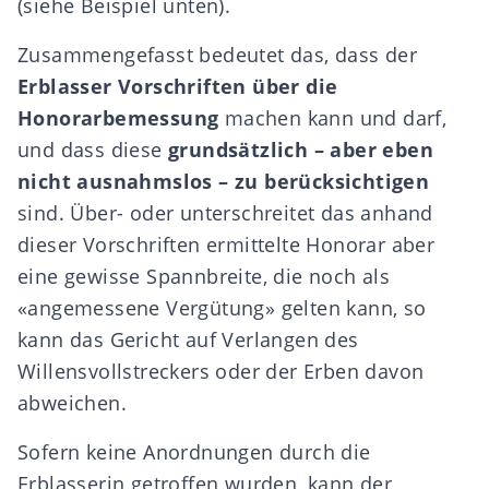
(siehe Beispiel unten).
Zusammengefasst bedeutet das, dass der
Erblasser Vorschriften über die
Honorarbemessung
machen kann und darf,
und dass diese
grundsätzlich – aber eben
nicht ausnahmslos – zu berücksichtigen
sind. Über- oder unterschreitet das anhand
dieser Vorschriften ermittelte Honorar aber
eine gewisse Spannbreite, die noch als
«angemessene Vergütung» gelten kann, so
kann das Gericht auf Verlangen des
Willensvollstreckers oder der Erben davon
abweichen.
Sofern keine Anordnungen durch die
Erblasserin getroffen wurden, kann der