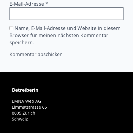
E-Mail-Adresse
*
Name, E-Mail-Adresse und Website in diesem
Browser für meinen nächsten Kommentar
speichern.
Betreiberin
EMNA Web AG
Limmatstrasse 65
8005 Zürich
Schweiz