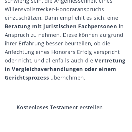
schwierig sein, die Angemessenheit eines
Willensvollstrecker-Honoraranspruchs
einzuschätzen. Dann empfiehlt es sich, eine
Beratung mit juristischen Fachpersonen
in
Anspruch zu nehmen. Diese können aufgrund
ihrer Erfahrung besser beurteilen, ob die
Anfechtung eines Honorars Erfolg verspricht
oder nicht, und allenfalls auch die
Vertretung
in Vergleichsverhandlungen oder einem
Gerichtsprozess
übernehmen.
Kostenloses Testament erstellen