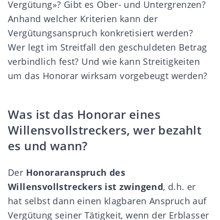
Vergütung»? Gibt es Ober- und Untergrenzen?
Anhand welcher Kriterien kann der
Vergütungsanspruch konkretisiert werden?
Wer legt im Streitfall den geschuldeten Betrag
verbindlich fest? Und wie kann Streitigkeiten
um das Honorar wirksam vorgebeugt werden?
Was ist das Honorar eines
Willensvollstreckers, wer bezahlt
es und wann?
Der
Honoraranspruch des
Willensvollstreckers ist zwingend
, d.h. er
hat selbst dann einen klagbaren Anspruch auf
Vergütung seiner Tätigkeit, wenn der Erblasser