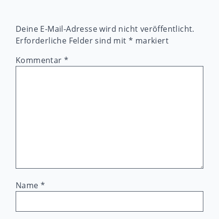
Deine E-Mail-Adresse wird nicht veröffentlicht.
Erforderliche Felder sind mit
*
markiert
Kommentar
*
Name
*