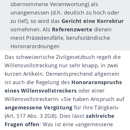
übernommene Verantwortung) als
unangemessen (d.h. deutlich zu hoch oder
zu tief), so wird das
Gericht eine Korrektur
vornehmen. Als
Referenzwerte
dienen
meist Präzedenzfälle, berufsständische
Honorarordnungen
Das schweizerische Zivilgesetzbuch regelt die
Willensvollstreckung
nur sehr knapp, in zwei
kurzen Artikeln. Dementsprechend allgemein
ist auch die Regelung des
Honoraranspruchs
eines Willensvollstreckers
oder einer
Willensvollstreckerin: «Sie haben Anspruch auf
angemessene Vergütung
für ihre Tätigkeit»
(Art. 517 Abs. 3 ZGB). Dies lässt
zahlreiche
Fragen offen
: Was ist eine «angemessene