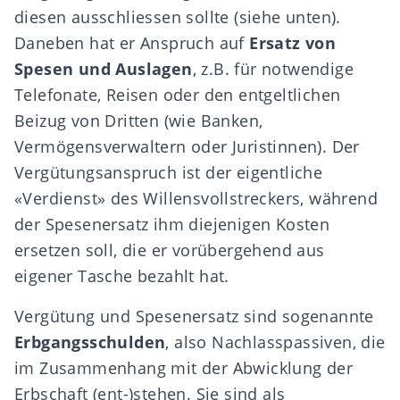
diesen ausschliessen sollte (siehe unten).
Daneben hat er Anspruch auf
Ersatz von
Spesen und Auslagen
, z.B. für notwendige
Telefonate, Reisen oder den entgeltlichen
Beizug von Dritten (wie Banken,
Vermögensverwaltern oder Juristinnen). Der
Vergütungsanspruch ist der eigentliche
«Verdienst» des Willensvollstreckers, während
der Spesenersatz ihm diejenigen Kosten
ersetzen soll, die er vorübergehend aus
eigener Tasche bezahlt hat.
Vergütung und Spesenersatz sind sogenannte
Erbgangsschulden
, also Nachlasspassiven, die
im Zusammenhang mit der Abwicklung der
Erbschaft (ent-)stehen. Sie sind als