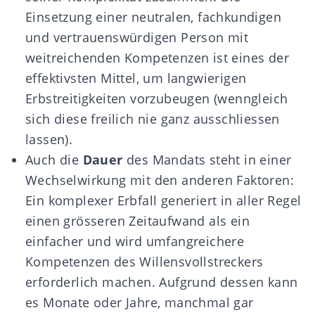
Einsetzung einer neutralen, fachkundigen
und vertrauenswürdigen Person mit
weitreichenden Kompetenzen ist eines der
effektivsten Mittel, um langwierigen
Erbstreitigkeiten vorzubeugen (wenngleich
sich diese freilich nie ganz ausschliessen
lassen).
Auch die
Dauer
des Mandats steht in einer
Wechselwirkung mit den anderen Faktoren:
Ein komplexer Erbfall generiert in aller Regel
einen grösseren Zeitaufwand als ein
einfacher und wird umfangreichere
Kompetenzen des Willensvollstreckers
erforderlich machen. Aufgrund dessen kann
es Monate oder Jahre, manchmal gar