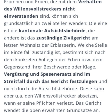
Erbinnen und Erben, die mit dem
Verhalten
des Willensvollstreckers nicht
einverstanden
sind, können sich
grundsätzlich an zwei Stellen wenden: Die eine
ist die
kantonale Aufsichtsbehörde
, die
andere ist das
zuständige Zivilgericht
am
letzten Wohnsitz der Erblasserin. Welche Stelle
im Einzelfall zuständig ist, bestimmt sich nach
dem konkreten Anliegen der Erben bzw. dem
Gegenstand ihrer Beschwerde oder Klage.
Vergütung und Spesenersatz sind im
Streitfall durch das Gericht
festzulegen
und
nicht durch die Aufsichtsbehörde. Diese kann
aber u.a. den Willensvollstrecker absetzen,
wenn er seine Pflichten verletzt. Das Gericht
wendet die oben erwähnten Grundsätze an,