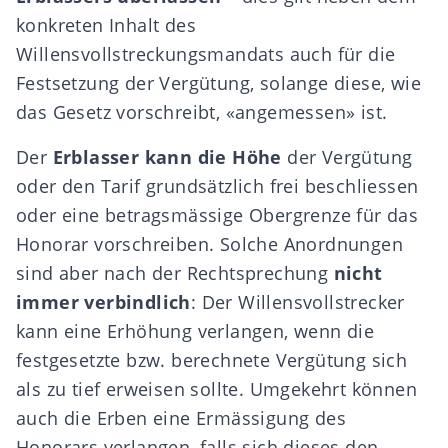
konkreten Inhalt des
Willensvollstreckungsmandats auch für die
Festsetzung der Vergütung, solange diese, wie
das Gesetz vorschreibt, «angemessen» ist.
Der
Erblasser kann die Höhe
der Vergütung
oder den Tarif grundsätzlich frei beschliessen
oder eine betragsmässige Obergrenze für das
Honorar vorschreiben. Solche Anordnungen
sind aber nach der Rechtsprechung
nicht
immer verbindlich
: Der Willensvollstrecker
kann eine Erhöhung verlangen, wenn die
festgesetzte bzw. berechnete Vergütung sich
als zu tief erweisen sollte. Umgekehrt können
auch die Erben eine Ermässigung des
Honorars verlangen, falls sich dieses den