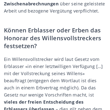
Zwischenabrechnungen
über seine geleistete
Arbeit und bezogene Vergütung verpflichtet.
Können Erblasser oder Erben das
Honorar des Willensvollstreckers
festsetzen?
Ein
Willensvollstrecker
wird laut Gesetz vom
Erblasser «in einer letztwilligen Verfügung […]
mit der Vollstreckung seines Willens»
beauftragt (entgegen dem Wortlaut ist dies
auch in einem
Erbvertrag
möglich). Da das
Gesetz nur wenige Vorschriften macht, ist
vieles der freien Entscheidung des
Erblassers überlassen
– dies gilt neben dem