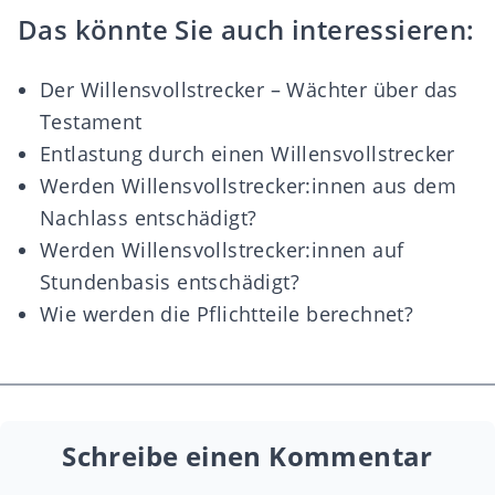
Das könnte Sie auch interessieren:
Der Willensvollstrecker – Wächter über das
Testament
Entlastung durch einen Willensvollstrecker
Werden Willensvollstrecker:innen aus dem
Nachlass entschädigt?
Werden Willensvollstrecker:innen auf
Stundenbasis entschädigt?
Wie werden die Pflichtteile berechnet?
Schreibe einen Kommentar