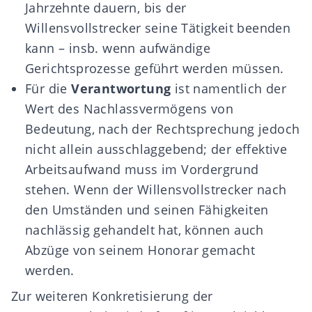
Jahrzehnte dauern, bis der
Willensvollstrecker seine Tätigkeit beenden
kann – insb. wenn aufwändige
Gerichtsprozesse geführt werden müssen.
Für die
Verantwortung
ist namentlich der
Wert des Nachlassvermögens von
Bedeutung, nach der Rechtsprechung jedoch
nicht allein ausschlaggebend; der effektive
Arbeitsaufwand muss im Vordergrund
stehen. Wenn der Willensvollstrecker nach
den Umständen und seinen Fähigkeiten
nachlässig gehandelt hat, können auch
Abzüge von seinem Honorar gemacht
werden.
Zur weiteren Konkretisierung der